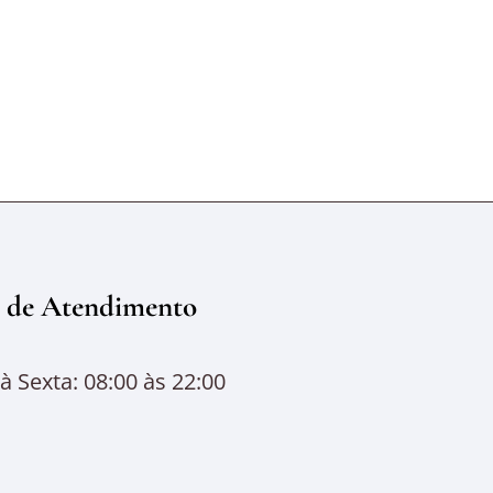
 de Atendimento
 Sexta: 08:00 às 22:00