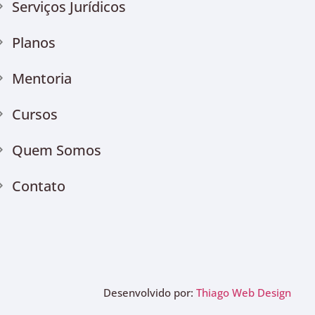
Serviços Jurídicos
Planos
Mentoria
Cursos
Quem Somos
Contato
Desenvolvido por:
Thiago Web Design