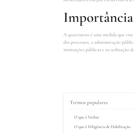
Importância
A quarentena é uma medida que visa a
dos processos, a administração públi
instituições públicas e na utilização d
Termos populares
O que é Verbas
O que é Diligência de Habilitação