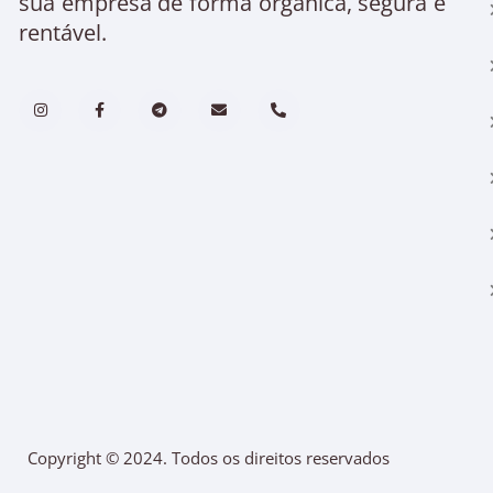
sua empresa de forma orgânica, segura e
rentável.
Copyright © 2024. Todos os direitos reservados