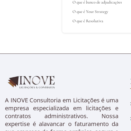
O que é banco de adjudicações
O que é Your Strategy
O que é Resolutiva
A INOVE Consultoria em Licitações é uma
empresa especializada em licitações e
contratos administrativos. Nossa
expertise é alavancar o faturamento da