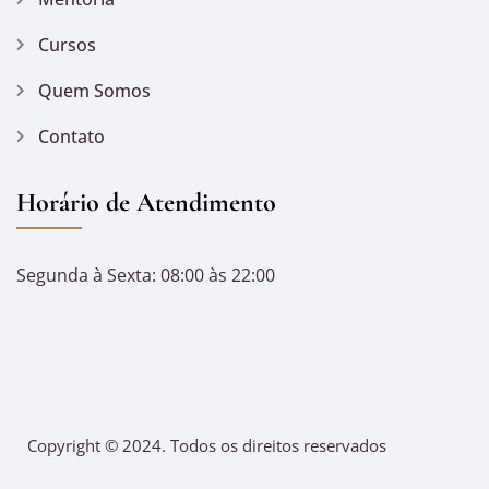
Cursos
Quem Somos
Contato
Horário de Atendimento
Segunda à Sexta: 08:00 às 22:00
Copyright © 2024. Todos os direitos reservados