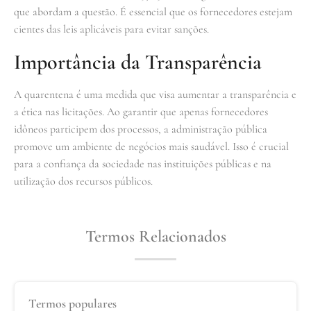
que abordam a questão. É essencial que os fornecedores estejam
cientes das leis aplicáveis para evitar sanções.
Importância da Transparência
A quarentena é uma medida que visa aumentar a transparência e
a ética nas licitações. Ao garantir que apenas fornecedores
idôneos participem dos processos, a administração pública
promove um ambiente de negócios mais saudável. Isso é crucial
para a confiança da sociedade nas instituições públicas e na
utilização dos recursos públicos.
Termos Relacionados
Termos populares