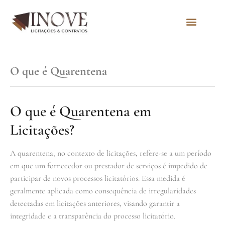
Quem Somos
O que é Quarentena
O que é Quarentena em
Licitações?
A quarentena, no contexto de licitações, refere-se a um período
em que um fornecedor ou prestador de serviços é impedido de
participar de novos processos licitatórios. Essa medida é
geralmente aplicada como consequência de irregularidades
detectadas em licitações anteriores, visando garantir a
integridade e a transparência do processo licitatório.