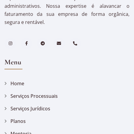
administrativos. Nossa expertise é alavancar o
faturamento da sua empresa de forma orgânica,
segura e rentável.
Menu
Home
Serviços Processuais
Serviços Jurídicos
Planos
Mentoria