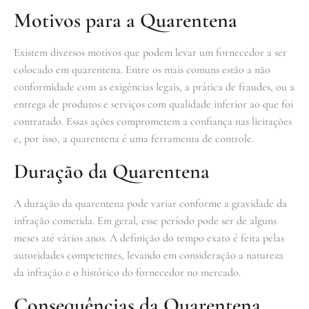
Motivos para a Quarentena
Existem diversos motivos que podem levar um fornecedor a ser
colocado em quarentena. Entre os mais comuns estão a não
conformidade com as exigências legais, a prática de fraudes, ou a
entrega de produtos e serviços com qualidade inferior ao que foi
contratado. Essas ações comprometem a confiança nas licitações
e, por isso, a quarentena é uma ferramenta de controle.
Duração da Quarentena
A duração da quarentena pode variar conforme a gravidade da
infração cometida. Em geral, esse período pode ser de alguns
meses até vários anos. A definição do tempo exato é feita pelas
autoridades competentes, levando em consideração a natureza
da infração e o histórico do fornecedor no mercado.
Consequências da Quarentena