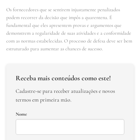
Os fornecedores que se sentirem injustamente penalizados
podem recorrer da decisão que impôs a quarentena. É
fundamental que eles apresentem provas e argumentos que
demonstrem a regularidade de suas atividades e a conformidade
com as normas estabelecidas. O processo de defesa deve ser bem
estruturado para aumentar as chances de sucesso.
Receba mais conteúdos como este!
Cadastre-se para receber atualizações e novos
termos em primeira mão.
Nome