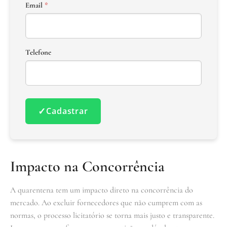
Email
*
Telefone
✓
Cadastrar
Impacto na Concorrência
A quarentena tem um impacto direto na concorrência do
mercado. Ao excluir fornecedores que não cumprem com as
normas, o processo licitatório se torna mais justo e transparente.