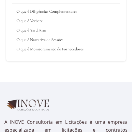
O que é Diligências Complementares
O que é Verbete
O que é Yard Arm
O que é Narrativa de Sessões
O que é Monitoramento de Fornecedores
A INOVE Consultoria em Licitações é uma empresa
especializada em licitações e contratos