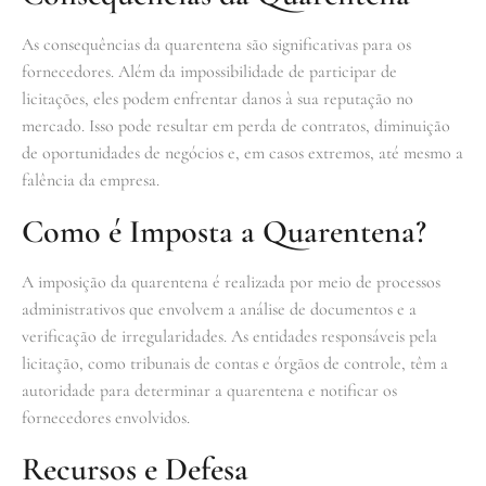
As consequências da quarentena são significativas para os
fornecedores. Além da impossibilidade de participar de
licitações, eles podem enfrentar danos à sua reputação no
mercado. Isso pode resultar em perda de contratos, diminuição
de oportunidades de negócios e, em casos extremos, até mesmo a
falência da empresa.
Como é Imposta a Quarentena?
A imposição da quarentena é realizada por meio de processos
administrativos que envolvem a análise de documentos e a
verificação de irregularidades. As entidades responsáveis pela
licitação, como tribunais de contas e órgãos de controle, têm a
autoridade para determinar a quarentena e notificar os
fornecedores envolvidos.
Recursos e Defesa