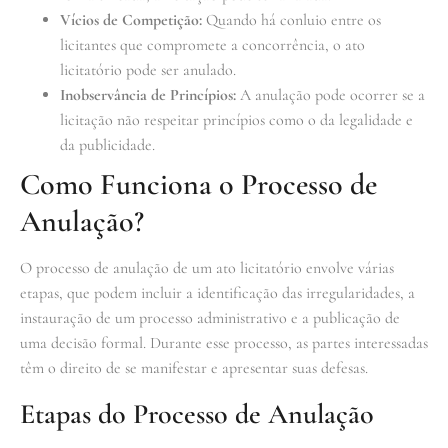
Vícios de Competição:
Quando há conluio entre os
licitantes que compromete a concorrência, o ato
licitatório pode ser anulado.
Inobservância de Princípios:
A anulação pode ocorrer se a
licitação não respeitar princípios como o da legalidade e
da publicidade.
Como Funciona o Processo de
Anulação?
O processo de anulação de um ato licitatório envolve várias
etapas, que podem incluir a identificação das irregularidades, a
instauração de um processo administrativo e a publicação de
uma decisão formal. Durante esse processo, as partes interessadas
têm o direito de se manifestar e apresentar suas defesas.
Etapas do Processo de Anulação