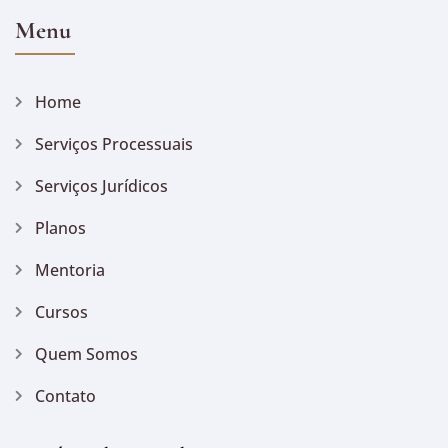
Menu
Home
Serviços Processuais
Serviços Jurídicos
Planos
Mentoria
Cursos
Quem Somos
Contato