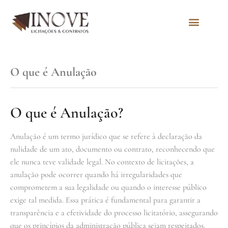
Quem Somos
O que é Anulação
O que é Anulação?
Anulação é um termo jurídico que se refere à declaração da
nulidade de um ato, documento ou contrato, reconhecendo que
ele nunca teve validade legal. No contexto de licitações, a
anulação pode ocorrer quando há irregularidades que
comprometem a sua legalidade ou quando o interesse público
exige tal medida. Essa prática é fundamental para garantir a
transparência e a efetividade do processo licitatório, assegurando
que os princípios da administração pública sejam respeitados.