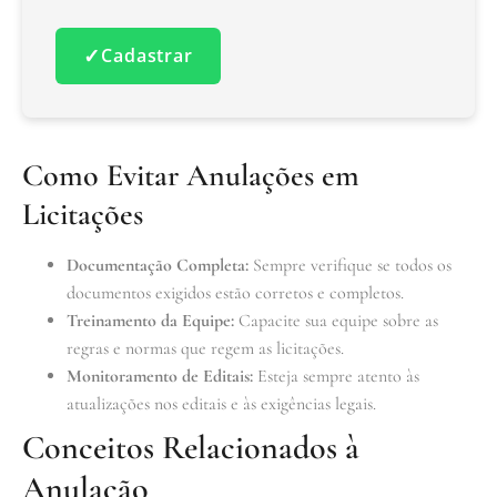
✓
Cadastrar
Como Evitar Anulações em
Licitações
Documentação Completa:
Sempre verifique se todos os
documentos exigidos estão corretos e completos.
Treinamento da Equipe:
Capacite sua equipe sobre as
regras e normas que regem as licitações.
Monitoramento de Editais:
Esteja sempre atento às
atualizações nos editais e às exigências legais.
Conceitos Relacionados à
Anulação