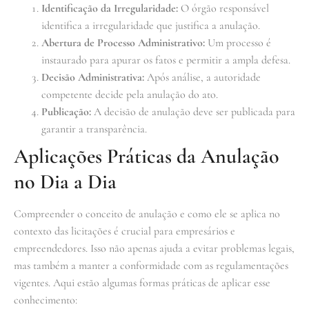
Identificação da Irregularidade:
O órgão responsável
identifica a irregularidade que justifica a anulação.
Abertura de Processo Administrativo:
Um processo é
instaurado para apurar os fatos e permitir a ampla defesa.
Decisão Administrativa:
Após análise, a autoridade
competente decide pela anulação do ato.
Publicação:
A decisão de anulação deve ser publicada para
garantir a transparência.
Aplicações Práticas da Anulação
no Dia a Dia
Compreender o conceito de anulação e como ele se aplica no
contexto das licitações é crucial para empresários e
empreendedores. Isso não apenas ajuda a evitar problemas legais,
mas também a manter a conformidade com as regulamentações
vigentes. Aqui estão algumas formas práticas de aplicar esse
conhecimento: