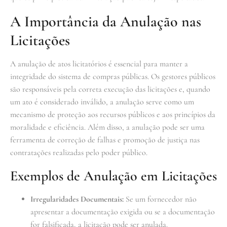
A Importância da Anulação nas
Licitações
A anulação de atos licitatórios é essencial para manter a
integridade do sistema de compras públicas. Os gestores públicos
são responsáveis pela correta execução das licitações e, quando
um ato é considerado inválido, a anulação serve como um
mecanismo de proteção aos recursos públicos e aos princípios da
moralidade e eficiência. Além disso, a anulação pode ser uma
ferramenta de correção de falhas e promoção de justiça nas
contratações realizadas pelo poder público.
Exemplos de Anulação em Licitações
Irregularidades Documentais:
Se um fornecedor não
apresentar a documentação exigida ou se a documentação
for falsificada, a licitação pode ser anulada.