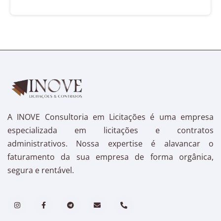
A INOVE Consultoria em Licitações é uma empresa
especializada em licitações e contratos
administrativos. Nossa expertise é alavancar o
faturamento da sua empresa de forma orgânica,
segura e rentável.