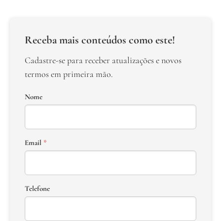
Receba mais conteúdos como este!
Cadastre-se para receber atualizações e novos
termos em primeira mão.
Nome
Email
*
Telefone