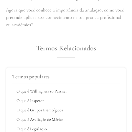
Agora que você conhece a importância da anulação, como você
pretende aplicar esse conhecimento na sua prática profissional
ou acadêmica?
Termos Relacionados
Termos populares
O que é Willingness to Partner
O que é Inspetor
O que é Grupos Estratégicos
O que é Avaliação de Mérito
O que é Legislação