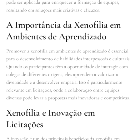
pode ser aplicada para enriquecer a formação de equipes,
resultando em soluções mais criativas e eficazes.
A Importância da Xenofilia em
Ambientes de Aprendizado
Promover a xenofilia em ambientes de aprendizado é essencial
para o desenvolvimento de habilidades interpessoais e culturais.
Quando os participantes têm a oportunidade de interagir com
colegas de diferentes origens, eles aprendem a valorizar a
diversidade e a desenvolver empatia. Isso é particularmente
relevante em licitações, onde a colaboração entre equipes
diversas pode levar a propostas mais inovadoras e competitivas.
Xenofilia e Inovação em
Licitações
A inovação é um dos principais benefícios da xenofilia em