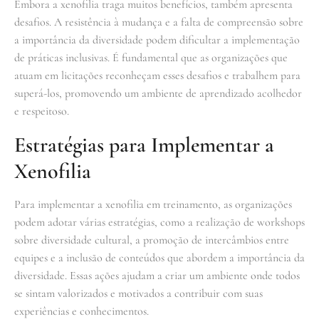
Embora a xenofilia traga muitos benefícios, também apresenta
desafios. A resistência à mudança e a falta de compreensão sobre
a importância da diversidade podem dificultar a implementação
de práticas inclusivas. É fundamental que as organizações que
atuam em licitações reconheçam esses desafios e trabalhem para
superá-los, promovendo um ambiente de aprendizado acolhedor
e respeitoso.
Estratégias para Implementar a
Xenofilia
Para implementar a xenofilia em treinamento, as organizações
podem adotar várias estratégias, como a realização de workshops
sobre diversidade cultural, a promoção de intercâmbios entre
equipes e a inclusão de conteúdos que abordem a importância da
diversidade. Essas ações ajudam a criar um ambiente onde todos
se sintam valorizados e motivados a contribuir com suas
experiências e conhecimentos.