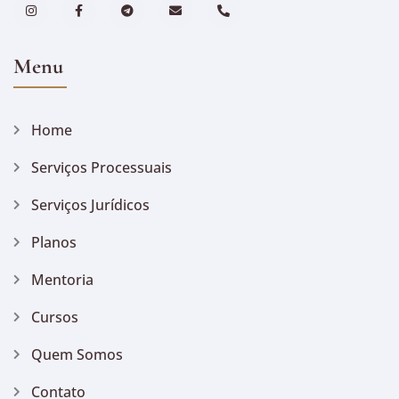
Menu
Home
Serviços Processuais
Serviços Jurídicos
Planos
Mentoria
Cursos
Quem Somos
Contato