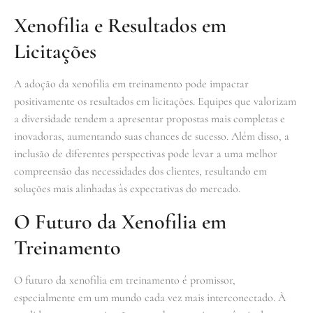
Xenofilia e Resultados em
Licitações
A adoção da xenofilia em treinamento pode impactar
positivamente os resultados em licitações. Equipes que valorizam
a diversidade tendem a apresentar propostas mais completas e
inovadoras, aumentando suas chances de sucesso. Além disso, a
inclusão de diferentes perspectivas pode levar a uma melhor
compreensão das necessidades dos clientes, resultando em
soluções mais alinhadas às expectativas do mercado.
O Futuro da Xenofilia em
Treinamento
O futuro da xenofilia em treinamento é promissor,
especialmente em um mundo cada vez mais interconectado. À