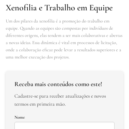
Xenofilia e Trabalho em Equipe
Um dos pilares da xenofilia é a promoção do trabalho em
equipe. Quando as equipes são compostas por indivíduos de
diferentes origens, elas tendem a ser mais colaborativas e abertas
a novas ideias. Essa dinâmica é vital em processos de licitação,
onde a colaboração eficaz pode levar a resultados superiores e a
uma melhor execução dos projetos.
Receba mais conteúdos como este!
Cadastre-se para receber atualizações e novos
termos em primeira mão.
Nome