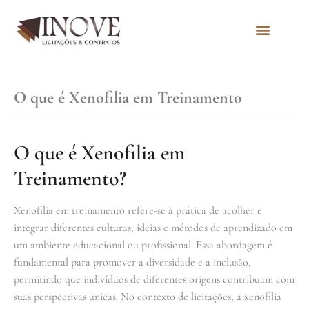
Quem Somos
O que é Xenofilia em Treinamento
O que é Xenofilia em
Treinamento?
Xenofilia em treinamento refere-se à prática de acolher e
integrar diferentes culturas, ideias e métodos de aprendizado em
um ambiente educacional ou profissional. Essa abordagem é
fundamental para promover a diversidade e a inclusão,
permitindo que indivíduos de diferentes origens contribuam com
suas perspectivas únicas. No contexto de licitações, a xenofilia