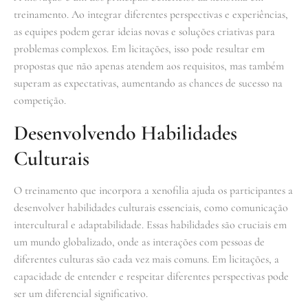
treinamento. Ao integrar diferentes perspectivas e experiências,
as equipes podem gerar ideias novas e soluções criativas para
problemas complexos. Em licitações, isso pode resultar em
propostas que não apenas atendem aos requisitos, mas também
superam as expectativas, aumentando as chances de sucesso na
competição.
Desenvolvendo Habilidades
Culturais
O treinamento que incorpora a xenofilia ajuda os participantes a
desenvolver habilidades culturais essenciais, como comunicação
intercultural e adaptabilidade. Essas habilidades são cruciais em
um mundo globalizado, onde as interações com pessoas de
diferentes culturas são cada vez mais comuns. Em licitações, a
capacidade de entender e respeitar diferentes perspectivas pode
ser um diferencial significativo.