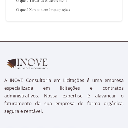
O que é Yardstick Measurement
O que é Xerepon em Impugnações
A INOVE Consultoria em Licitações é uma empresa
especializada em licitações e contratos
administrativos. Nossa expertise é alavancar o
faturamento da sua empresa de forma orgânica,
segura e rentável.