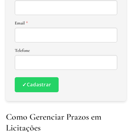
Email
*
Telefone
✓
Cadastrar
Como Gerenciar Prazos em
Licitações