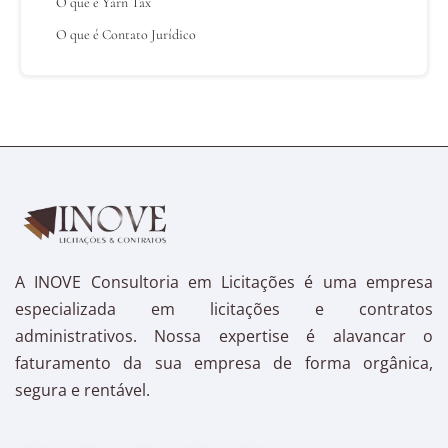
O que é Yarn Tax
O que é Contato Jurídico
A INOVE Consultoria em Licitações é uma empresa
especializada em licitações e contratos
administrativos. Nossa expertise é alavancar o
faturamento da sua empresa de forma orgânica,
segura e rentável.