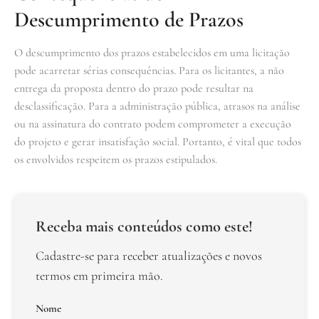
Descumprimento de Prazos
O descumprimento dos prazos estabelecidos em uma licitação
pode acarretar sérias consequências. Para os licitantes, a não
entrega da proposta dentro do prazo pode resultar na
desclassificação. Para a administração pública, atrasos na análise
ou na assinatura do contrato podem comprometer a execução
do projeto e gerar insatisfação social. Portanto, é vital que todos
os envolvidos respeitem os prazos estipulados.
Receba mais conteúdos como este!
Cadastre-se para receber atualizações e novos
termos em primeira mão.
Nome