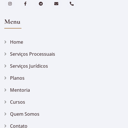
Menu
Home
Serviços Processuais
Serviços Jurídicos
Planos
Mentoria
Cursos
Quem Somos
Contato