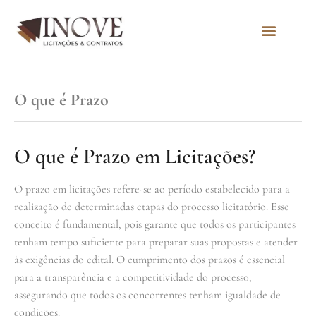
Quem Somos
O que é Prazo
O que é Prazo em Licitações?
O prazo em licitações refere-se ao período estabelecido para a
realização de determinadas etapas do processo licitatório. Esse
conceito é fundamental, pois garante que todos os participantes
tenham tempo suficiente para preparar suas propostas e atender
às exigências do edital. O cumprimento dos prazos é essencial
para a transparência e a competitividade do processo,
assegurando que todos os concorrentes tenham igualdade de
condições.