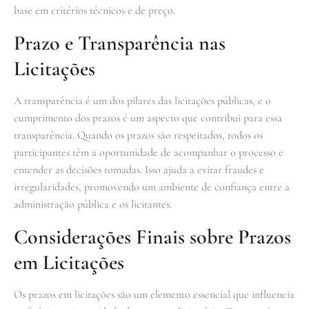
base em critérios técnicos e de preço.
Prazo e Transparência nas
Licitações
A transparência é um dos pilares das licitações públicas, e o
cumprimento dos prazos é um aspecto que contribui para essa
transparência. Quando os prazos são respeitados, todos os
participantes têm a oportunidade de acompanhar o processo e
entender as decisões tomadas. Isso ajuda a evitar fraudes e
irregularidades, promovendo um ambiente de confiança entre a
administração pública e os licitantes.
Considerações Finais sobre Prazos
em Licitações
Os prazos em licitações são um elemento essencial que influencia