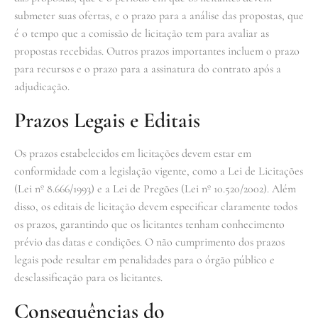
submeter suas ofertas, e o prazo para a análise das propostas, que
é o tempo que a comissão de licitação tem para avaliar as
propostas recebidas. Outros prazos importantes incluem o prazo
para recursos e o prazo para a assinatura do contrato após a
adjudicação.
Prazos Legais e Editais
Os prazos estabelecidos em licitações devem estar em
conformidade com a legislação vigente, como a Lei de Licitações
(Lei nº 8.666/1993) e a Lei de Pregões (Lei nº 10.520/2002). Além
disso, os editais de licitação devem especificar claramente todos
os prazos, garantindo que os licitantes tenham conhecimento
prévio das datas e condições. O não cumprimento dos prazos
legais pode resultar em penalidades para o órgão público e
desclassificação para os licitantes.
Consequências do