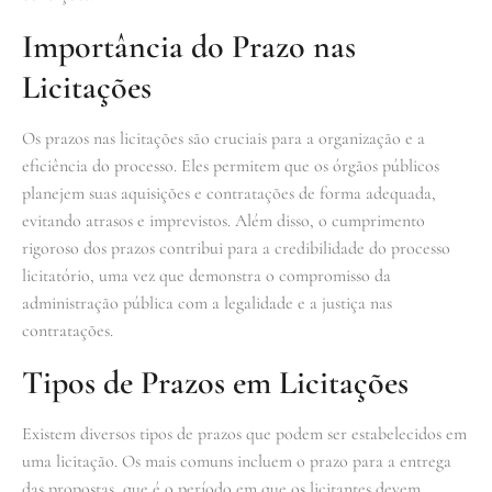
Importância do Prazo nas
Licitações
Os prazos nas licitações são cruciais para a organização e a
eficiência do processo. Eles permitem que os órgãos públicos
planejem suas aquisições e contratações de forma adequada,
evitando atrasos e imprevistos. Além disso, o cumprimento
rigoroso dos prazos contribui para a credibilidade do processo
licitatório, uma vez que demonstra o compromisso da
administração pública com a legalidade e a justiça nas
contratações.
Tipos de Prazos em Licitações
Existem diversos tipos de prazos que podem ser estabelecidos em
uma licitação. Os mais comuns incluem o prazo para a entrega
das propostas, que é o período em que os licitantes devem