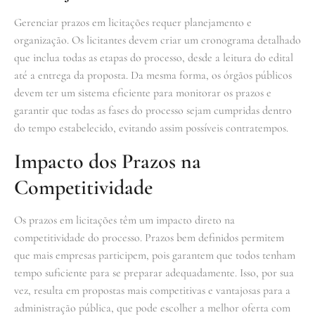
Gerenciar prazos em licitações requer planejamento e
organização. Os licitantes devem criar um cronograma detalhado
que inclua todas as etapas do processo, desde a leitura do edital
até a entrega da proposta. Da mesma forma, os órgãos públicos
devem ter um sistema eficiente para monitorar os prazos e
garantir que todas as fases do processo sejam cumpridas dentro
do tempo estabelecido, evitando assim possíveis contratempos.
Impacto dos Prazos na
Competitividade
Os prazos em licitações têm um impacto direto na
competitividade do processo. Prazos bem definidos permitem
que mais empresas participem, pois garantem que todos tenham
tempo suficiente para se preparar adequadamente. Isso, por sua
vez, resulta em propostas mais competitivas e vantajosas para a
administração pública, que pode escolher a melhor oferta com