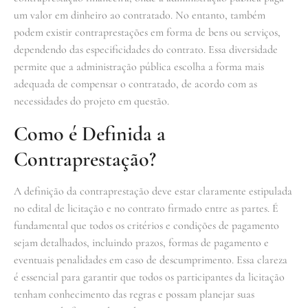
um valor em dinheiro ao contratado. No entanto, também
podem existir contraprestações em forma de bens ou serviços,
dependendo das especificidades do contrato. Essa diversidade
permite que a administração pública escolha a forma mais
adequada de compensar o contratado, de acordo com as
necessidades do projeto em questão.
Como é Definida a
Contraprestação?
A definição da contraprestação deve estar claramente estipulada
no edital de licitação e no contrato firmado entre as partes. É
fundamental que todos os critérios e condições de pagamento
sejam detalhados, incluindo prazos, formas de pagamento e
eventuais penalidades em caso de descumprimento. Essa clareza
é essencial para garantir que todos os participantes da licitação
tenham conhecimento das regras e possam planejar suas