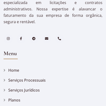
especializada em licitações e contratos
administrativos. Nossa expertise é alavancar o
faturamento da sua empresa de forma orgânica,
segura e rentável.
Menu
Home
Serviços Processuais
Serviços Jurídicos
Planos