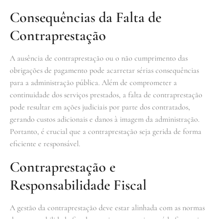
Consequências da Falta de
Contraprestação
A ausência de contraprestação ou o não cumprimento das
obrigações de pagamento pode acarretar sérias consequências
para a administração pública. Além de comprometer a
continuidade dos serviços prestados, a falta de contraprestação
pode resultar em ações judiciais por parte dos contratados,
gerando custos adicionais e danos à imagem da administração.
Portanto, é crucial que a contraprestação seja gerida de forma
eficiente e responsável.
Contraprestação e
Responsabilidade Fiscal
A gestão da contraprestação deve estar alinhada com as normas