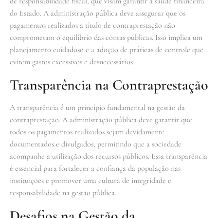
de responsabilidade fiscal, que visam garantir a saúde financeira
do Estado. A administração pública deve assegurar que os
pagamentos realizados a título de contraprestação não
comprometam o equilíbrio das contas públicas. Isso implica um
planejamento cuidadoso e a adoção de práticas de controle que
evitem gastos excessivos e desnecessários.
Transparência na Contraprestação
A transparência é um princípio fundamental na gestão da
contraprestação. A administração pública deve garantir que
todos os pagamentos realizados sejam devidamente
documentados e divulgados, permitindo que a sociedade
acompanhe a utilização dos recursos públicos. Essa transparência
é essencial para fortalecer a confiança da população nas
instituições e promover uma cultura de integridade e
responsabilidade na gestão pública.
Desafios na Gestão da