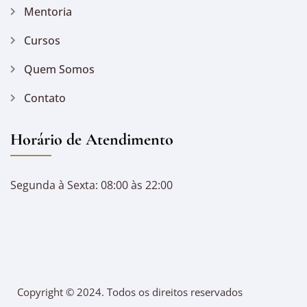
Mentoria
Cursos
Quem Somos
Contato
Horário de Atendimento
Segunda à Sexta: 08:00 às 22:00
Copyright © 2024. Todos os direitos reservados