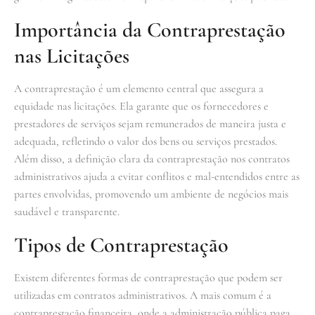
Importância da Contraprestação
nas Licitações
A contraprestação é um elemento central que assegura a
equidade nas licitações. Ela garante que os fornecedores e
prestadores de serviços sejam remunerados de maneira justa e
adequada, refletindo o valor dos bens ou serviços prestados.
Além disso, a definição clara da contraprestação nos contratos
administrativos ajuda a evitar conflitos e mal-entendidos entre as
partes envolvidas, promovendo um ambiente de negócios mais
saudável e transparente.
Tipos de Contraprestação
Existem diferentes formas de contraprestação que podem ser
utilizadas em contratos administrativos. A mais comum é a
contraprestação financeira, onde a administração pública paga