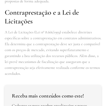
propostas de forma adequada.
Contraprestação e a Lei de
Licitações
A Lei de Licitações (Lei nº 8.666/1993) estabelece diretrizes
específicas sobre a contraprestação em contratos administrativos.
Ela determina que a contraprestação deve ser justa e compatível
com os preços de mercado, evitando superfaturamento e
garantindo a boa utilização dos recursos públicos. Além disso, a
lei prevê mecanismos de fiscalização que asseguram que a
contraprestação seja efetivamente realizada conforme os termos
acordados.
Receba mais conteúdos como este!
Cadastre-se para receber atualizações e novos