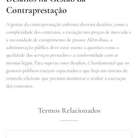
Contraprestação
A gestão da contraprestação enfrenta diversos desafios, como a
complexidade dos contratos, a variação nos preços de mercado e
a necessidade de cumprimento de prazos. Além disso, a
administração pública deve estar atenta a questões como a
qualidade dos serviços prestados e a conformidade com as
normas legais. Para superar esses desafios, é fundamental que os
gestores públicos estejam capacitados e que haja um sistema de
controle eficiente que permita monitorar e avaliar a execução
dos contratos.
Termos Relacionados