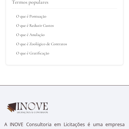
Termos populares
O que é Pontuação
O que é Reduzir Custos
O que é Anulação
O que é Zoológico de Contratos
O que é Gratificação
A INOVE Consultoria em Licitações é uma empresa