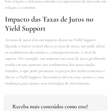
Essa relação é vital para entender as expectativas do mercado em
relação à economia.
Impacto das Taxas de Juros no
Yield Support
As taxas de juros têm um impacto direto no Yield Support.
Quando o banco central altera as taxas de juros, isso pode afetar
os rendimentos dos títulos e, consequentemente, o nível de
suporte. Por exemplo, um aumento nas taxas de juros geralmente
resulta em um aumento nos rendimentos dos novos títulos
emitidos, o que pode pressionar os preços dos títulos existentes e
alterar o Yield Support. Investidores devem estar atentos a essas
mudanças para ajustar suas estratégias de investimento.
Receba mais conteúdos como este!