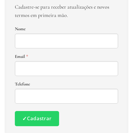
Cadastre-se para receber atualizações e novos
termos em primeira mão.
Nome
Email
*
Telefone
✓
Cadastrar