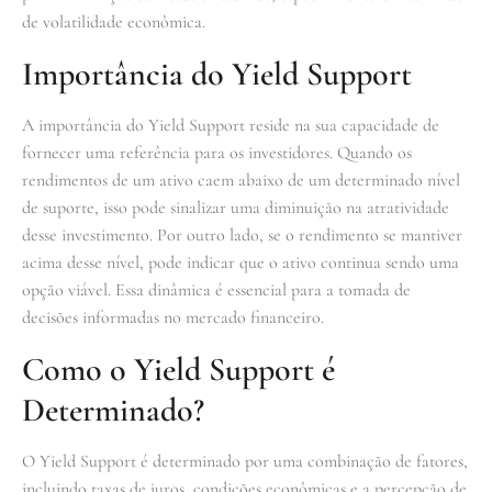
de volatilidade econômica.
Importância do Yield Support
A importância do Yield Support reside na sua capacidade de
fornecer uma referência para os investidores. Quando os
rendimentos de um ativo caem abaixo de um determinado nível
de suporte, isso pode sinalizar uma diminuição na atratividade
desse investimento. Por outro lado, se o rendimento se mantiver
acima desse nível, pode indicar que o ativo continua sendo uma
opção viável. Essa dinâmica é essencial para a tomada de
decisões informadas no mercado financeiro.
Como o Yield Support é
Determinado?
O Yield Support é determinado por uma combinação de fatores,
incluindo taxas de juros, condições econômicas e a percepção de