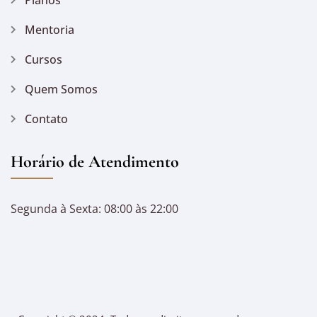
Mentoria
Cursos
Quem Somos
Contato
Horário de Atendimento
Segunda à Sexta: 08:00 às 22:00