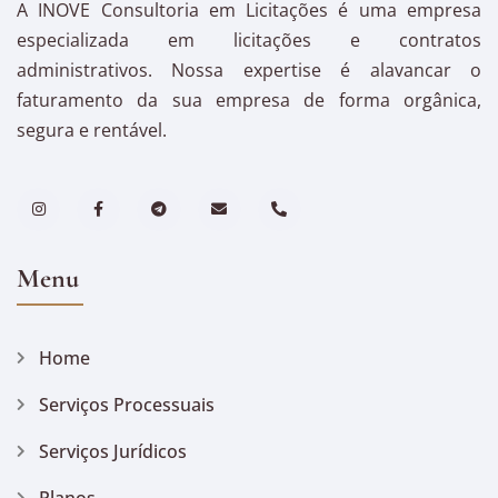
A INOVE Consultoria em Licitações é uma empresa
especializada em licitações e contratos
administrativos. Nossa expertise é alavancar o
faturamento da sua empresa de forma orgânica,
segura e rentável.
Menu
Home
Serviços Processuais
Serviços Jurídicos
Planos