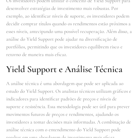
Os investidores podem utilizar o conceito de Yield Support para
desenvolver estratégias de investimento mais robustas. Por
exemplo, ao identificar níveis de suporte, os investidores podem
decidir comprar títulos quando os rendimentos estão próximos a
esses níveis, antecipando uma possível recuperação. Além disso, a
análise do Yield Support pode ajudar na diversificação de
portfólios, permitindo que os investidores equilibrem risco e
retorno de maneira mais eficaz.
Yield Support e Análise Técnica
A análise técnica é uma abordagem que pode ser aplicada ao
estudo do Yield Support. Os analistas técnicos utilizam gráficos e
indicadores para identificar padrões de preços e níveis de
suporte e resistência. Essa metodologia pode ser útil para prever
movimentos futuros de preços e rendimentos, ajudando os
investidores a tomar decisões mais informadas. A combinação de
análise técnica com o entendimento do Yield Support pode
resultar em uma abordagem de investimento mais eficaz.