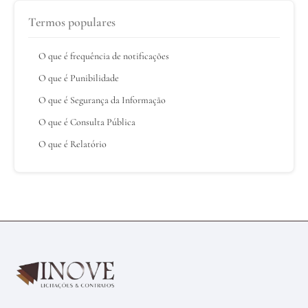
Termos populares
O que é frequência de notificações
O que é Punibilidade
O que é Segurança da Informação
O que é Consulta Pública
O que é Relatório