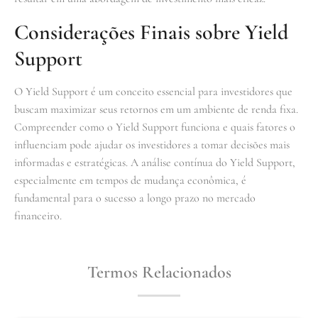
Considerações Finais sobre Yield
Support
O Yield Support é um conceito essencial para investidores que
buscam maximizar seus retornos em um ambiente de renda fixa.
Compreender como o Yield Support funciona e quais fatores o
influenciam pode ajudar os investidores a tomar decisões mais
informadas e estratégicas. A análise contínua do Yield Support,
especialmente em tempos de mudança econômica, é
fundamental para o sucesso a longo prazo no mercado
financeiro.
Termos Relacionados