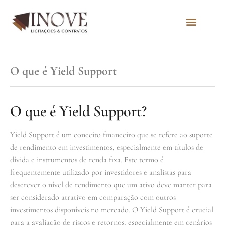
Quem Somos
O que é Yield Support
O que é Yield Support?
Yield Support é um conceito financeiro que se refere ao suporte
de rendimento em investimentos, especialmente em títulos de
dívida e instrumentos de renda fixa. Este termo é
frequentemente utilizado por investidores e analistas para
descrever o nível de rendimento que um ativo deve manter para
ser considerado atrativo em comparação com outros
investimentos disponíveis no mercado. O Yield Support é crucial
para a avaliação de riscos e retornos, especialmente em cenários