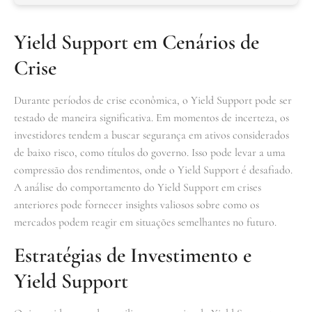
Yield Support em Cenários de
Crise
Durante períodos de crise econômica, o Yield Support pode ser
testado de maneira significativa. Em momentos de incerteza, os
investidores tendem a buscar segurança em ativos considerados
de baixo risco, como títulos do governo. Isso pode levar a uma
compressão dos rendimentos, onde o Yield Support é desafiado.
A análise do comportamento do Yield Support em crises
anteriores pode fornecer insights valiosos sobre como os
mercados podem reagir em situações semelhantes no futuro.
Estratégias de Investimento e
Yield Support