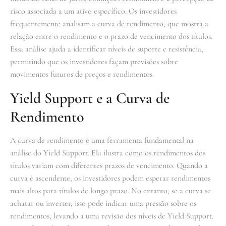
risco associada a um ativo específico. Os investidores
frequentemente analisam a curva de rendimento, que mostra a
relação entre o rendimento e o prazo de vencimento dos títulos.
Essa análise ajuda a identificar níveis de suporte e resistência,
permitindo que os investidores façam previsões sobre
movimentos futuros de preços e rendimentos.
Yield Support e a Curva de
Rendimento
A curva de rendimento é uma ferramenta fundamental na
análise do Yield Support. Ela ilustra como os rendimentos dos
títulos variam com diferentes prazos de vencimento. Quando a
curva é ascendente, os investidores podem esperar rendimentos
mais altos para títulos de longo prazo. No entanto, se a curva se
achatar ou inverter, isso pode indicar uma pressão sobre os
rendimentos, levando a uma revisão dos níveis de Yield Support.