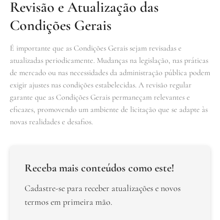
Revisão e Atualização das
Condições Gerais
É importante que as Condições Gerais sejam revisadas e
atualizadas periodicamente. Mudanças na legislação, nas práticas
de mercado ou nas necessidades da administração pública podem
exigir ajustes nas condições estabelecidas. A revisão regular
garante que as Condições Gerais permaneçam relevantes e
eficazes, promovendo um ambiente de licitação que se adapte às
novas realidades e desafios.
Receba mais conteúdos como este!
Cadastre-se para receber atualizações e novos
termos em primeira mão.