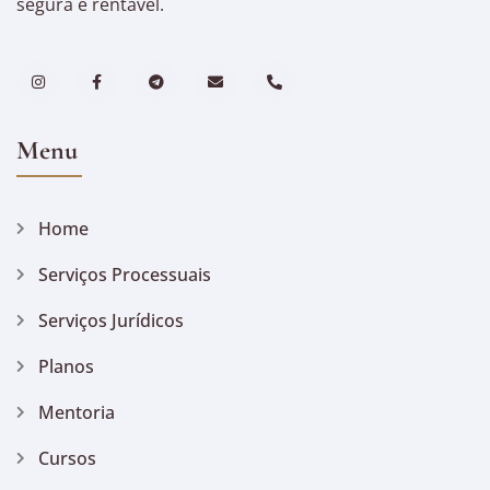
segura e rentável.
Menu
Home
Serviços Processuais
Serviços Jurídicos
Planos
Mentoria
Cursos