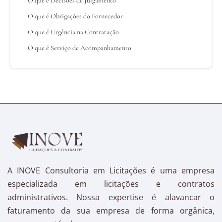
O que é Decisões de Julgamento
O que é Obrigações do Fornecedor
O que é Urgência na Contratação
O que é Serviço de Acompanhamento
A INOVE Consultoria em Licitações é uma empresa
especializada em licitações e contratos
administrativos. Nossa expertise é alavancar o
faturamento da sua empresa de forma orgânica,