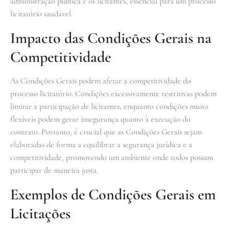
administração pública e os licitantes, essencial para um processo
licitatório saudável.
Impacto das Condições Gerais na
Competitividade
As Condições Gerais podem afetar a competitividade do
processo licitatório. Condições excessivamente restritivas podem
limitar a participação de licitantes, enquanto condições muito
flexíveis podem gerar insegurança quanto à execução do
contrato. Portanto, é crucial que as Condições Gerais sejam
elaboradas de forma a equilibrar a segurança jurídica e a
competitividade, promovendo um ambiente onde todos possam
participar de maneira justa.
Exemplos de Condições Gerais em
Licitações