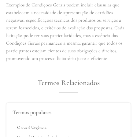
Exemplos de Condições Gerais podem incluir cláusulas que
estabelecem a necessidade de apresentação de certidões
negativas, especificações técnicas dos produtos ou serviços a
serem fornecidos, e critérios de avaliação das propostas. Cada
licitação pode ter suas particularidades, mas a essência das
Condições Gerais permanece a mesma: garantir que todos os
participantes estejam cientes de suas obrigações e direitos,
promovendo um processo licitatório justo e eficiente.
Termos Relacionados
Termos populares
O que é Urgência