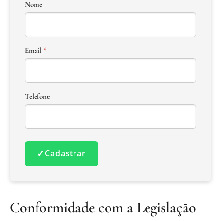
Nome
Email
*
Telefone
✓
Cadastrar
Conformidade com a Legislação