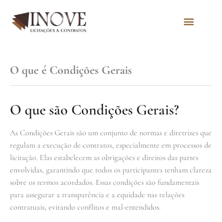
Quem Somos
O que é Condições Gerais
O que são Condições Gerais?
As Condições Gerais são um conjunto de normas e diretrizes que
regulam a execução de contratos, especialmente em processos de
licitação. Elas estabelecem as obrigações e direitos das partes
envolvidas, garantindo que todos os participantes tenham clareza
sobre os termos acordados. Essas condições são fundamentais
para assegurar a transparência e a equidade nas relações
contratuais, evitando conflitos e mal-entendidos.