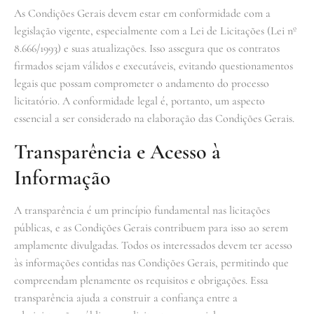
As Condições Gerais devem estar em conformidade com a
legislação vigente, especialmente com a Lei de Licitações (Lei nº
8.666/1993) e suas atualizações. Isso assegura que os contratos
firmados sejam válidos e executáveis, evitando questionamentos
legais que possam comprometer o andamento do processo
licitatório. A conformidade legal é, portanto, um aspecto
essencial a ser considerado na elaboração das Condições Gerais.
Transparência e Acesso à
Informação
A transparência é um princípio fundamental nas licitações
públicas, e as Condições Gerais contribuem para isso ao serem
amplamente divulgadas. Todos os interessados devem ter acesso
às informações contidas nas Condições Gerais, permitindo que
compreendam plenamente os requisitos e obrigações. Essa
transparência ajuda a construir a confiança entre a