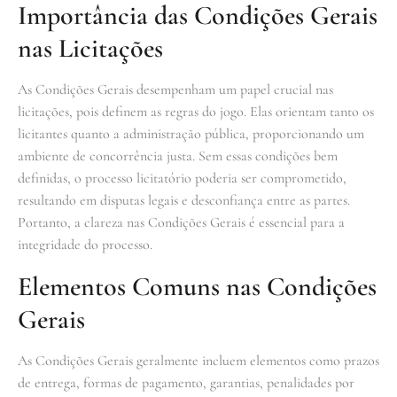
Importância das Condições Gerais
nas Licitações
As Condições Gerais desempenham um papel crucial nas
licitações, pois definem as regras do jogo. Elas orientam tanto os
licitantes quanto a administração pública, proporcionando um
ambiente de concorrência justa. Sem essas condições bem
definidas, o processo licitatório poderia ser comprometido,
resultando em disputas legais e desconfiança entre as partes.
Portanto, a clareza nas Condições Gerais é essencial para a
integridade do processo.
Elementos Comuns nas Condições
Gerais
As Condições Gerais geralmente incluem elementos como prazos
de entrega, formas de pagamento, garantias, penalidades por