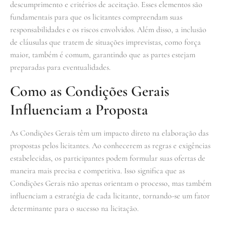
descumprimento e critérios de aceitação. Esses elementos são
fundamentais para que os licitantes compreendam suas
responsabilidades e os riscos envolvidos. Além disso, a inclusão
de cláusulas que tratem de situações imprevistas, como força
maior, também é comum, garantindo que as partes estejam
preparadas para eventualidades.
Como as Condições Gerais
Influenciam a Proposta
As Condições Gerais têm um impacto direto na elaboração das
propostas pelos licitantes. Ao conhecerem as regras e exigências
estabelecidas, os participantes podem formular suas ofertas de
maneira mais precisa e competitiva. Isso significa que as
Condições Gerais não apenas orientam o processo, mas também
influenciam a estratégia de cada licitante, tornando-se um fator
determinante para o sucesso na licitação.