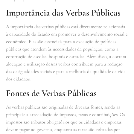
Importância das Verbas Públicas
A importância das verbas públicas está diretamente relacionada
à capacidade do Estado em promover o desenvolvimento social e
econômico. Elas são essenciais para a execução de políticas
públicas que atendem às necessidades da população, como a
construção de escolas, hospitais e estradas. Além disso, a correta
alocação e utilização dessas verbas contribuem para a redução
das desigualdades sociais e para a melhoria da qualidade de vida
dos cidadãos.
Fontes de Verbas Públicas
As verbas públicas são originadas de diversas fontes, sendo as
principais: a arrecadação de impostos, taxas e contribuições. Os
impostos são tributos obrigatórios que os cidadãos e empresas
devem pagar ao governo, enquanto as taxas são cobradas por