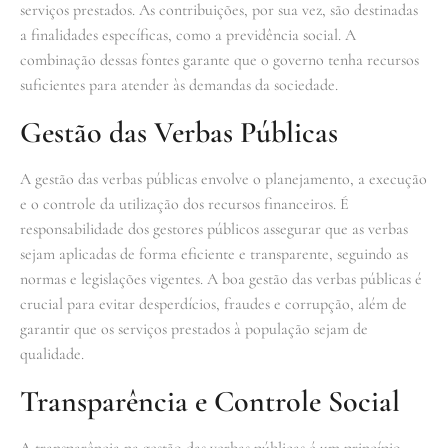
serviços prestados. As contribuições, por sua vez, são destinadas
a finalidades específicas, como a previdência social. A
combinação dessas fontes garante que o governo tenha recursos
suficientes para atender às demandas da sociedade.
Gestão das Verbas Públicas
A gestão das verbas públicas envolve o planejamento, a execução
e o controle da utilização dos recursos financeiros. É
responsabilidade dos gestores públicos assegurar que as verbas
sejam aplicadas de forma eficiente e transparente, seguindo as
normas e legislações vigentes. A boa gestão das verbas públicas é
crucial para evitar desperdícios, fraudes e corrupção, além de
garantir que os serviços prestados à população sejam de
qualidade.
Transparência e Controle Social
A transparência na gestão das verbas públicas é um princípio