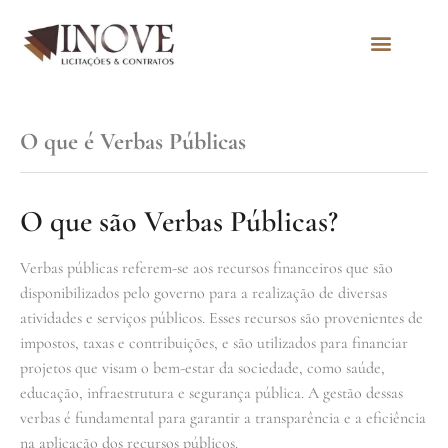
Quem Somos
O que é Verbas Públicas
O que são Verbas Públicas?
Verbas públicas referem-se aos recursos financeiros que são
disponibilizados pelo governo para a realização de diversas
atividades e serviços públicos. Esses recursos são provenientes de
impostos, taxas e contribuições, e são utilizados para financiar
projetos que visam o bem-estar da sociedade, como saúde,
educação, infraestrutura e segurança pública. A gestão dessas
verbas é fundamental para garantir a transparência e a eficiência
na aplicação dos recursos públicos.