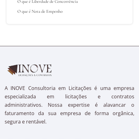
O que é Liberdade de Concorrência
O que é Nota de Empenho
A INOVE Consultoria em Licitações é uma empresa
especializada em licitações e contratos
administrativos. Nossa expertise é alavancar o
faturamento da sua empresa de forma orgânica,
segura e rentável.