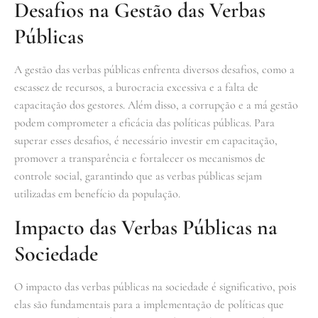
Desafios na Gestão das Verbas
Públicas
A gestão das verbas públicas enfrenta diversos desafios, como a
escassez de recursos, a burocracia excessiva e a falta de
capacitação dos gestores. Além disso, a corrupção e a má gestão
podem comprometer a eficácia das políticas públicas. Para
superar esses desafios, é necessário investir em capacitação,
promover a transparência e fortalecer os mecanismos de
controle social, garantindo que as verbas públicas sejam
utilizadas em benefício da população.
Impacto das Verbas Públicas na
Sociedade
O impacto das verbas públicas na sociedade é significativo, pois
elas são fundamentais para a implementação de políticas que