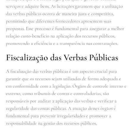
serviços e adquire bens. As licitações garantem que a utilização
das verbas públicas ocorra de maneira justa e competitiva,
permitindo que diferentes fornecedores apresentem suas
propostas. Esse processo é fundamental para assegurar a melhor
relação custo-benefício na aplicação dos recursos públicos,
promovendo a eficiência e a transparência nas contratações.
Fiscalização das Verbas Públicas
A fiscalização das verbas públicas é um aspecto crucial para
garantir que os recursos sejam utilizados de forma adequada e
em conformidade com a legislação. Órgãos de controle interno e
externo, como tribunais de contas e controladorias, são
responsáveis por auditar a aplicação das verbas e verificar a
regularidade das contas públicas. A atuação desses órgãos é
fundamental para prevenir irregularidades e promover a
responsabilidade na gestão dos recursos públicos.