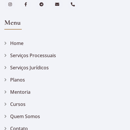
Menu
Home
Serviços Processuais
Serviços Jurídicos
Planos
Mentoria
Cursos
Quem Somos
Contato