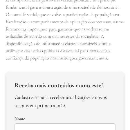
fundamental para a construção de uma sociedade democrática.
O controle social, que envolve a participação da população na
fiscalização e acompanhamento da aplicação dos recursos, é uma
ferramenta importante para garantir que as verbas sejam
utilizadas de acordo com os interesses da sociedade. A
disponibilização de informações claras e acessíveis sobre a
utilização das verbas públicas é essencial para fortalecer a
confiança da população nas instituições governamentais.
Receba mais conteúdos como este!
Cadastre-se para receber atualizações e novos
termos em primeira mão.
Nome