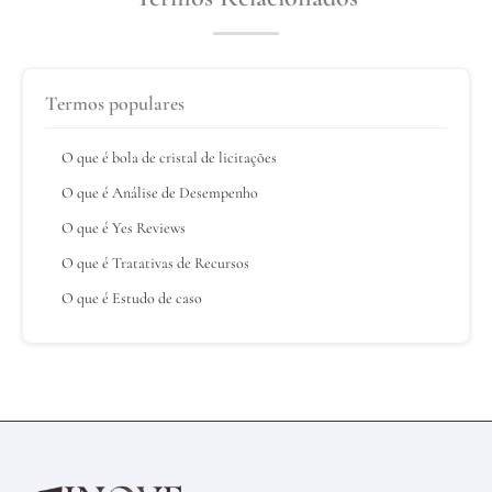
Termos populares
O que é bola de cristal de licitações
O que é Análise de Desempenho
O que é Yes Reviews
O que é Tratativas de Recursos
O que é Estudo de caso