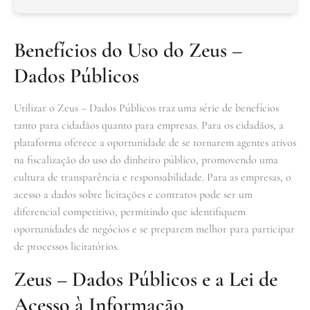
Benefícios do Uso do Zeus –
Dados Públicos
Utilizar o Zeus – Dados Públicos traz uma série de benefícios
tanto para cidadãos quanto para empresas. Para os cidadãos, a
plataforma oferece a oportunidade de se tornarem agentes ativos
na fiscalização do uso do dinheiro público, promovendo uma
cultura de transparência e responsabilidade. Para as empresas, o
acesso a dados sobre licitações e contratos pode ser um
diferencial competitivo, permitindo que identifiquem
oportunidades de negócios e se preparem melhor para participar
de processos licitatórios.
Zeus – Dados Públicos e a Lei de
Acesso à Informação