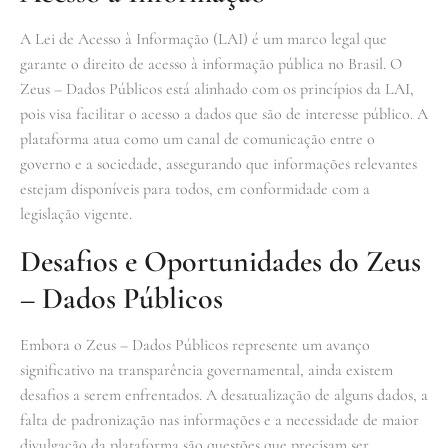
A Lei de Acesso à Informação (LAI) é um marco legal que
garante o direito de acesso à informação pública no Brasil. O
Zeus – Dados Públicos está alinhado com os princípios da LAI,
pois visa facilitar o acesso a dados que são de interesse público. A
plataforma atua como um canal de comunicação entre o
governo e a sociedade, assegurando que informações relevantes
estejam disponíveis para todos, em conformidade com a
legislação vigente.
Desafios e Oportunidades do Zeus
– Dados Públicos
Embora o Zeus – Dados Públicos represente um avanço
significativo na transparência governamental, ainda existem
desafios a serem enfrentados. A desatualização de alguns dados, a
falta de padronização nas informações e a necessidade de maior
divulgação da plataforma são questões que precisam ser