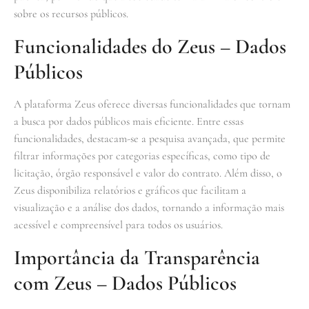
sobre os recursos públicos.
Funcionalidades do Zeus – Dados
Públicos
A plataforma Zeus oferece diversas funcionalidades que tornam
a busca por dados públicos mais eficiente. Entre essas
funcionalidades, destacam-se a pesquisa avançada, que permite
filtrar informações por categorias específicas, como tipo de
licitação, órgão responsável e valor do contrato. Além disso, o
Zeus disponibiliza relatórios e gráficos que facilitam a
visualização e a análise dos dados, tornando a informação mais
acessível e compreensível para todos os usuários.
Importância da Transparência
com Zeus – Dados Públicos