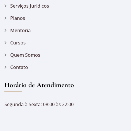
Serviços Jurídicos
Planos
Mentoria
Cursos
Quem Somos
Contato
Horário de Atendimento
Segunda à Sexta: 08:00 às 22:00