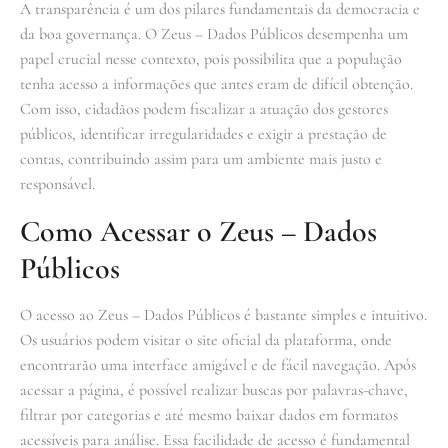
A transparência é um dos pilares fundamentais da democracia e
da boa governança. O Zeus – Dados Públicos desempenha um
papel crucial nesse contexto, pois possibilita que a população
tenha acesso a informações que antes eram de difícil obtenção.
Com isso, cidadãos podem fiscalizar a atuação dos gestores
públicos, identificar irregularidades e exigir a prestação de
contas, contribuindo assim para um ambiente mais justo e
responsável.
Como Acessar o Zeus – Dados
Públicos
O acesso ao Zeus – Dados Públicos é bastante simples e intuitivo.
Os usuários podem visitar o site oficial da plataforma, onde
encontrarão uma interface amigável e de fácil navegação. Após
acessar a página, é possível realizar buscas por palavras-chave,
filtrar por categorias e até mesmo baixar dados em formatos
acessíveis para análise. Essa facilidade de acesso é fundamental