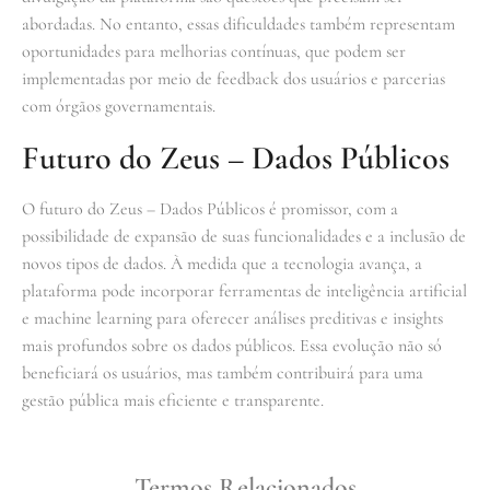
abordadas. No entanto, essas dificuldades também representam
oportunidades para melhorias contínuas, que podem ser
implementadas por meio de feedback dos usuários e parcerias
com órgãos governamentais.
Futuro do Zeus – Dados Públicos
O futuro do Zeus – Dados Públicos é promissor, com a
possibilidade de expansão de suas funcionalidades e a inclusão de
novos tipos de dados. À medida que a tecnologia avança, a
plataforma pode incorporar ferramentas de inteligência artificial
e machine learning para oferecer análises preditivas e insights
mais profundos sobre os dados públicos. Essa evolução não só
beneficiará os usuários, mas também contribuirá para uma
gestão pública mais eficiente e transparente.
Termos Relacionados