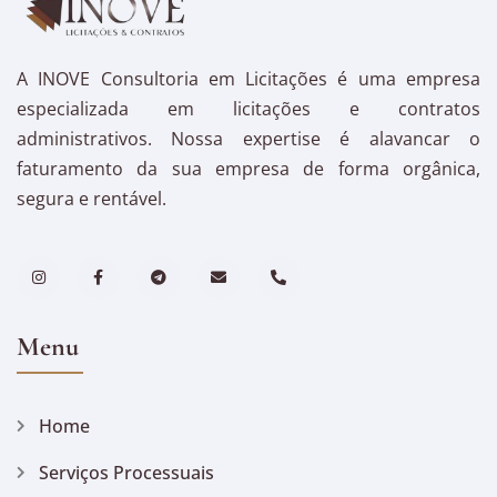
A INOVE Consultoria em Licitações é uma empresa
especializada em licitações e contratos
administrativos. Nossa expertise é alavancar o
faturamento da sua empresa de forma orgânica,
segura e rentável.
Menu
Home
Serviços Processuais