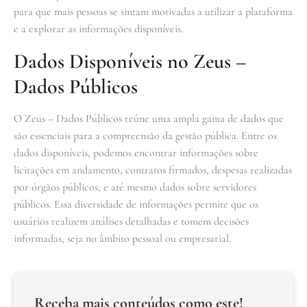
para que mais pessoas se sintam motivadas a utilizar a plataforma
e a explorar as informações disponíveis.
Dados Disponíveis no Zeus –
Dados Públicos
O Zeus – Dados Públicos reúne uma ampla gama de dados que
são essenciais para a compreensão da gestão pública. Entre os
dados disponíveis, podemos encontrar informações sobre
licitações em andamento, contratos firmados, despesas realizadas
por órgãos públicos, e até mesmo dados sobre servidores
públicos. Essa diversidade de informações permite que os
usuários realizem análises detalhadas e tomem decisões
informadas, seja no âmbito pessoal ou empresarial.
Receba mais conteúdos como este!