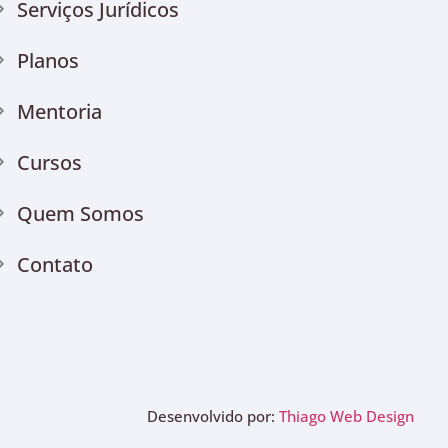
Serviços Jurídicos
Planos
Mentoria
Cursos
Quem Somos
Contato
Desenvolvido por:
Thiago Web Design