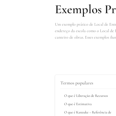
Exemplos Prá
Um exemplo prático de Local de Entreg
endereço da escola como o Local de 
canteiro de obras. Esses exemplos ilu
Termos populares
O que é Liberação de Recursos
O que é Estimativa
O que é Kanzuke – Referência de