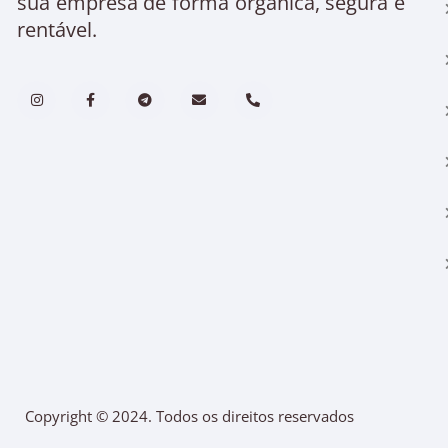
sua empresa de forma orgânica, segura e
rentável.
Copyright © 2024. Todos os direitos reservados