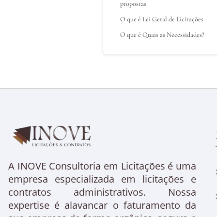
propostas
O que é Lei Geral de Licitações
O que é Quais as Necessidades?
A INOVE Consultoria em Licitações é uma
empresa especializada em licitações e
contratos administrativos. Nossa
expertise é alavancar o faturamento da