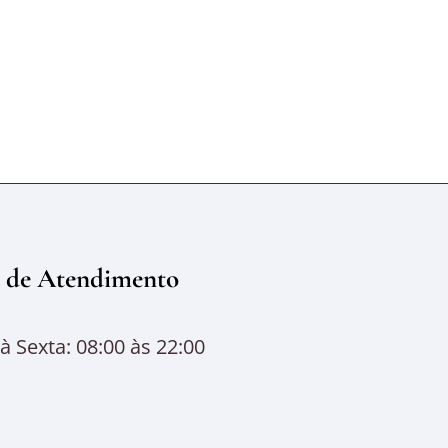
 de Atendimento
 Sexta: 08:00 às 22:00