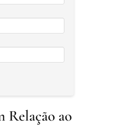
m Relação ao