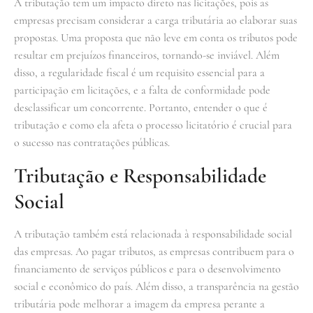
A tributação tem um impacto direto nas licitações, pois as
empresas precisam considerar a carga tributária ao elaborar suas
propostas. Uma proposta que não leve em conta os tributos pode
resultar em prejuízos financeiros, tornando-se inviável. Além
disso, a regularidade fiscal é um requisito essencial para a
participação em licitações, e a falta de conformidade pode
desclassificar um concorrente. Portanto, entender o que é
tributação e como ela afeta o processo licitatório é crucial para
o sucesso nas contratações públicas.
Tributação e Responsabilidade
Social
A tributação também está relacionada à responsabilidade social
das empresas. Ao pagar tributos, as empresas contribuem para o
financiamento de serviços públicos e para o desenvolvimento
social e econômico do país. Além disso, a transparência na gestão
tributária pode melhorar a imagem da empresa perante a