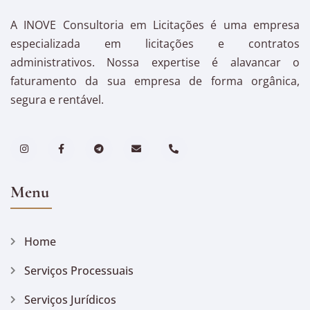
A INOVE Consultoria em Licitações é uma empresa
especializada em licitações e contratos
administrativos. Nossa expertise é alavancar o
faturamento da sua empresa de forma orgânica,
segura e rentável.
Menu
Home
Serviços Processuais
Serviços Jurídicos