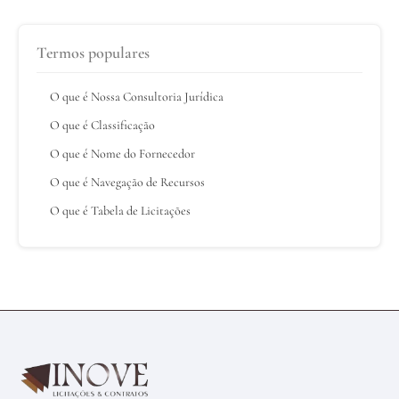
Termos populares
O que é Nossa Consultoria Jurídica
O que é Classificação
O que é Nome do Fornecedor
O que é Navegação de Recursos
O que é Tabela de Licitações