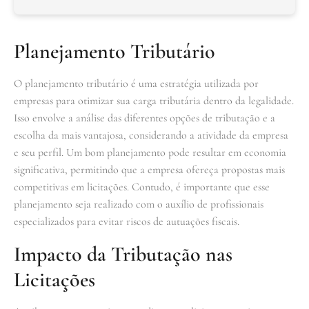
Planejamento Tributário
O planejamento tributário é uma estratégia utilizada por
empresas para otimizar sua carga tributária dentro da legalidade.
Isso envolve a análise das diferentes opções de tributação e a
escolha da mais vantajosa, considerando a atividade da empresa
e seu perfil. Um bom planejamento pode resultar em economia
significativa, permitindo que a empresa ofereça propostas mais
competitivas em licitações. Contudo, é importante que esse
planejamento seja realizado com o auxílio de profissionais
especializados para evitar riscos de autuações fiscais.
Impacto da Tributação nas
Licitações