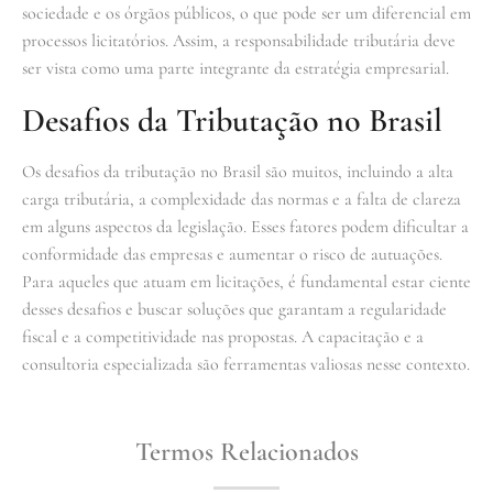
sociedade e os órgãos públicos, o que pode ser um diferencial em
processos licitatórios. Assim, a responsabilidade tributária deve
ser vista como uma parte integrante da estratégia empresarial.
Desafios da Tributação no Brasil
Os desafios da tributação no Brasil são muitos, incluindo a alta
carga tributária, a complexidade das normas e a falta de clareza
em alguns aspectos da legislação. Esses fatores podem dificultar a
conformidade das empresas e aumentar o risco de autuações.
Para aqueles que atuam em licitações, é fundamental estar ciente
desses desafios e buscar soluções que garantam a regularidade
fiscal e a competitividade nas propostas. A capacitação e a
consultoria especializada são ferramentas valiosas nesse contexto.
Termos Relacionados