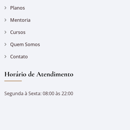
Planos
Mentoria
Cursos
Quem Somos
Contato
Horário de Atendimento
Segunda à Sexta: 08:00 às 22:00