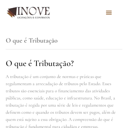
Quem Somos
O que é Tributação
O que é Tributação?
A tributação é um conjunto de normas e práticas que
regulamentam a arrecadação de tributos pelo Estado. Esses
tributos são essenciais para o financiamento das atividades
públicas, como saúde, educação e infraestrutura. No Brasil, a
tributação é regida por uma série de leis e regulamentos que
definem como e quando os tributos devem ser pagos, além de
quem está sujeito a essa obrigação. A compreensão do que é
tributação é fundamental para cidadãos e empresas,