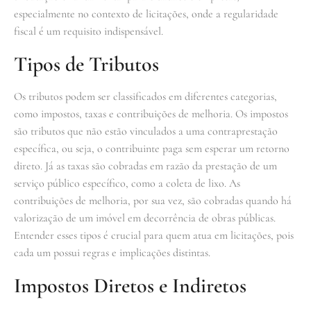
especialmente no contexto de licitações, onde a regularidade
fiscal é um requisito indispensável.
Tipos de Tributos
Os tributos podem ser classificados em diferentes categorias,
como impostos, taxas e contribuições de melhoria. Os impostos
são tributos que não estão vinculados a uma contraprestação
específica, ou seja, o contribuinte paga sem esperar um retorno
direto. Já as taxas são cobradas em razão da prestação de um
serviço público específico, como a coleta de lixo. As
contribuições de melhoria, por sua vez, são cobradas quando há
valorização de um imóvel em decorrência de obras públicas.
Entender esses tipos é crucial para quem atua em licitações, pois
cada um possui regras e implicações distintas.
Impostos Diretos e Indiretos