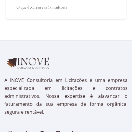
O que é Xarém em Consultoria
A INOVE Consultoria em Licitações é uma empresa
especializada em licitações e contratos
administrativos. Nossa expertise é alavancar o
faturamento da sua empresa de forma orgânica,
segura e rentável.