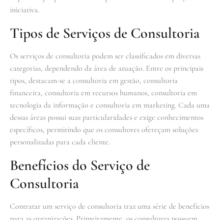
iniciativa.
Tipos de Serviços de Consultoria
Os serviços de consultoria podem ser classificados em diversas
categorias, dependendo da área de atuação. Entre os principais
tipos, destacam-se a consultoria em gestão, consultoria
financeira, consultoria em recursos humanos, consultoria em
tecnologia da informação e consultoria em marketing. Cada uma
dessas áreas possui suas particularidades e exige conhecimentos
específicos, permitindo que os consultores ofereçam soluções
personalizadas para cada cliente.
Benefícios do Serviço de
Consultoria
Contratar um serviço de consultoria traz uma série de benefícios
para as organizações. Primeiramente, os consultores possuem