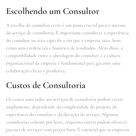
Escolhendo um Consultor
A escolha do consultor certo é um passo crucial para o sucesso
do serviço de consultoria. É importante considerar a experiência
do consultor na área específica em que a empresa atua, bem
como suas credenciais e histórico de resultados. Além disso, a
compatibilidade entre a abordagem do consultor e a cultura
organizacional da empresa é fundamental para garantir uma
colaboração eficaz e produtiva.
Custos de Consultoria
Os custos associados aos serviços de consultoria podem variar
amplamente, dependendo da complexidade do projeto, da
experiência do consultor e da duração do serviço. Algumas
consultorias cobram por hora, enquanto outras podem oferecer
pacotes de serviços com preços fixos. É essencial que as empresas