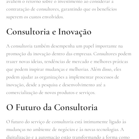
avaliem o retorno sobre o investimento ao considerar a
contratação de consultores, garantindo que os benefícios
superem os custos envolvidos.
Consultoria e Inovação
A consultoria também desempenha um papel importante na
promoção da inovação dentro das empresas. Consultores podem
trazer novas ideias, tendências de mercado e melhores práticas
que podem inspirar mudanças e melhorias. Além disso, eles
podem ajudar as organizações a implementar processos de
inovação, desde a pesquisa e desenvolvimento até a
comercialização de novos produtos e serviços.
O Futuro da Consultoria
O futuro do serviço de consultoria está intimamente ligado às
mudanças no ambiente de negócios e às novas tecnologias. A
digitalização e a automação estão transformando a forma como