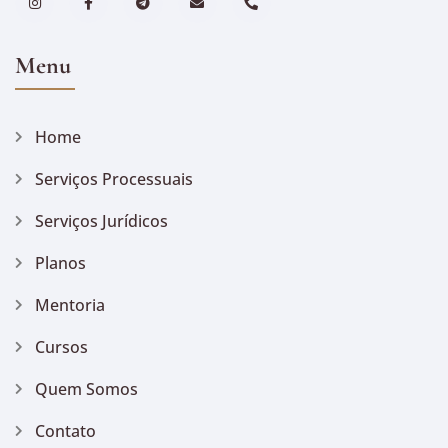
Menu
Home
Serviços Processuais
Serviços Jurídicos
Planos
Mentoria
Cursos
Quem Somos
Contato