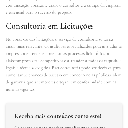
comunicação constante entre o consultor e a equipe da empresa
é essencial para o sucesso do projeto.
Consultoria em Licitações
No contexto das licitações, o serviço de consultoria se torna
ainda mais relevante. Consultores especializados podem ajudar as
empresas a entenderem melhor os processos licitatórios, a
elaborar propostas competitivas e a atender a todos os requisitos
legais e técnicos exigidos. Essa consultoria pode ser decisiva para
aumentar as chances de sucesso em concorrências públicas, além
de garantir que as empresas estejam em conformidade com as
normas vigentes.
Receba mais conteúdos como este!
Cadastre-se para receber atualizações e novos