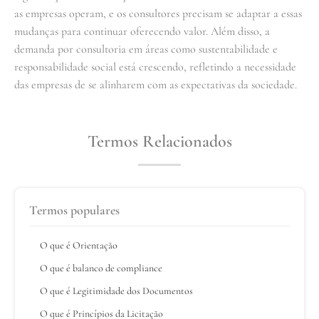
as empresas operam, e os consultores precisam se adaptar a essas
mudanças para continuar oferecendo valor. Além disso, a
demanda por consultoria em áreas como sustentabilidade e
responsabilidade social está crescendo, refletindo a necessidade
das empresas de se alinharem com as expectativas da sociedade.
Termos Relacionados
Termos populares
O que é Orientação
O que é balanco de compliance
O que é Legitimidade dos Documentos
O que é Princípios da Licitação