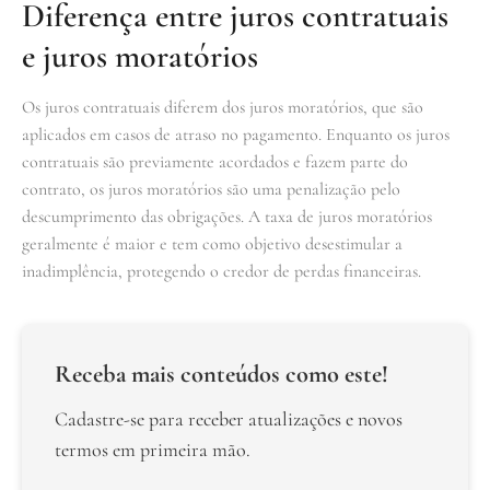
Diferença entre juros contratuais
e juros moratórios
Os juros contratuais diferem dos juros moratórios, que são
aplicados em casos de atraso no pagamento. Enquanto os juros
contratuais são previamente acordados e fazem parte do
contrato, os juros moratórios são uma penalização pelo
descumprimento das obrigações. A taxa de juros moratórios
geralmente é maior e tem como objetivo desestimular a
inadimplência, protegendo o credor de perdas financeiras.
Receba mais conteúdos como este!
Cadastre-se para receber atualizações e novos
termos em primeira mão.