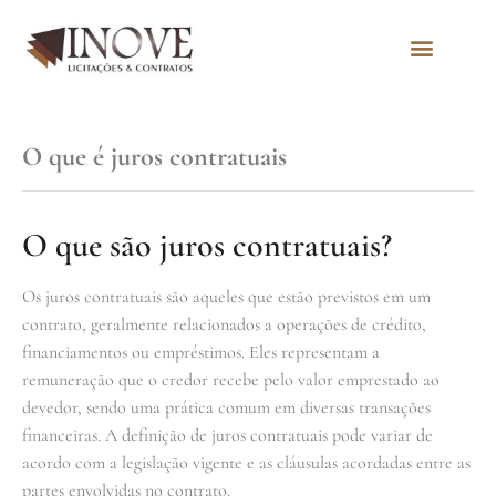
Quem Somos
O que é juros contratuais
O que são juros contratuais?
Os juros contratuais são aqueles que estão previstos em um
contrato, geralmente relacionados a operações de crédito,
financiamentos ou empréstimos. Eles representam a
remuneração que o credor recebe pelo valor emprestado ao
devedor, sendo uma prática comum em diversas transações
financeiras. A definição de juros contratuais pode variar de
acordo com a legislação vigente e as cláusulas acordadas entre as
partes envolvidas no contrato.