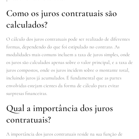
Como os juros contratuais são
calculados?
O cálculo dos juros contratuais pode ser realizado de diferentes
formas, dependendo do que foi estipulado no contrato. As
modalidades mais comuns incluem a taxa de juros simples, onde
os juros são calculados apenas sobre o valor principal, e a taxa de
juros compostos, onde os juros incidem sobre o montante total,
incluindo juros já acumulados. É fundamental que as partes
envolvidas estejam cientes da forma de cálculo para evitar
surpresas financeiras.
Qual a importância dos juros
contratuais?
A importância dos juros contratuais reside na sua função de