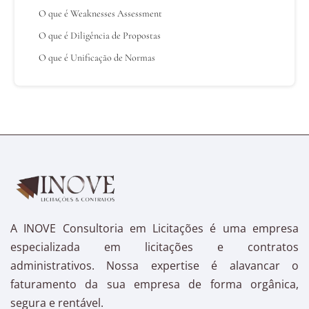
O que é Weaknesses Assessment
O que é Diligência de Propostas
O que é Unificação de Normas
A INOVE Consultoria em Licitações é uma empresa
especializada em licitações e contratos
administrativos. Nossa expertise é alavancar o
faturamento da sua empresa de forma orgânica,
segura e rentável.