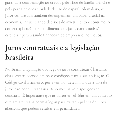
garantir a compensação ao credor pelo risco de inadimplência e
pela perda de oportunidade de uso do capital. Além disso, os
juros contratuais também desempenham um papel crucial na
economia, influenciando decisões de investimento e consumo. A
correta aplicação e entendimento dos juros contratuais são
essenciais para a saúde financeira de empresas e indivíduos.
Juros contratuais e a legislação
brasileira
No Brasil, a legislação que rege os juros contratuais é bastante
clara, estabelecendo limites e condições para a sua aplicação. O
Código Civil Brasileiro, por exemplo, determina que a taxa de
juros não pode ultrapassar 1% ao mês, salvo disposições em
contrário. É importante que as partes envolvidas em um contrato
estejam atentas às normas legais para evitar a prática de juros
abusivos, que podem resultar em penalidades.