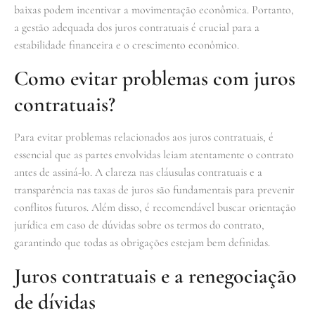
baixas podem incentivar a movimentação econômica. Portanto,
a gestão adequada dos juros contratuais é crucial para a
estabilidade financeira e o crescimento econômico.
Como evitar problemas com juros
contratuais?
Para evitar problemas relacionados aos juros contratuais, é
essencial que as partes envolvidas leiam atentamente o contrato
antes de assiná-lo. A clareza nas cláusulas contratuais e a
transparência nas taxas de juros são fundamentais para prevenir
conflitos futuros. Além disso, é recomendável buscar orientação
jurídica em caso de dúvidas sobre os termos do contrato,
garantindo que todas as obrigações estejam bem definidas.
Juros contratuais e a renegociação
de dívidas