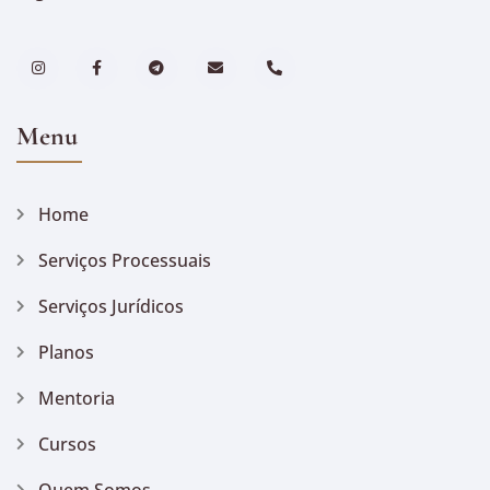
Menu
Home
Serviços Processuais
Serviços Jurídicos
Planos
Mentoria
Cursos
Quem Somos