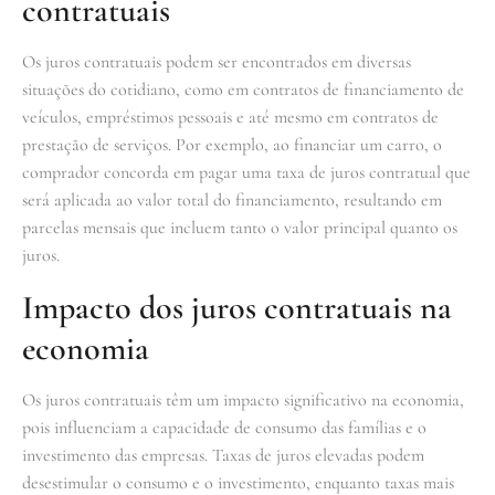
contratuais
Os juros contratuais podem ser encontrados em diversas
situações do cotidiano, como em contratos de financiamento de
veículos, empréstimos pessoais e até mesmo em contratos de
prestação de serviços. Por exemplo, ao financiar um carro, o
comprador concorda em pagar uma taxa de juros contratual que
será aplicada ao valor total do financiamento, resultando em
parcelas mensais que incluem tanto o valor principal quanto os
juros.
Impacto dos juros contratuais na
economia
Os juros contratuais têm um impacto significativo na economia,
pois influenciam a capacidade de consumo das famílias e o
investimento das empresas. Taxas de juros elevadas podem
desestimular o consumo e o investimento, enquanto taxas mais