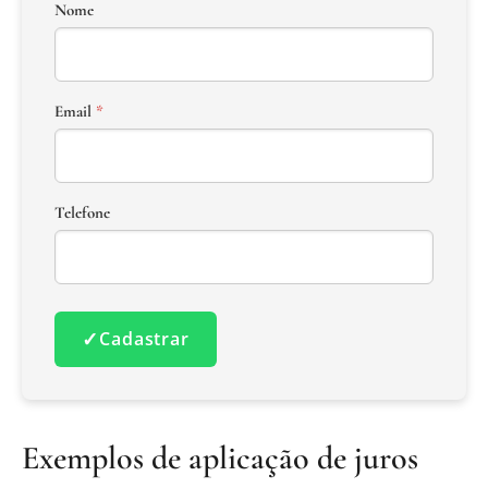
Nome
Email
*
Telefone
✓
Cadastrar
Exemplos de aplicação de juros