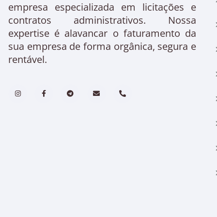
empresa especializada em licitações e
contratos administrativos. Nossa
expertise é alavancar o faturamento da
sua empresa de forma orgânica, segura e
rentável.