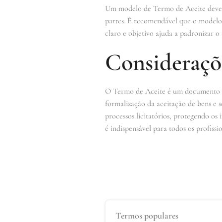
Um modelo de Termo de Aceite deve in
partes. É recomendável que o modelo 
claro e objetivo ajuda a padronizar 
Consideraçõ
O Termo de Aceite é um documento fu
formalização da aceitação de bens e se
processos licitatórios, protegendo o
é indispensável para todos os profissi
Termos populares