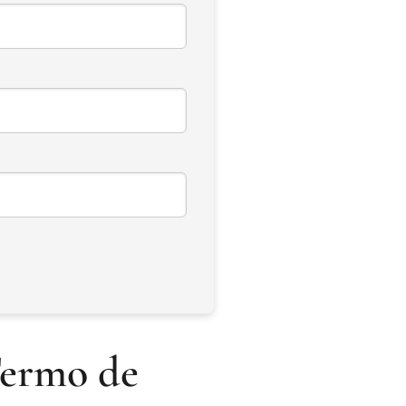
Termo de