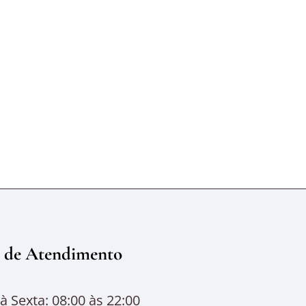
 de Atendimento
 Sexta: 08:00 às 22:00