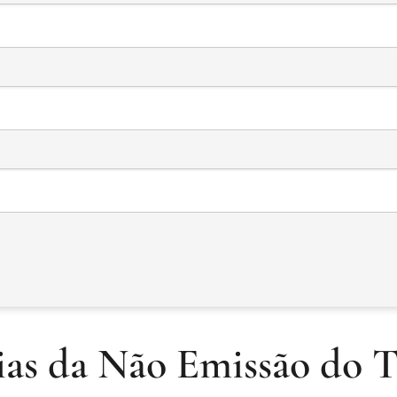
as da Não Emissão do 