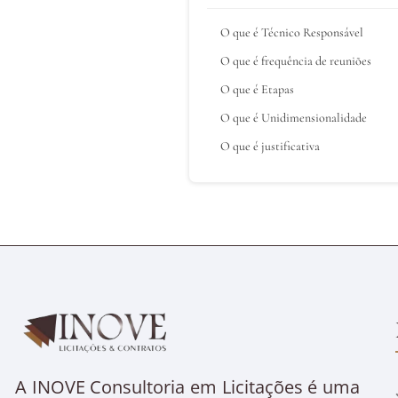
O que é Técnico Responsável
O que é frequência de reuniões
O que é Etapas
O que é Unidimensionalidade
O que é justificativa
A INOVE Consultoria em Licitações é uma