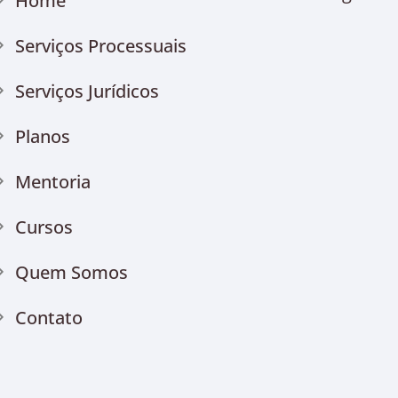
Home
Serviços Processuais
Serviços Jurídicos
Planos
Mentoria
Cursos
Quem Somos
Contato