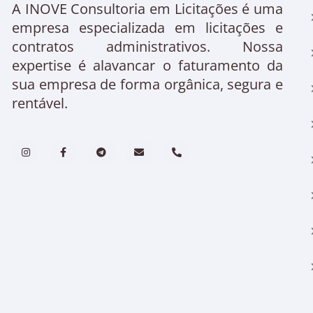
A INOVE Consultoria em Licitações é uma
empresa especializada em licitações e
contratos administrativos. Nossa
expertise é alavancar o faturamento da
sua empresa de forma orgânica, segura e
rentável.