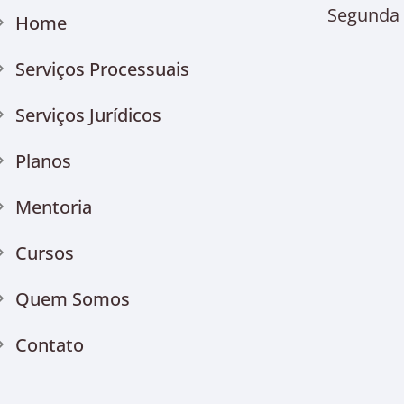
Segunda à
Home
Serviços Processuais
Serviços Jurídicos
Planos
Mentoria
Cursos
Quem Somos
Contato