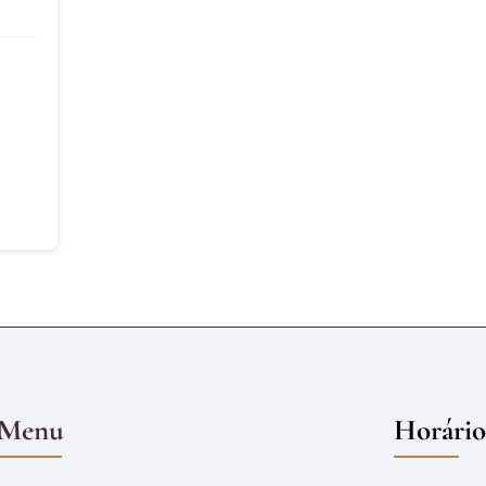
Menu
Horário