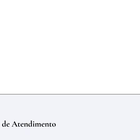
 de Atendimento