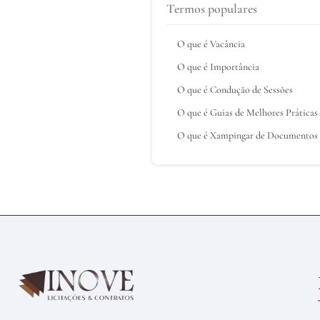
Termos populares
O que é Vacância
O que é Importância
O que é Condução de Sessões
O que é Guias de Melhores Práticas
O que é Xampingar de Documentos