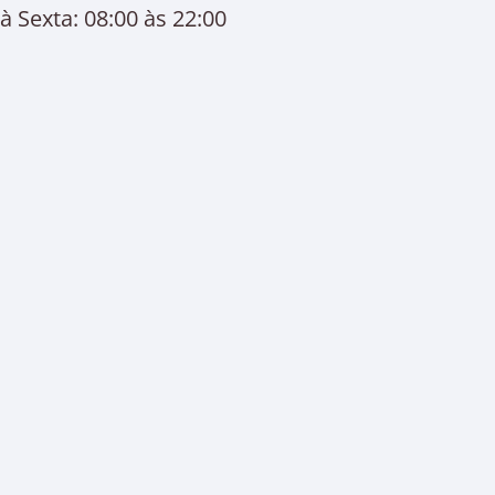
 Sexta: 08:00 às 22:00