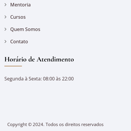
Mentoria
Cursos
Quem Somos
Contato
Horário de Atendimento
Segunda à Sexta: 08:00 às 22:00
Copyright © 2024. Todos os direitos reservados