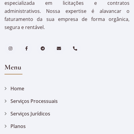
especializada em licitações e contratos
administrativos. Nossa expertise é alavancar o
faturamento da sua empresa de forma orgânica,
segura e rentável.
Menu
Home
Serviços Processuais
Serviços Jurídicos
Planos