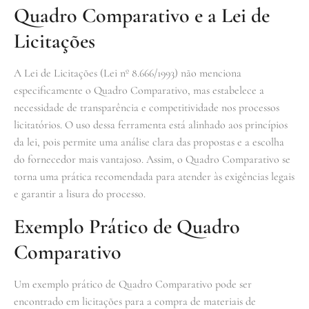
Quadro Comparativo e a Lei de
Licitações
A Lei de Licitações (Lei nº 8.666/1993) não menciona
especificamente o Quadro Comparativo, mas estabelece a
necessidade de transparência e competitividade nos processos
licitatórios. O uso dessa ferramenta está alinhado aos princípios
da lei, pois permite uma análise clara das propostas e a escolha
do fornecedor mais vantajoso. Assim, o Quadro Comparativo se
torna uma prática recomendada para atender às exigências legais
e garantir a lisura do processo.
Exemplo Prático de Quadro
Comparativo
Um exemplo prático de Quadro Comparativo pode ser
encontrado em licitações para a compra de materiais de