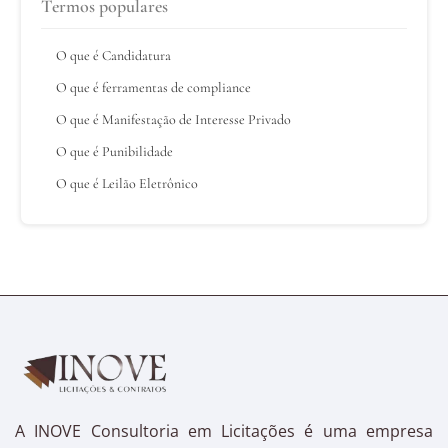
Termos populares
O que é Candidatura
O que é ferramentas de compliance
O que é Manifestação de Interesse Privado
O que é Punibilidade
O que é Leilão Eletrônico
A INOVE Consultoria em Licitações é uma empresa