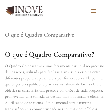
Quem Somos
O que é Quadro Comparativo
O que é Quadro Comparativo?
O Quadro Comparativo é uma ferramenta essencial no processo
de licitações, utilizada para facilitar a análise e a escolha entre
diferentes propostas apresentadas por fornecedores. Ele permite
que os gestores públicos e privados visualizem de forma clara e
objetiva as características, preços e condições de cada proposta,
promovendo uma tomada de decisão mais informada e eficiente.
A utilização desse recurso é fundamental para garantir a
transparência e a competitividade nas contratações públicas.