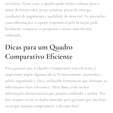
escritório. Nesse caso, o quadro pode incluir colunas para o
nome do fornecedor, preço unitário, prazo de entrega,
condições de pagamento e qualidade do material. Ao preencher
essas informações, a equipe responsável pela licitação pode
facilmente comparar as propostas e tomar uma decisão
embasada.
Dicas para um Quadro
Comparativo Eficiente
Para garantir que o Quadro Comparativo seja eficiente, é
importante seguir algumas dicas. Primeiramente, mantenha a
tabela organizada e clara, utilizando formatação que destaque as
informações mais relevantes. Além disso, evite incluir
informações desnecessárias que possam confundir a análise. Por
fim, sempre revise os dados inseridos para garantir que não haja
erros que possam comprometer a decisão final.