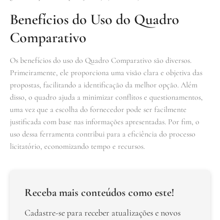
Benefícios do Uso do Quadro
Comparativo
Os benefícios do uso do Quadro Comparativo são diversos.
Primeiramente, ele proporciona uma visão clara e objetiva das
propostas, facilitando a identificação da melhor opção. Além
disso, o quadro ajuda a minimizar conflitos e questionamentos,
uma vez que a escolha do fornecedor pode ser facilmente
justificada com base nas informações apresentadas. Por fim, o
uso dessa ferramenta contribui para a eficiência do processo
licitatório, economizando tempo e recursos.
Receba mais conteúdos como este!
Cadastre-se para receber atualizações e novos