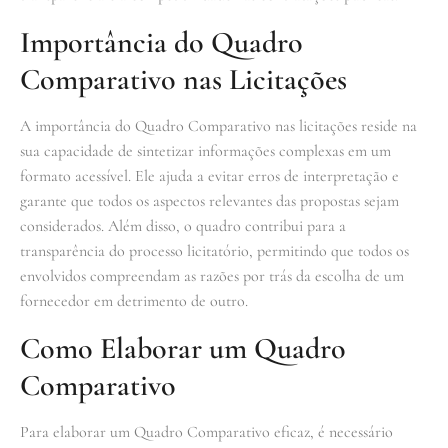
Importância do Quadro
Comparativo nas Licitações
A importância do Quadro Comparativo nas licitações reside na
sua capacidade de sintetizar informações complexas em um
formato acessível. Ele ajuda a evitar erros de interpretação e
garante que todos os aspectos relevantes das propostas sejam
considerados. Além disso, o quadro contribui para a
transparência do processo licitatório, permitindo que todos os
envolvidos compreendam as razões por trás da escolha de um
fornecedor em detrimento de outro.
Como Elaborar um Quadro
Comparativo
Para elaborar um Quadro Comparativo eficaz, é necessário