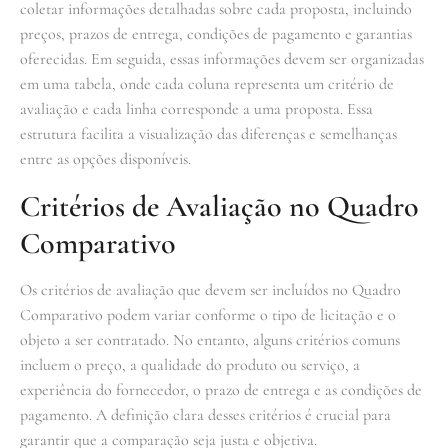
coletar informações detalhadas sobre cada proposta, incluindo
preços, prazos de entrega, condições de pagamento e garantias
oferecidas. Em seguida, essas informações devem ser organizadas
em uma tabela, onde cada coluna representa um critério de
avaliação e cada linha corresponde a uma proposta. Essa
estrutura facilita a visualização das diferenças e semelhanças
entre as opções disponíveis.
Critérios de Avaliação no Quadro
Comparativo
Os critérios de avaliação que devem ser incluídos no Quadro
Comparativo podem variar conforme o tipo de licitação e o
objeto a ser contratado. No entanto, alguns critérios comuns
incluem o preço, a qualidade do produto ou serviço, a
experiência do fornecedor, o prazo de entrega e as condições de
pagamento. A definição clara desses critérios é crucial para
garantir que a comparação seja justa e objetiva.