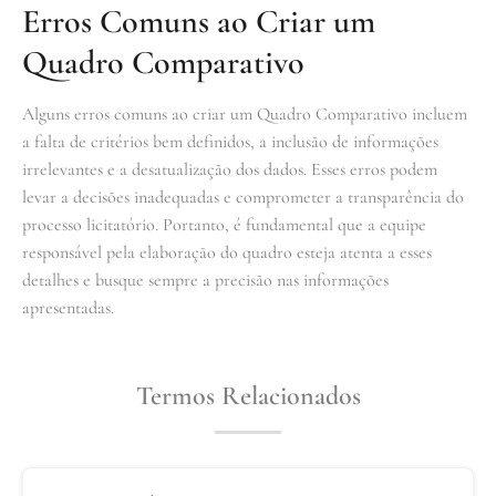
Erros Comuns ao Criar um
Quadro Comparativo
Alguns erros comuns ao criar um Quadro Comparativo incluem
a falta de critérios bem definidos, a inclusão de informações
irrelevantes e a desatualização dos dados. Esses erros podem
levar a decisões inadequadas e comprometer a transparência do
processo licitatório. Portanto, é fundamental que a equipe
responsável pela elaboração do quadro esteja atenta a esses
detalhes e busque sempre a precisão nas informações
apresentadas.
Termos Relacionados