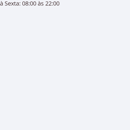
 Sexta: 08:00 às 22:00