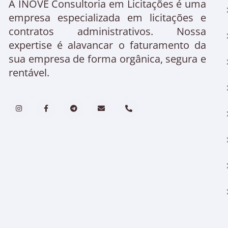
A INOVE Consultoria em Licitações é uma
empresa especializada em licitações e
contratos administrativos. Nossa
expertise é alavancar o faturamento da
sua empresa de forma orgânica, segura e
rentável.