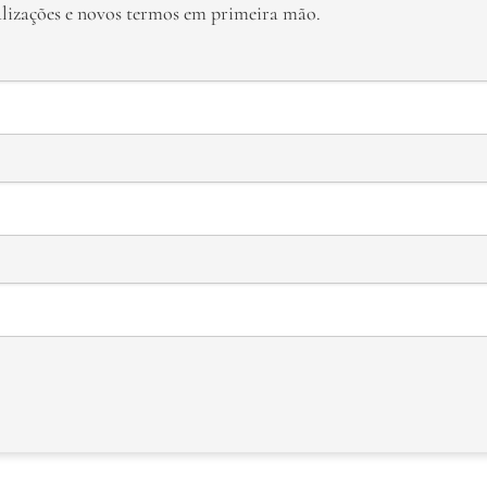
alizações e novos termos em primeira mão.