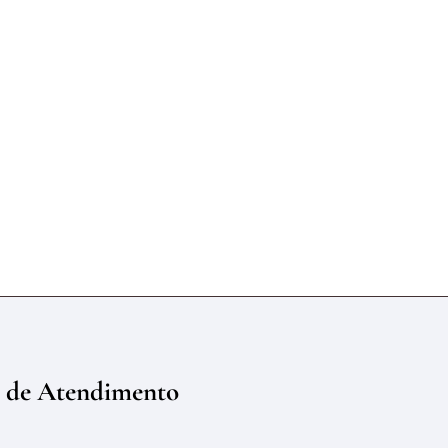
 de Atendimento