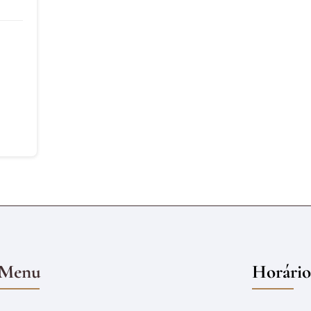
Menu
Horário