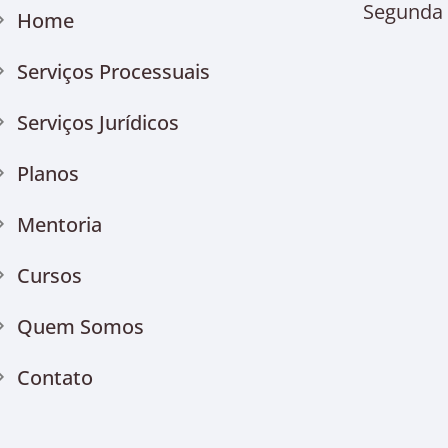
Segunda à
Home
Serviços Processuais
Serviços Jurídicos
Planos
Mentoria
Cursos
Quem Somos
Contato