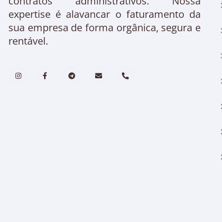
contratos administrativos. Nossa
expertise é alavancar o faturamento da
sua empresa de forma orgânica, segura e
rentável.