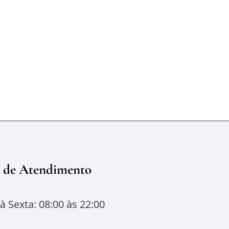
 de Atendimento
 Sexta: 08:00 às 22:00