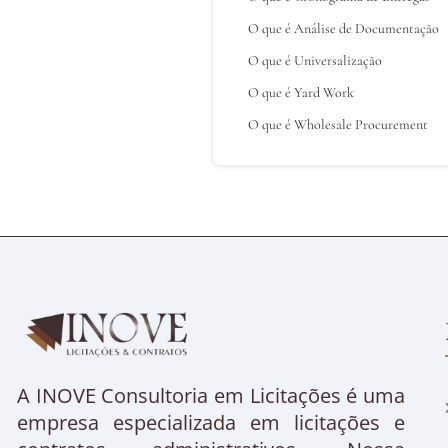
O que é Análise de Documentação
O que é Universalização
O que é Yard Work
O que é Wholesale Procurement
A INOVE Consultoria em Licitações é uma
empresa especializada em licitações e