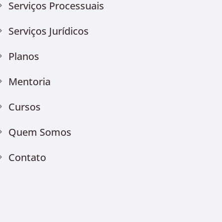
Serviços Processuais
Serviços Jurídicos
Planos
Mentoria
Cursos
Quem Somos
Contato