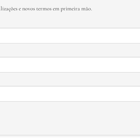
alizações e novos termos em primeira mão.