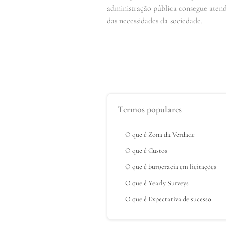
administração pública consegue atende
das necessidades da sociedade.
Termos populares
O que é Zona da Verdade
O que é Custos
O que é burocracia em licitações
O que é Yearly Surveys
O que é Expectativa de sucesso