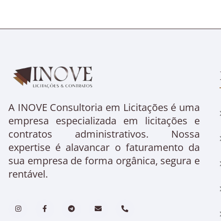
A INOVE Consultoria em Licitações é uma
empresa especializada em licitações e
contratos administrativos. Nossa
expertise é alavancar o faturamento da
sua empresa de forma orgânica, segura e
rentável.