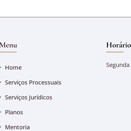
Menu
Horário
Segunda à
Home
Serviços Processuais
Serviços Jurídicos
Planos
Mentoria