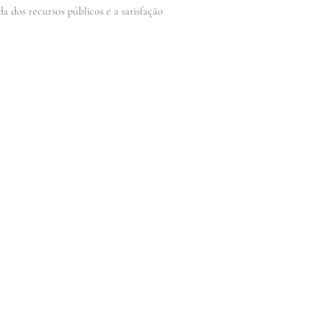
a dos recursos públicos e a satisfação