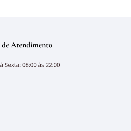
 de Atendimento
 Sexta: 08:00 às 22:00