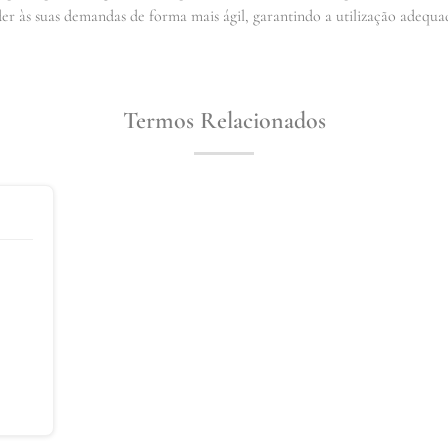
r às suas demandas de forma mais ágil, garantindo a utilização adequad
Termos Relacionados