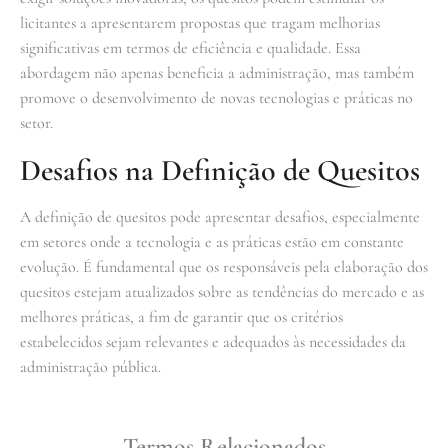
licitantes a apresentarem propostas que tragam melhorias
significativas em termos de eficiência e qualidade. Essa
abordagem não apenas beneficia a administração, mas também
promove o desenvolvimento de novas tecnologias e práticas no
setor.
Desafios na Definição de Quesitos
A definição de quesitos pode apresentar desafios, especialmente
em setores onde a tecnologia e as práticas estão em constante
evolução. É fundamental que os responsáveis pela elaboração dos
quesitos estejam atualizados sobre as tendências do mercado e as
melhores práticas, a fim de garantir que os critérios
estabelecidos sejam relevantes e adequados às necessidades da
administração pública.
Termos Relacionados