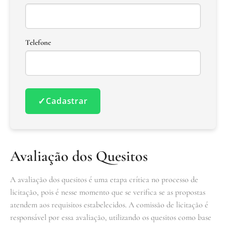
Telefone
✓
Cadastrar
Avaliação dos Quesitos
A avaliação dos quesitos é uma etapa crítica no processo de
licitação, pois é nesse momento que se verifica se as propostas
atendem aos requisitos estabelecidos. A comissão de licitação é
responsável por essa avaliação, utilizando os quesitos como base