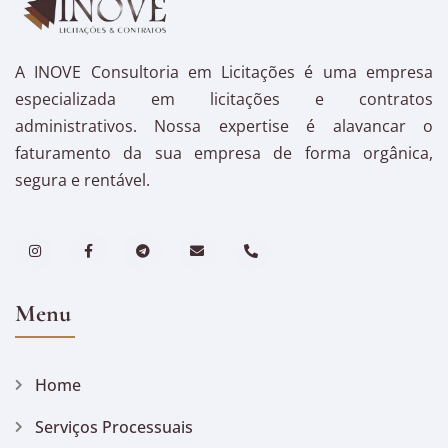
A INOVE Consultoria em Licitações é uma empresa
especializada em licitações e contratos
administrativos. Nossa expertise é alavancar o
faturamento da sua empresa de forma orgânica,
segura e rentável.
Menu
Home
Serviços Processuais