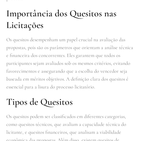
Importância dos Quesitos nas
Licitações
Os quesitos desempenham um papel crucial na avaliação das
propostas, pois são os parâmetros que orientam a análise técnica
e financeira dos concorrentes. Eles garantem que todos os
participantes sejam avaliados sob os mesmos critérios, evitando
favorecimentos e assegurando que a escolha do vencedor seja
baseada em méritos objetivos. A definição clara dos quesitos é
essencial para a lisura do processo licitatório.
Tipos de Quesitos
Os quesitos podem ser classificados em diferentes categorias,
como quesitos técnicos, que avaliam a capacidade técnica do
licitante, e quesitos financeiros, que analisam a viabilidade
econômica das propostas. Além disso, existem quesitos de