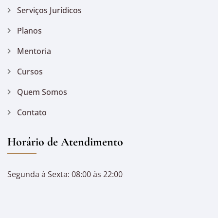
Serviços Jurídicos
Planos
Mentoria
Cursos
Quem Somos
Contato
Horário de Atendimento
Segunda à Sexta: 08:00 às 22:00