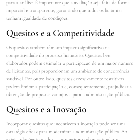
para a análise. É importante que a avaliação seja feita de forma
imparcial e transparente, garantindo que todos os licitantes
tenham igualdade de condições.
Quesitos e a Competitividade
Os quesitos também têm um impacto significativo na
competitividade do processo licitatório. Quesitos bem
elaborados podem estimular a participação de um maior número
de licitantes, pois proporcionam um ambiente de concorrência
saudável. Por outro lado, quesitos excessivamente restritivos
podem limitar a participação e, consequentemente, prejudicar a
obtenção de propostas vantajosas para a administração pública.
Quesitos e a Inovação
Incorporar quesitos que incentivem a inovação pode ser uma
estratégia eficaz para modernizar a administração pública. Ao
exigir soluções inovadoras, os quesitos podem estimular os