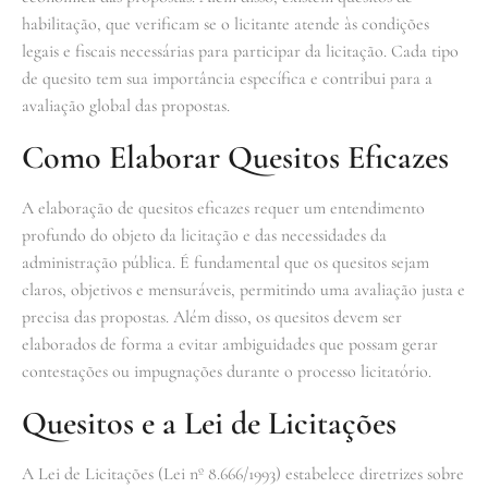
habilitação, que verificam se o licitante atende às condições
legais e fiscais necessárias para participar da licitação. Cada tipo
de quesito tem sua importância específica e contribui para a
avaliação global das propostas.
Como Elaborar Quesitos Eficazes
A elaboração de quesitos eficazes requer um entendimento
profundo do objeto da licitação e das necessidades da
administração pública. É fundamental que os quesitos sejam
claros, objetivos e mensuráveis, permitindo uma avaliação justa e
precisa das propostas. Além disso, os quesitos devem ser
elaborados de forma a evitar ambiguidades que possam gerar
contestações ou impugnações durante o processo licitatório.
Quesitos e a Lei de Licitações
A Lei de Licitações (Lei nº 8.666/1993) estabelece diretrizes sobre