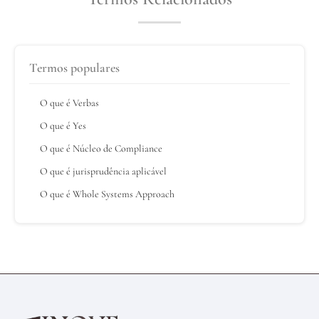
Termos populares
O que é Verbas
O que é Yes
O que é Núcleo de Compliance
O que é jurisprudência aplicável
O que é Whole Systems Approach