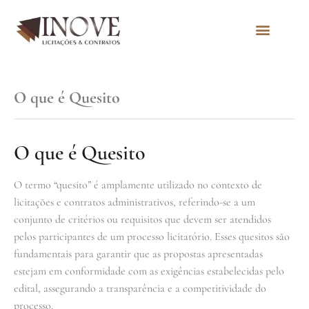
Quem Somos
O que é Quesito
O que é Quesito
O termo “quesito” é amplamente utilizado no contexto de
licitações e contratos administrativos, referindo-se a um
conjunto de critérios ou requisitos que devem ser atendidos
pelos participantes de um processo licitatório. Esses quesitos são
fundamentais para garantir que as propostas apresentadas
estejam em conformidade com as exigências estabelecidas pelo
edital, assegurando a transparência e a competitividade do
processo.