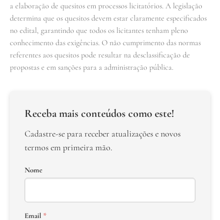
a elaboração de quesitos em processos licitatórios. A legislação
determina que os quesitos devem estar claramente especificados
no edital, garantindo que todos os licitantes tenham pleno
conhecimento das exigências. O não cumprimento das normas
referentes aos quesitos pode resultar na desclassificação de
propostas e em sanções para a administração pública.
Receba mais conteúdos como este!
Cadastre-se para receber atualizações e novos
termos em primeira mão.
Nome
Email
*