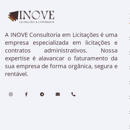
A INOVE Consultoria em Licitações é uma
empresa especializada em licitações e
contratos administrativos. Nossa
expertise é alavancar o faturamento da
sua empresa de forma orgânica, segura e
rentável.