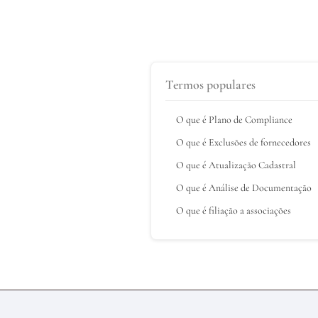
Termos populares
O que é Plano de Compliance
O que é Exclusões de fornecedores
O que é Atualização Cadastral
O que é Análise de Documentação
O que é filiação a associações