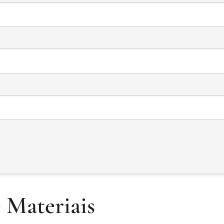
 Materiais