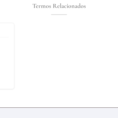
Termos Relacionados