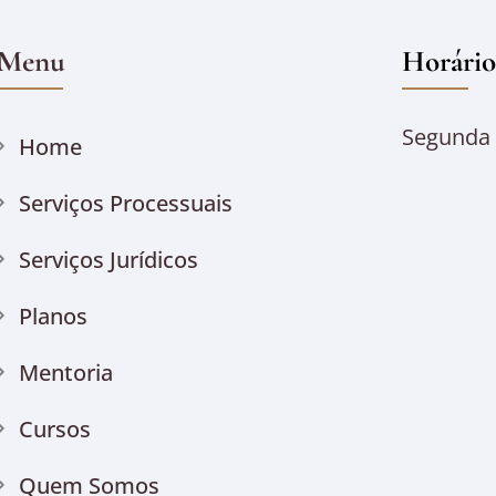
Menu
Horário
Segunda à
Home
Serviços Processuais
Serviços Jurídicos
Planos
Mentoria
Cursos
Quem Somos