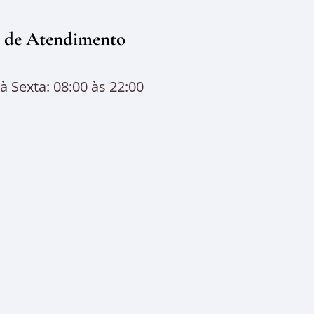
 de Atendimento
 Sexta: 08:00 às 22:00