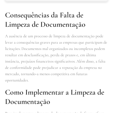
Consequências da Falta de
Limpeza de Documentação
A ausência de um processo de limpeza de documentação pode
levar a consequências graves para as empresas que participam de
licitações. Documentos mal organizados ou incompletos podem
resultar em desclassificação, perda de prazos e, em última
instância, prejuízos financeiros significativos. Além disso, a falta
de conformidade pode prejudicar a reputação da empresa no
mercado, tornando-a menos competitiva em futuras
oportunidades.
Como Implementar a Limpeza de
Documentação