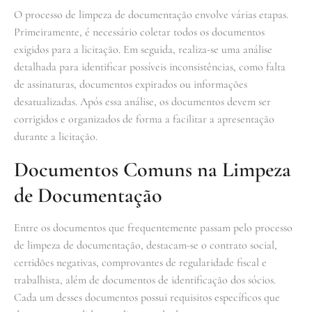
O processo de limpeza de documentação envolve várias etapas.
Primeiramente, é necessário coletar todos os documentos
exigidos para a licitação. Em seguida, realiza-se uma análise
detalhada para identificar possíveis inconsistências, como falta
de assinaturas, documentos expirados ou informações
desatualizadas. Após essa análise, os documentos devem ser
corrigidos e organizados de forma a facilitar a apresentação
durante a licitação.
Documentos Comuns na Limpeza
de Documentação
Entre os documentos que frequentemente passam pelo processo
de limpeza de documentação, destacam-se o contrato social,
certidões negativas, comprovantes de regularidade fiscal e
trabalhista, além de documentos de identificação dos sócios.
Cada um desses documentos possui requisitos específicos que