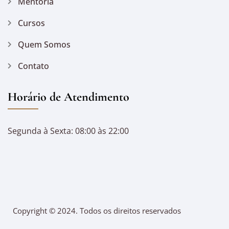
Mentoria
Cursos
Quem Somos
Contato
Horário de Atendimento
Segunda à Sexta: 08:00 às 22:00
Copyright © 2024. Todos os direitos reservados