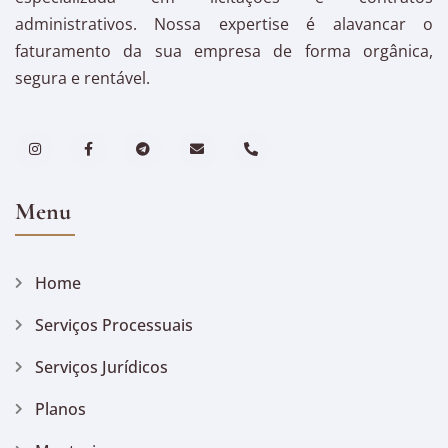
administrativos. Nossa expertise é alavancar o
faturamento da sua empresa de forma orgânica,
segura e rentável.
Menu
Home
Serviços Processuais
Serviços Jurídicos
Planos