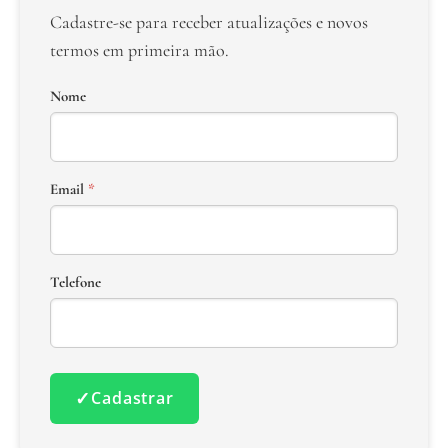
Cadastre-se para receber atualizações e novos
termos em primeira mão.
Nome
Email
*
Telefone
✓
Cadastrar