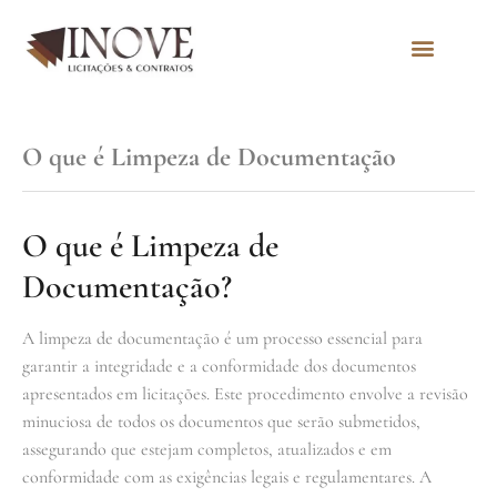
Quem Somos
O que é Limpeza de Documentação
O que é Limpeza de
Documentação?
A limpeza de documentação é um processo essencial para
garantir a integridade e a conformidade dos documentos
apresentados em licitações. Este procedimento envolve a revisão
minuciosa de todos os documentos que serão submetidos,
assegurando que estejam completos, atualizados e em
conformidade com as exigências legais e regulamentares. A