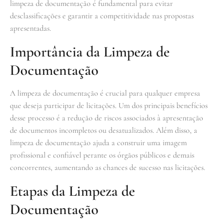
limpeza de documentação é fundamental para evitar
desclassificações e garantir a competitividade nas propostas
apresentadas.
Importância da Limpeza de
Documentação
A limpeza de documentação é crucial para qualquer empresa
que deseja participar de licitações. Um dos principais benefícios
desse processo é a redução de riscos associados à apresentação
de documentos incompletos ou desatualizados. Além disso, a
limpeza de documentação ajuda a construir uma imagem
profissional e confiável perante os órgãos públicos e demais
concorrentes, aumentando as chances de sucesso nas licitações.
Etapas da Limpeza de
Documentação