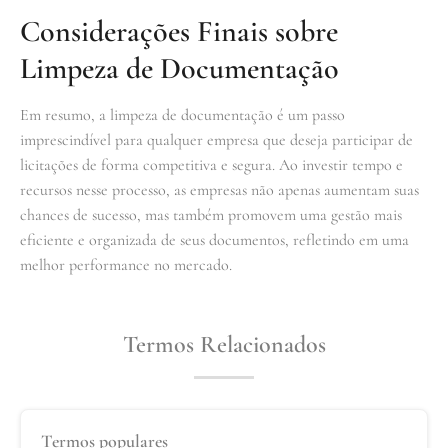
Considerações Finais sobre
Limpeza de Documentação
Em resumo, a limpeza de documentação é um passo
imprescindível para qualquer empresa que deseja participar de
licitações de forma competitiva e segura. Ao investir tempo e
recursos nesse processo, as empresas não apenas aumentam suas
chances de sucesso, mas também promovem uma gestão mais
eficiente e organizada de seus documentos, refletindo em uma
melhor performance no mercado.
Termos Relacionados
Termos populares