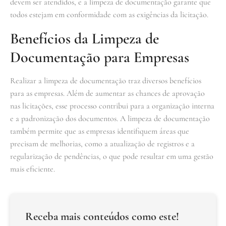
devem ser atendidos, e a limpeza de documentação garante que
todos estejam em conformidade com as exigências da licitação.
Benefícios da Limpeza de
Documentação para Empresas
Realizar a limpeza de documentação traz diversos benefícios
para as empresas. Além de aumentar as chances de aprovação
nas licitações, esse processo contribui para a organização interna
e a padronização dos documentos. A limpeza de documentação
também permite que as empresas identifiquem áreas que
precisam de melhorias, como a atualização de registros e a
regularização de pendências, o que pode resultar em uma gestão
mais eficiente.
Receba mais conteúdos como este!