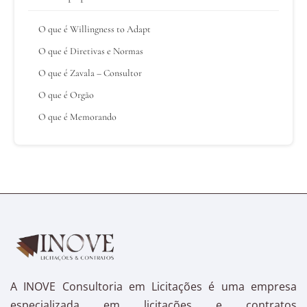
O que é Willingness to Adapt
O que é Diretivas e Normas
O que é Zavala – Consultor
O que é Orgão
O que é Memorando
A INOVE Consultoria em Licitações é uma empresa
especializada em licitações e contratos