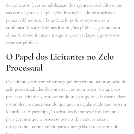
de contratos, à responsabilização dos agentes envolvidos e, em
casos mais graves, à aplicação de sanções administrativas e
penais. Além disso, a falta de zelo pode comprometer a
confiança da sociedade nas instituições públicas, gerando um
clima de desconfiança e insegurança em relação à gestão dos
recursos públicos.
O Papel dos Licitantes no Zelo
Processual
Os licitantes também têm um papel importante na promoção do
zelo processual. Eles devem estar atentos a todas as etapas do
processo licitatório, apresentando suas propostas de forma clara
e completa, e questionando qualquer irregularidade que possam
identificar. A participação ativa dos licitantes é fundamental
para garantir que o processo ocorra de maneira justa e
transparente, contribuindo para a integridade do sistema de
licitações.