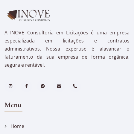
A INOVE Consultoria em Licitações é uma empresa
especializada em licitações e contratos
administrativos. Nossa expertise é alavancar o
faturamento da sua empresa de forma orgânica,
segura e rentável.
Menu
Home