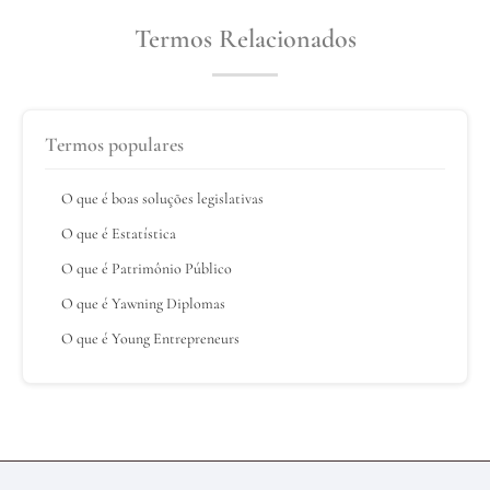
Termos Relacionados
Termos populares
O que é boas soluções legislativas
O que é Estatística
O que é Patrimônio Público
O que é Yawning Diplomas
O que é Young Entrepreneurs