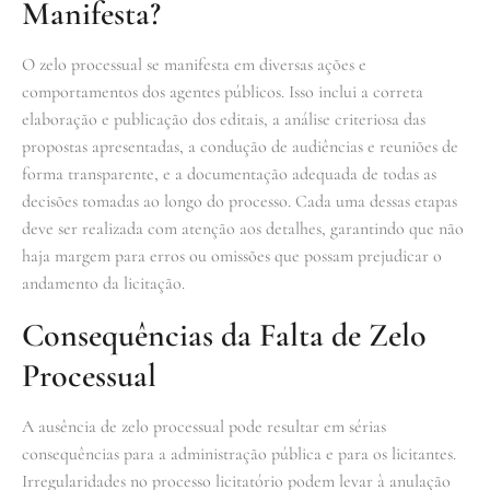
Manifesta?
O zelo processual se manifesta em diversas ações e
comportamentos dos agentes públicos. Isso inclui a correta
elaboração e publicação dos editais, a análise criteriosa das
propostas apresentadas, a condução de audiências e reuniões de
forma transparente, e a documentação adequada de todas as
decisões tomadas ao longo do processo. Cada uma dessas etapas
deve ser realizada com atenção aos detalhes, garantindo que não
haja margem para erros ou omissões que possam prejudicar o
andamento da licitação.
Consequências da Falta de Zelo
Processual
A ausência de zelo processual pode resultar em sérias
consequências para a administração pública e para os licitantes.
Irregularidades no processo licitatório podem levar à anulação