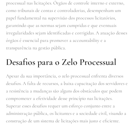
processual nas licitações. Órgãos de controle interno e externo,
como tribunais de contas e controladorias, desempenham um
papel fundamental na supervisão dos processos licitatórios,
garantindo que as normas sejam cumpridas e que eventuais
irregularidades sejam identificadas e corrigidas. A atuação desses
órgãos é essencial para promover a accountability e a
transparência na gestão pública.
Desafios para o Zelo Processual
Apesar da sua importância, o zelo processual enfrenta diversos
desafios. A falta de recursos, a baixa capacitação dos servidores e
a resistência a mudanças são alguns dos obstáculos que podem
comprometer a efetividade desse princípio nas licitações.
Superar esses desafios requer um esforço conjunto entre a
administração pública, os licitantes e a sociedade civil, visando a
construção de um sistema de licitações mais justo e eficiente.