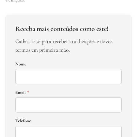
Receba mais conteúdos como este!
Cadastre-se para receber atualizações e novos
termos em primeira mão.
Nome
Email
*
Telefone