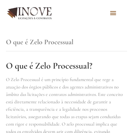
Quem Somos
O que é Zelo Processual
O que é Zelo Processual?
O Zelo Processual é um princípio fundamental que rege a
atuação dos órgãos públicos e dos agentes administrativos no
âmbito das licitações e contratos administrativos. Este conceito
está diretamente relacionado à necessidade de garantir a
eficiência, a transparência e a legalidade nos processos
licitatórios, assegurando que todas as etapas sejam conduzidas
com rigor e responsabilidade. O zelo processual implica que
todos os envolvidos devem agir com diligência, evitando