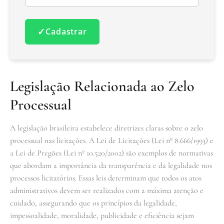
✓
Cadastrar
Legislação Relacionada ao Zelo
Processual
A legislação brasileira estabelece diretrizes claras sobre o zelo
processual nas licitações. A Lei de Licitações (Lei nº 8.666/1993) e
a Lei de Pregões (Lei nº 10.520/2002) são exemplos de normativas
que abordam a importância da transparência e da legalidade nos
processos licitatórios. Essas leis determinam que todos os atos
administrativos devem ser realizados com a máxima atenção e
cuidado, assegurando que os princípios da legalidade,
impessoalidade, moralidade, publicidade e eficiência sejam