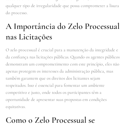
qualquer tipo de irregularidade que possa comprometer a lisura
do processo.
A Importância do Zelo Processual
nas Licitações
O zelo processual é crucial para a manutenção da integridade e
da confiança nas licitações públicas. Quando os agentes públicos
demonstram um comprometimento com este princípio, eles não
apenas protegem os interesses da administração pública, mas
também garantem que os direitos dos licitantes sejam
respeitados. Isso é essencial para fomentar um ambiente
competitivo e justo, onde todos os participantes têm a
oportunidade de apresentar suas propostas em condições
equitativas.
Como o Zelo Processual se