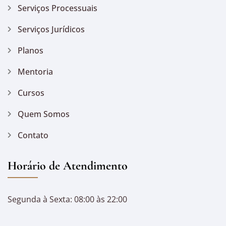
Serviços Processuais
Serviços Jurídicos
Planos
Mentoria
Cursos
Quem Somos
Contato
Horário de Atendimento
Segunda à Sexta: 08:00 às 22:00