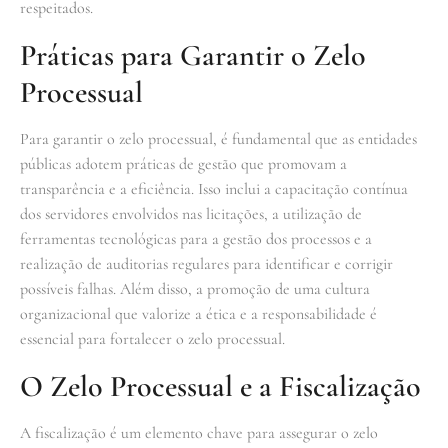
respeitados.
Práticas para Garantir o Zelo
Processual
Para garantir o zelo processual, é fundamental que as entidades
públicas adotem práticas de gestão que promovam a
transparência e a eficiência. Isso inclui a capacitação contínua
dos servidores envolvidos nas licitações, a utilização de
ferramentas tecnológicas para a gestão dos processos e a
realização de auditorias regulares para identificar e corrigir
possíveis falhas. Além disso, a promoção de uma cultura
organizacional que valorize a ética e a responsabilidade é
essencial para fortalecer o zelo processual.
O Zelo Processual e a Fiscalização
A fiscalização é um elemento chave para assegurar o zelo