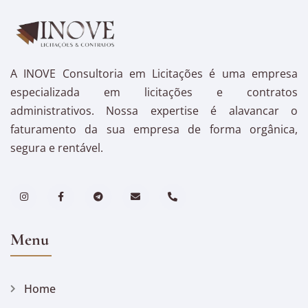
A INOVE Consultoria em Licitações é uma empresa
especializada em licitações e contratos
administrativos. Nossa expertise é alavancar o
faturamento da sua empresa de forma orgânica,
segura e rentável.
Menu
Home