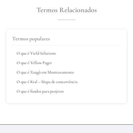
Termos Relacionados
Termos populares
O que é Yield Solutions
O que é Yellow Pages
O que é Xangô em Monitoramento
O que é Kral – Mapa de concorrência
O que é fundos para projetos