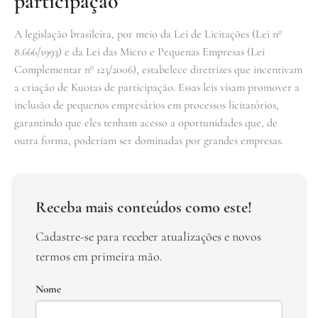
participação
A legislação brasileira, por meio da Lei de Licitações (Lei nº
8.666/1993) e da Lei das Micro e Pequenas Empresas (Lei
Complementar nº 123/2006), estabelece diretrizes que incentivam
a criação de Kuotas de participação. Essas leis visam promover a
inclusão de pequenos empresários em processos licitatórios,
garantindo que eles tenham acesso a oportunidades que, de
outra forma, poderiam ser dominadas por grandes empresas.
Receba mais conteúdos como este!
Cadastre-se para receber atualizações e novos
termos em primeira mão.
Nome