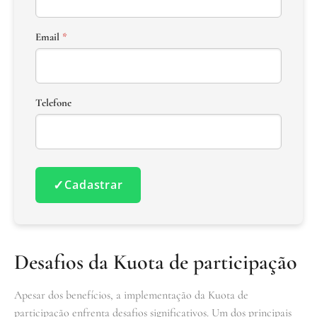
Email
*
Telefone
✓
Cadastrar
Desafios da Kuota de participação
Apesar dos benefícios, a implementação da Kuota de
participação enfrenta desafios significativos. Um dos principais