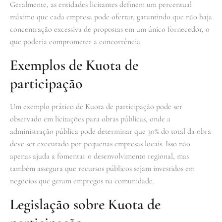
Geralmente, as entidades licitantes definem um percentual
máximo que cada empresa pode ofertar, garantindo que não haja
concentração excessiva de propostas em um único fornecedor, o
que poderia comprometer a concorrência.
Exemplos de Kuota de
participação
Um exemplo prático de Kuota de participação pode ser
observado em licitações para obras públicas, onde a
administração pública pode determinar que 30% do total da obra
deve ser executado por pequenas empresas locais. Isso não
apenas ajuda a fomentar o desenvolvimento regional, mas
também assegura que recursos públicos sejam investidos em
negócios que geram empregos na comunidade.
Legislação sobre Kuota de