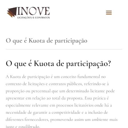
Quem Somos
O que é Kuota de participação
O que é Kuota de participação?
A Kuota de participação é um conceito fundamental no
contexto de licitações e contratos públicos, referindo-se à
proporção ou percentual que um determinado licitante pode
apresentar em relação ao total da proposta. Essa prática é
especialmente relevante em processos licitatórios onde há a
necessidade de garantir a competitividade e a inclusão de
diferentes fornecedores, promovendo assim um ambiente mais
justo e equilibrado.