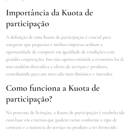
Importância da Kuota de
participação
A definição de uma Kuota de participação é crucial para
assegurar que pequenas e médias empresas tenham a
oportunidade de competir em igualdade de condições com
grandes corporações. Isso não apenas estimula a economia local,
mas também diversifica a oferta de serviços e produtos,
contribuindo para um mercado mais dinâmico e inovador.
Como funciona a Kuota de
participação?
No processo de licitação, a Kuota de participação é estabelecida
com base em critérios que podem variar conforme o tipo de
contrato e a natureza do serviço ou produto a ser fornecido.