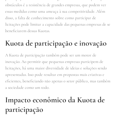
obstáculos é a resistência de grandes empresas, que podem ver
essas medidas como uma ameaça à sua competitividade. Além
disso, a falta de conhecimento sobre como participar de
licitações pode limitar a capacidade das pequenas empresas de se
beneficiarem dessas Kuotas.
Kuota de participação e inovação
A Kuota de participação também pode ser um motor de
inovação. Ao permitir que pequenas empresas participem de
licitações, há uma maior diversidade de ideias e soluções sendo
apresentadas. Isso pode resultar em propostas mais criativas e
eficientes, beneficiando não apenas o setor público, mas também
a sociedade como um todo.
Impacto econômico da Kuota de
participação