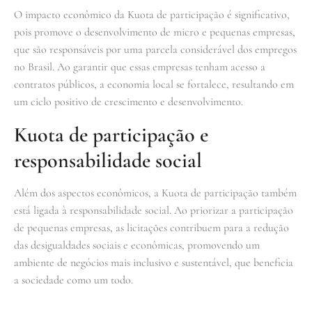
O impacto econômico da Kuota de participação é significativo,
pois promove o desenvolvimento de micro e pequenas empresas,
que são responsáveis por uma parcela considerável dos empregos
no Brasil. Ao garantir que essas empresas tenham acesso a
contratos públicos, a economia local se fortalece, resultando em
um ciclo positivo de crescimento e desenvolvimento.
Kuota de participação e
responsabilidade social
Além dos aspectos econômicos, a Kuota de participação também
está ligada à responsabilidade social. Ao priorizar a participação
de pequenas empresas, as licitações contribuem para a redução
das desigualdades sociais e econômicas, promovendo um
ambiente de negócios mais inclusivo e sustentável, que beneficia
a sociedade como um todo.