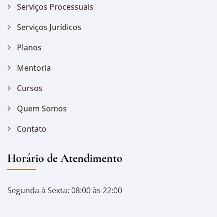
Serviços Processuais
Serviços Jurídicos
Planos
Mentoria
Cursos
Quem Somos
Contato
Horário de Atendimento
Segunda à Sexta: 08:00 às 22:00