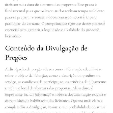
úteis antes da data de abertura das propostas. Esse prazo é
fundamental para que os interessados tenham tempo suficiente
para se preparar e reunir a documentação necessária para
participar do certame. O cumprimento rigoroso desses prazos é
essencial para garantir a legalidade e a validade do processo
licitatório.
Conteúdo da Divulgação de
Pregões
A divulgação de pregões deve conter informações detalhadas
sobre o objeto da licitação, como a descrição do produto ou
serviço, as condições de participação, os critérios de julgamento
e a data e local da abertura das propostas. Além disso, é
importante incluir informações sobre a documentação exigida e
os requisitos de habilitação dos licitantes. Quanto mais clara e
completa for a divulgação, maior será a probabilidade de atrair