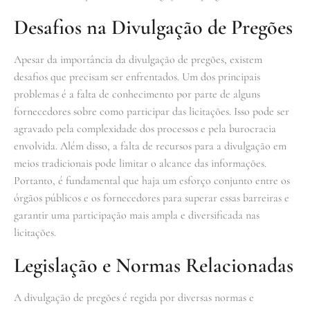
Desafios na Divulgação de Pregões
Apesar da importância da divulgação de pregões, existem
desafios que precisam ser enfrentados. Um dos principais
problemas é a falta de conhecimento por parte de alguns
fornecedores sobre como participar das licitações. Isso pode ser
agravado pela complexidade dos processos e pela burocracia
envolvida. Além disso, a falta de recursos para a divulgação em
meios tradicionais pode limitar o alcance das informações.
Portanto, é fundamental que haja um esforço conjunto entre os
órgãos públicos e os fornecedores para superar essas barreiras e
garantir uma participação mais ampla e diversificada nas
licitações.
Legislação e Normas Relacionadas
A divulgação de pregões é regida por diversas normas e