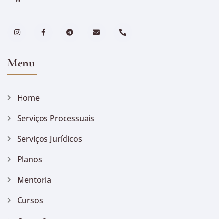
Menu
Home
Serviços Processuais
Serviços Jurídicos
Planos
Mentoria
Cursos