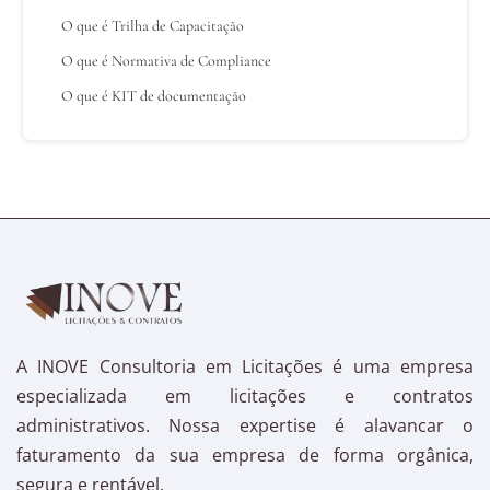
O que é Trilha de Capacitação
O que é Normativa de Compliance
O que é KIT de documentação
A INOVE Consultoria em Licitações é uma empresa
especializada em licitações e contratos
administrativos. Nossa expertise é alavancar o
faturamento da sua empresa de forma orgânica,
segura e rentável.