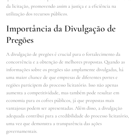
da licitação, promovendo assim a justiça e a eficiência na
utilização dos recursos públicos.
Importância da Divulgação de
Pregões
A divulgação de pregões é crucial para o fortalecimento da
concorrência e a obtenção de melhores propostas. Quando as
informações sobre os pregões são amplamente divulgadas, há
uma maior chance de que empresas de diferentes portes e
regiões participem do processo licitatório. Isso não apenas
aumenta a competitividade, mas também pode resultar em
economia para os cofres públicos, já que propostas mais
vantajosas podem ser apresentadas. Além disso, a divulgação
adequada contribui para a credibilidade do processo licitatório,
uma vez que demonstra a transparência das ações
governamentais.