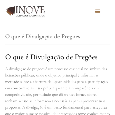
Quem Somos
O que é Divulgação de Pregões
O que é Divulgação de Pregões
A divulgação de pregões é um processo essencial no âmbito das
licitações públicas, onde o objetivo principal é informar o
mercado sobre a abertura de oportunidades para a participação
em concorrências. Essa prática garante a transparência e a
competitividade, permitindo que diferentes fornecedores
tenham acesso às informações necessárias para apresentar suas
propostas. A divulgação é um passo fundamental para assegurar
que o maior número possível de interessados tome conhecimento