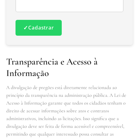
✓
Cadastrar
Transparência e Acesso à
Informação
A divulgação de pregões está diretamente relacionada ao
princípio da transparência na administração pública. A Lei de
Acesso à Informação garante que todos os cidadãos tenham o
direito de acessar informações sobre atos e contratos
administrativos, incluindo as licitações. Isso significa que a
divulgação deve ser feita de forma acessível e compreensível,
permitindo que qualquer interessado possa consultar as