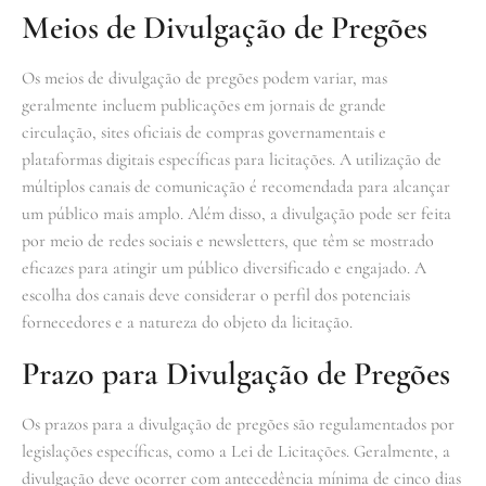
Meios de Divulgação de Pregões
Os meios de divulgação de pregões podem variar, mas
geralmente incluem publicações em jornais de grande
circulação, sites oficiais de compras governamentais e
plataformas digitais específicas para licitações. A utilização de
múltiplos canais de comunicação é recomendada para alcançar
um público mais amplo. Além disso, a divulgação pode ser feita
por meio de redes sociais e newsletters, que têm se mostrado
eficazes para atingir um público diversificado e engajado. A
escolha dos canais deve considerar o perfil dos potenciais
fornecedores e a natureza do objeto da licitação.
Prazo para Divulgação de Pregões
Os prazos para a divulgação de pregões são regulamentados por
legislações específicas, como a Lei de Licitações. Geralmente, a
divulgação deve ocorrer com antecedência mínima de cinco dias