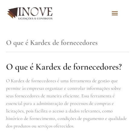
Quem Somos
O que é Kardex de fornecedores
O que é Kardex de fornecedores?
O Kardex de fornecedores é uma ferramenta de gestão que
permite às empresas organizar e controlar informações sobre
seus fornecedores de maneira eficiente. Essa ferramenta é
essencial para a administração de processos de compras e
licitações, pois facilita o acesso a dados relevantes, como
histórico de fornecimento, condições de pagamento e qualidade
dos produtos ou serviços oferecidos.