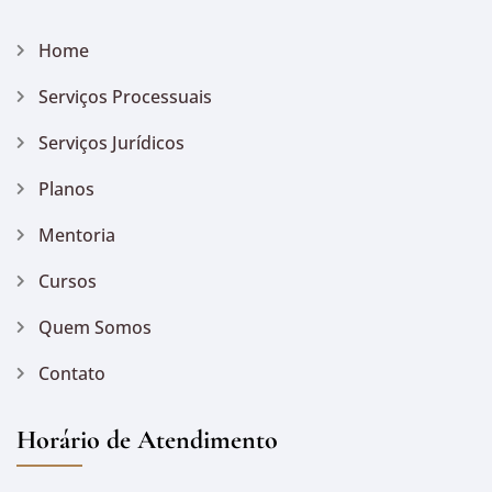
Home
Serviços Processuais
Serviços Jurídicos
Planos
Mentoria
Cursos
Quem Somos
Contato
Horário de Atendimento