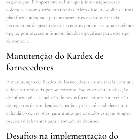
organização. É importante definir quais informações serão
coletadas e como serão atualizadas. Além disso, a escolha de uma
plataforma adequada para armazenar esses dados é crucial.
Ferramentas de gestão de fornecedores podem ser uma excelente
opção, pois oferecem funcionalidades específicas para esse tipo
de controle.
Manutenção do Kardex de
fornecedores
A manutenção do Kardex de fornecedores é uma tarefa contínua
e deve ser realizada periodicamente. Isso envolve a atualização
de informações, a inclusão de novos fornecedores e a exclusão
de registros desatualizados. Uma boa prática é estabelecer um
calendário de revisões, garantindo que os dados estejam sempre
precisos e relevantes para a tomada de decisões.
Desafios na implementação do