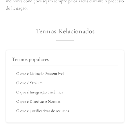
melhores condições sejam sempre priorizadas durante o processo
de licitação.
Termos Relacionados
Termos populares
O que é Licitação Sustentável
O que é Yttrium
O que é Integração Sistêmica
O que é Diretivas e Normas
O que é justificativas de recursos