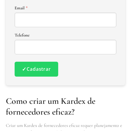
Email
*
Telefone
✓
Cadastrar
Como criar um Kardex de
fornecedores eficaz?
Criar um Kardex de fornecedores eficaz requer planejamento e