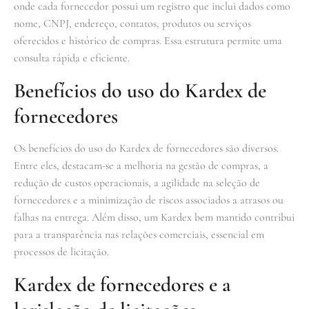
onde cada fornecedor possui um registro que inclui dados como
nome, CNPJ, endereço, contatos, produtos ou serviços
oferecidos e histórico de compras. Essa estrutura permite uma
consulta rápida e eficiente.
Benefícios do uso do Kardex de
fornecedores
Os benefícios do uso do Kardex de fornecedores são diversos.
Entre eles, destacam-se a melhoria na gestão de compras, a
redução de custos operacionais, a agilidade na seleção de
fornecedores e a minimização de riscos associados a atrasos ou
falhas na entrega. Além disso, um Kardex bem mantido contribui
para a transparência nas relações comerciais, essencial em
processos de licitação.
Kardex de fornecedores e a