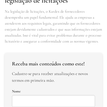
legislação de licitações
Na legislação de licitações, o Kardex de fornecedores
desempenha um papel fundamental. Ele ajuda as empresas a
atenderem aos requisitos legais, garantindo que os fornecedores
estejam devidamente cadastrados e que suas informações estejam
atualizadas. Isso é vital para evitar problemas durante o processo
licitatório e assegurar a conformidade com as normas vigentes.
Receba mais conteúdos como este!
Cadastre-se para receber atualizações e novos
termos em primeira mão.
Nome