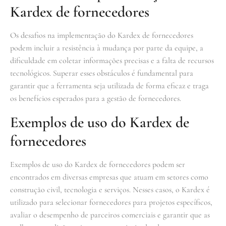
Kardex de fornecedores
Os desafios na implementação do Kardex de fornecedores
podem incluir a resistência à mudança por parte da equipe, a
dificuldade em coletar informações precisas e a falta de recursos
tecnológicos. Superar esses obstáculos é fundamental para
garantir que a ferramenta seja utilizada de forma eficaz e traga
os benefícios esperados para a gestão de fornecedores.
Exemplos de uso do Kardex de
fornecedores
Exemplos de uso do Kardex de fornecedores podem ser
encontrados em diversas empresas que atuam em setores como
construção civil, tecnologia e serviços. Nesses casos, o Kardex é
utilizado para selecionar fornecedores para projetos específicos,
avaliar o desempenho de parceiros comerciais e garantir que as