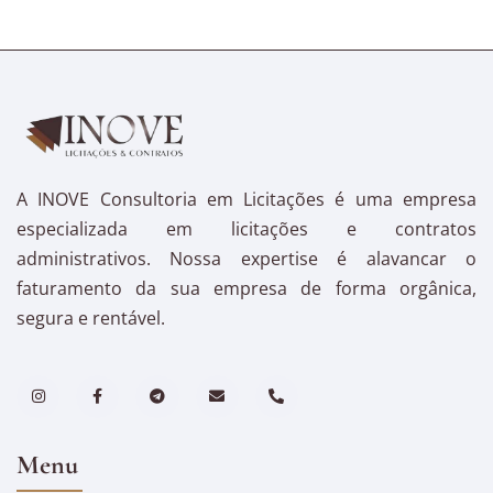
A INOVE Consultoria em Licitações é uma empresa
especializada em licitações e contratos
administrativos. Nossa expertise é alavancar o
faturamento da sua empresa de forma orgânica,
segura e rentável.
Menu