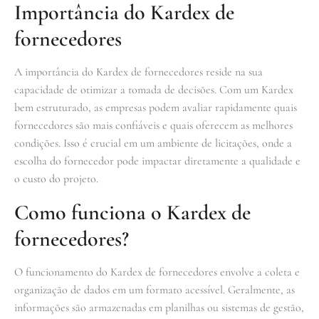
Importância do Kardex de
fornecedores
A importância do Kardex de fornecedores reside na sua
capacidade de otimizar a tomada de decisões. Com um Kardex
bem estruturado, as empresas podem avaliar rapidamente quais
fornecedores são mais confiáveis e quais oferecem as melhores
condições. Isso é crucial em um ambiente de licitações, onde a
escolha do fornecedor pode impactar diretamente a qualidade e
o custo do projeto.
Como funciona o Kardex de
fornecedores?
O funcionamento do Kardex de fornecedores envolve a coleta e
organização de dados em um formato acessível. Geralmente, as
informações são armazenadas em planilhas ou sistemas de gestão,