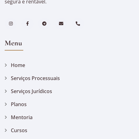
segura e rentável.
Menu
Home
Serviços Processuais
Serviços Jurídicos
Planos
Mentoria
Cursos