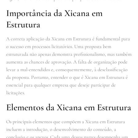
Importância da Xicana em
Estrutura
A correta aplicação da Xicana em Estrutura é fundamental para
o sucesso em processos licitatórios. Uma proposta bem
estruturada não apenas demonstra profissionalismo, mas também
aumenta as chances de aprovação. A falta de organização pode
levar a mal-entendidos e, consequentemente, à desclassificação
da proposta. Portanto, entender o que é Xicana em Estrutura é
essencial para qualquer empresa que deseje participar de
licitações.
Elementos da Xicana em Estrutura
Os principais elementos que compõem a Xicana em Estrutura
incluem a introdução, o desenvolvimento do conteúdo, a
conclusão e os anexos. Cada uma dessas partes desempenha um