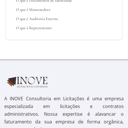
O que é Documentos de Identidade
O que é Mantenedora
O que é Auditoria Externa
O que é Representante
A INOVE Consultoria em Licitações é uma empresa
especializada em licitações e contratos
administrativos. Nossa expertise é alavancar o
faturamento da sua empresa de forma orgânica,