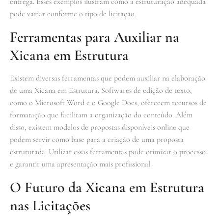
entrega. Esses exemplos ilustram como a estruturação adequada
pode variar conforme o tipo de licitação.
Ferramentas para Auxiliar na
Xicana em Estrutura
Existem diversas ferramentas que podem auxiliar na elaboração
de uma Xicana em Estrutura. Softwares de edição de texto,
como o Microsoft Word e o Google Docs, oferecem recursos de
formatação que facilitam a organização do conteúdo. Além
disso, existem modelos de propostas disponíveis online que
podem servir como base para a criação de uma proposta
estruturada. Utilizar essas ferramentas pode otimizar o processo
e garantir uma apresentação mais profissional.
O Futuro da Xicana em Estrutura
nas Licitações