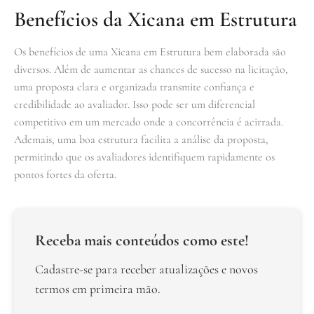
Benefícios da Xicana em Estrutura
Os benefícios de uma Xicana em Estrutura bem elaborada são
diversos. Além de aumentar as chances de sucesso na licitação,
uma proposta clara e organizada transmite confiança e
credibilidade ao avaliador. Isso pode ser um diferencial
competitivo em um mercado onde a concorrência é acirrada.
Ademais, uma boa estrutura facilita a análise da proposta,
permitindo que os avaliadores identifiquem rapidamente os
pontos fortes da oferta.
Receba mais conteúdos como este!
Cadastre-se para receber atualizações e novos
termos em primeira mão.