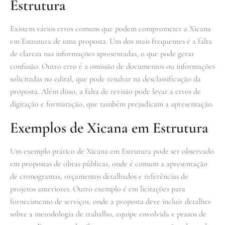
Estrutura
Existem vários erros comuns que podem comprometer a Xicana
em Estrutura de uma proposta. Um dos mais frequentes é a falta
de clareza nas informações apresentadas, o que pode gerar
confusão. Outro erro é a omissão de documentos ou informações
solicitadas no edital, que pode resultar na desclassificação da
proposta. Além disso, a falta de revisão pode levar a erros de
digitação e formatação, que também prejudicam a apresentação.
Exemplos de Xicana em Estrutura
Um exemplo prático de Xicana em Estrutura pode ser observado
em propostas de obras públicas, onde é comum a apresentação
de cronogramas, orçamentos detalhados e referências de
projetos anteriores. Outro exemplo é em licitações para
fornecimento de serviços, onde a proposta deve incluir detalhes
sobre a metodologia de trabalho, equipe envolvida e prazos de