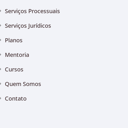
Serviços Processuais
Serviços Jurídicos
Planos
Mentoria
Cursos
Quem Somos
Contato