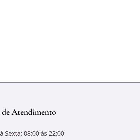
 de Atendimento
 Sexta: 08:00 às 22:00