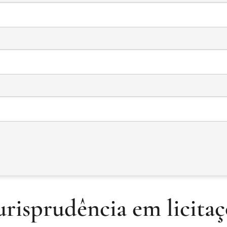
urisprudência em licitaç