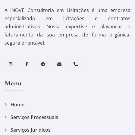
A INOVE Consultoria em Licitações é uma empresa
especializada em licitações e contratos
administrativos. Nossa expertise é alavancar o
faturamento da sua empresa de forma orgânica,
segura e rentável.
Menu
Home
Serviços Processuais
Serviços Jurídicos