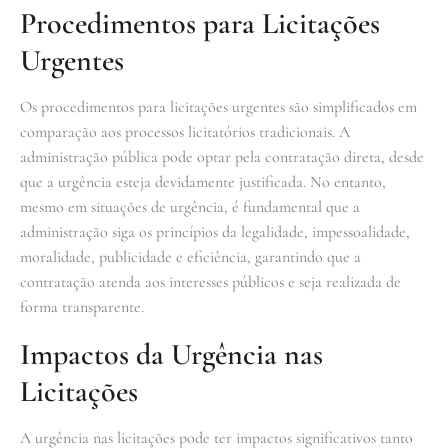
Procedimentos para Licitações
Urgentes
Os procedimentos para licitações urgentes são simplificados em
comparação aos processos licitatórios tradicionais. A
administração pública pode optar pela contratação direta, desde
que a urgência esteja devidamente justificada. No entanto,
mesmo em situações de urgência, é fundamental que a
administração siga os princípios da legalidade, impessoalidade,
moralidade, publicidade e eficiência, garantindo que a
contratação atenda aos interesses públicos e seja realizada de
forma transparente.
Impactos da Urgência nas
Licitações
A urgência nas licitações pode ter impactos significativos tanto