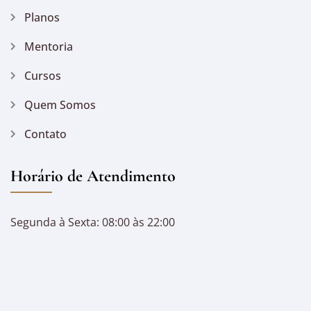
Planos
Mentoria
Cursos
Quem Somos
Contato
Horário de Atendimento
Segunda à Sexta: 08:00 às 22:00