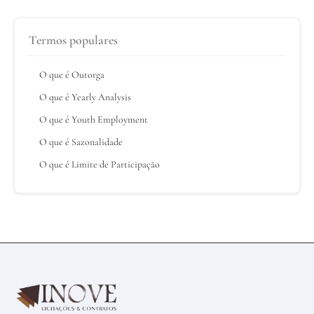
Termos populares
O que é Outorga
O que é Yearly Analysis
O que é Youth Employment
O que é Sazonalidade
O que é Limite de Participação