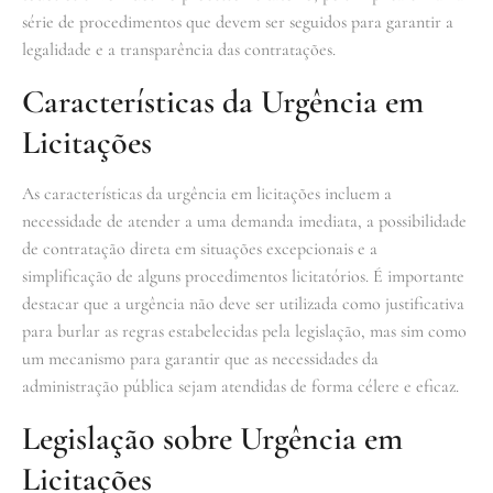
série de procedimentos que devem ser seguidos para garantir a
legalidade e a transparência das contratações.
Características da Urgência em
Licitações
As características da urgência em licitações incluem a
necessidade de atender a uma demanda imediata, a possibilidade
de contratação direta em situações excepcionais e a
simplificação de alguns procedimentos licitatórios. É importante
destacar que a urgência não deve ser utilizada como justificativa
para burlar as regras estabelecidas pela legislação, mas sim como
um mecanismo para garantir que as necessidades da
administração pública sejam atendidas de forma célere e eficaz.
Legislação sobre Urgência em
Licitações