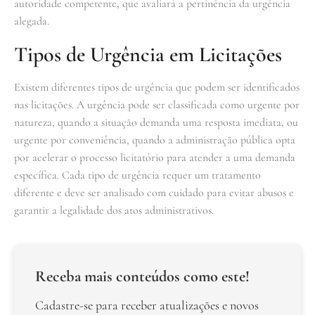
autoridade competente, que avaliará a pertinência da urgência
alegada.
Tipos de Urgência em Licitações
Existem diferentes tipos de urgência que podem ser identificados
nas licitações. A urgência pode ser classificada como urgente por
natureza, quando a situação demanda uma resposta imediata, ou
urgente por conveniência, quando a administração pública opta
por acelerar o processo licitatório para atender a uma demanda
específica. Cada tipo de urgência requer um tratamento
diferente e deve ser analisado com cuidado para evitar abusos e
garantir a legalidade dos atos administrativos.
Receba mais conteúdos como este!
Cadastre-se para receber atualizações e novos