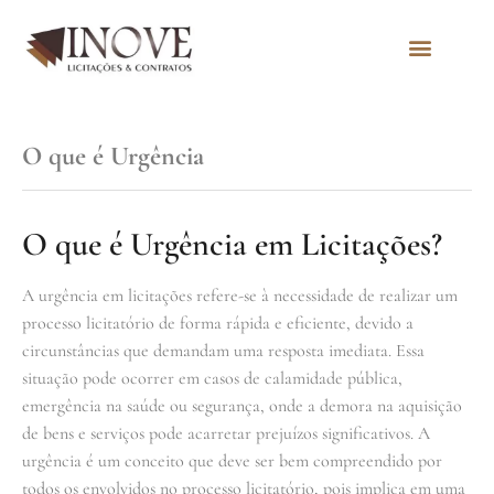
Quem Somos
O que é Urgência
O que é Urgência em Licitações?
A urgência em licitações refere-se à necessidade de realizar um
processo licitatório de forma rápida e eficiente, devido a
circunstâncias que demandam uma resposta imediata. Essa
situação pode ocorrer em casos de calamidade pública,
emergência na saúde ou segurança, onde a demora na aquisição
de bens e serviços pode acarretar prejuízos significativos. A
urgência é um conceito que deve ser bem compreendido por
todos os envolvidos no processo licitatório, pois implica em uma