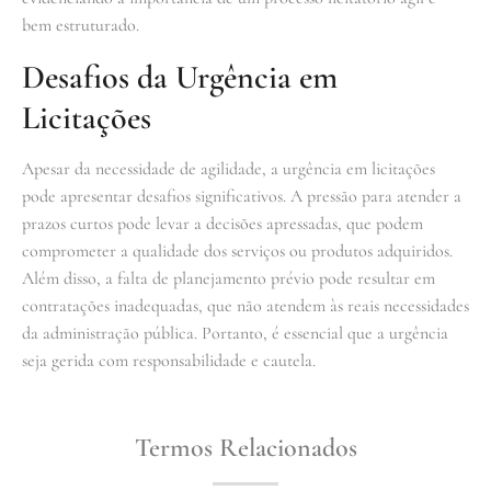
bem estruturado.
Desafios da Urgência em
Licitações
Apesar da necessidade de agilidade, a urgência em licitações
pode apresentar desafios significativos. A pressão para atender a
prazos curtos pode levar a decisões apressadas, que podem
comprometer a qualidade dos serviços ou produtos adquiridos.
Além disso, a falta de planejamento prévio pode resultar em
contratações inadequadas, que não atendem às reais necessidades
da administração pública. Portanto, é essencial que a urgência
seja gerida com responsabilidade e cautela.
Termos Relacionados