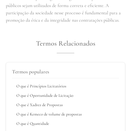
públicos sejam utilizados de forma correta e eficiente. A
participação da sociedade nesse processo é fundamental para a
promoção da ética e da integridade nas contratações públicas.
Termos Relacionados
Termos populares
O que é Princípios Licitatórios
O que é Oportunidade de Licitação
O que é Xadrez de Propostas
O que é Kemeco de volume de propostas
O que é Quantidade