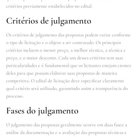
critérios previamente estabelecidos no edital.
Critérios de julgamento
Os critérios de julgamento das propostas podem variar conforme
o tipo de licitação e o objeto a ser contratado. Os principais
critérios incluem o menor preço, a melhor técnica, a técnica e
preço, e o maior desconto. Cada um desses critérios tem suas
particularidades e é fundamental que os licitantes estejam cientes
deles para que possam elaborar suas propostas de maneira
competitiva. O edital de licitação deve especificar claramente
qual critério será utilizado, garantindo assim a transparência do
processo.
Fases do julgamento
O julgamento das propostas geralmente ocorre em duas fases: a
análise da documentação e a avaliação das propostas técnicas e