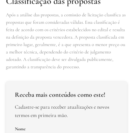
Classificação das propostas
Após a análise das propostas, a comissão de licitação classifica as
propostas que foram consideradas válidas. Essa classificação é
feita de acordo com os critérios estabelecidos no edital e resulta
na definição da proposta vencedora. A proposta classificada em
primeiro lugar, geralmente, é a que apresenta o menor preço ou
a melhor técnica, dependendo do critério de julgamento
adotado. A classificação deve ser divulgada publicamente,
garantindo a transparência do processo.
Receba mais conteúdos como este!
Cadastre-se para receber atualizações e novos
termos em primeira mão.
Nome