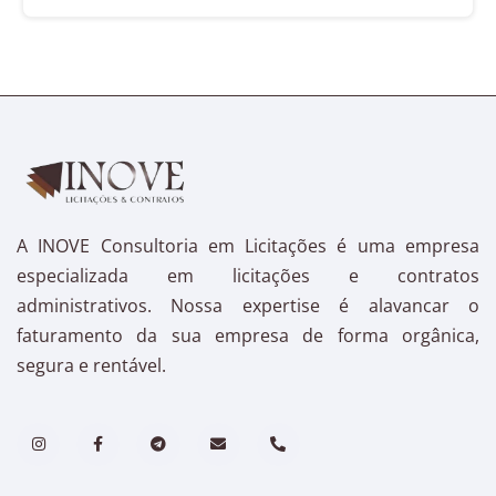
A INOVE Consultoria em Licitações é uma empresa
especializada em licitações e contratos
administrativos. Nossa expertise é alavancar o
faturamento da sua empresa de forma orgânica,
segura e rentável.