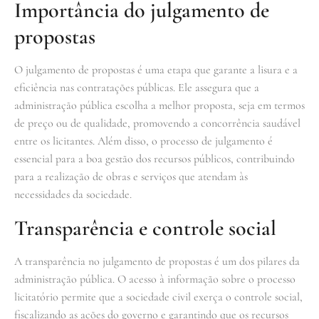
Importância do julgamento de
propostas
O julgamento de propostas é uma etapa que garante a lisura e a
eficiência nas contratações públicas. Ele assegura que a
administração pública escolha a melhor proposta, seja em termos
de preço ou de qualidade, promovendo a concorrência saudável
entre os licitantes. Além disso, o processo de julgamento é
essencial para a boa gestão dos recursos públicos, contribuindo
para a realização de obras e serviços que atendam às
necessidades da sociedade.
Transparência e controle social
A transparência no julgamento de propostas é um dos pilares da
administração pública. O acesso à informação sobre o processo
licitatório permite que a sociedade civil exerça o controle social,
fiscalizando as ações do governo e garantindo que os recursos