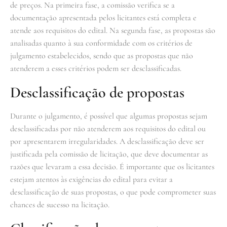
de preços. Na primeira fase, a comissão verifica se a
documentação apresentada pelos licitantes está completa e
atende aos requisitos do edital. Na segunda fase, as propostas são
analisadas quanto à sua conformidade com os critérios de
julgamento estabelecidos, sendo que as propostas que não
atenderem a esses critérios podem ser desclassificadas.
Desclassificação de propostas
Durante o julgamento, é possível que algumas propostas sejam
desclassificadas por não atenderem aos requisitos do edital ou
por apresentarem irregularidades. A desclassificação deve ser
justificada pela comissão de licitação, que deve documentar as
razões que levaram a essa decisão. É importante que os licitantes
estejam atentos às exigências do edital para evitar a
desclassificação de suas propostas, o que pode comprometer suas
chances de sucesso na licitação.