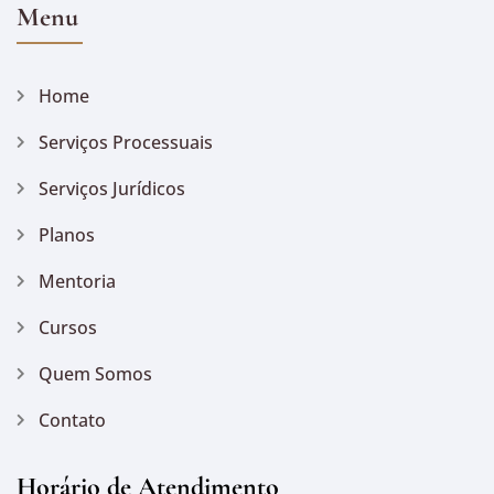
Menu
Home
Serviços Processuais
Serviços Jurídicos
Planos
Mentoria
Cursos
Quem Somos
Contato
Horário de Atendimento