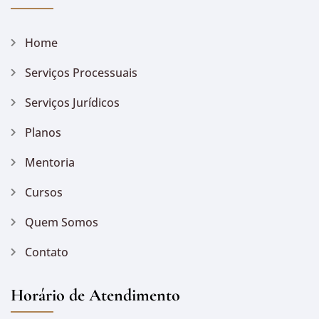
Home
Serviços Processuais
Serviços Jurídicos
Planos
Mentoria
Cursos
Quem Somos
Contato
Horário de Atendimento