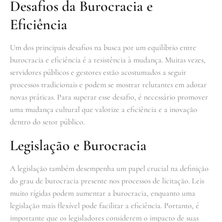
Desafios da Burocracia e
Eficiência
Um dos principais desafios na busca por um equilíbrio entre
burocracia e eficiência é a resistência à mudança. Muitas vezes,
servidores públicos e gestores estão acostumados a seguir
processos tradicionais e podem se mostrar relutantes em adotar
novas práticas. Para superar esse desafio, é necessário promover
uma mudança cultural que valorize a eficiência e a inovação
dentro do setor público.
Legislação e Burocracia
A legislação também desempenha um papel crucial na definição
do grau de burocracia presente nos processos de licitação. Leis
muito rígidas podem aumentar a burocracia, enquanto uma
legislação mais flexível pode facilitar a eficiência. Portanto, é
importante que os legisladores considerem o impacto de suas