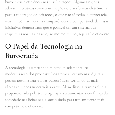
burocracia e eficiência nas suas licitações. Algumas nações
adotaram práticas como a utilização de plataformas eletrônicas
para a realização de licitações, o que não só reduz a burocracia,
mas também aumenta a transparência e a competitividade. Essas
iniciativas demonstram que é possível ter um sistema que
respeite as normas legais e, ao mesmo tempo, seja ágil e eficiente.
O Papel da Tecnologia na
Burocracia
A tecnologia desempenha um papel fundamental na
modernização dos processos licitatórios. Ferramentas digitais
podem automatizar etapas burocráticas, tornando-as mais
rápidas e menos suscetíveis a erros. Além disso, a transparência
proporcionada pela tecnologia ajuda a aumentar a confiança da
sociedade nas licitações, contribuindo para um ambiente mais
competitivo e eficiente.