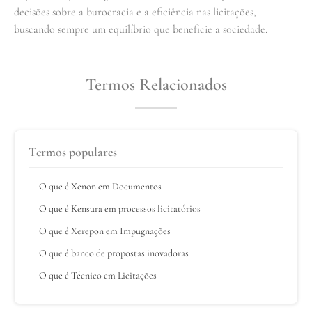
decisões sobre a burocracia e a eficiência nas licitações,
buscando sempre um equilíbrio que beneficie a sociedade.
Termos Relacionados
Termos populares
O que é Xenon em Documentos
O que é Kensura em processos licitatórios
O que é Xerepon em Impugnações
O que é banco de propostas inovadoras
O que é Técnico em Licitações