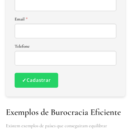
Email
*
Telefone
✓
Cadastrar
Exemplos de Burocracia Eficiente
Existem exemplos de países que conseguiram equilibrar