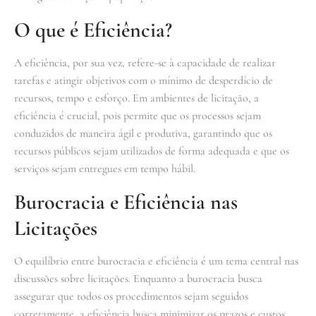
O que é Eficiência?
A eficiência, por sua vez, refere-se à capacidade de realizar
tarefas e atingir objetivos com o mínimo de desperdício de
recursos, tempo e esforço. Em ambientes de licitação, a
eficiência é crucial, pois permite que os processos sejam
conduzidos de maneira ágil e produtiva, garantindo que os
recursos públicos sejam utilizados de forma adequada e que os
serviços sejam entregues em tempo hábil.
Burocracia e Eficiência nas
Licitações
O equilíbrio entre burocracia e eficiência é um tema central nas
discussões sobre licitações. Enquanto a burocracia busca
assegurar que todos os procedimentos sejam seguidos
corretamente, a eficiência busca minimizar os prazos e custos