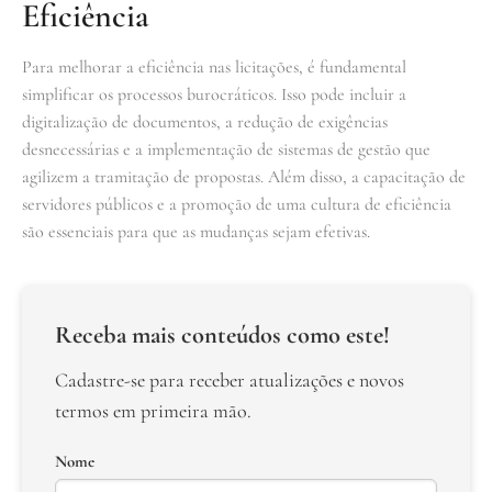
Eficiência
Para melhorar a eficiência nas licitações, é fundamental
simplificar os processos burocráticos. Isso pode incluir a
digitalização de documentos, a redução de exigências
desnecessárias e a implementação de sistemas de gestão que
agilizem a tramitação de propostas. Além disso, a capacitação de
servidores públicos e a promoção de uma cultura de eficiência
são essenciais para que as mudanças sejam efetivas.
Receba mais conteúdos como este!
Cadastre-se para receber atualizações e novos
termos em primeira mão.
Nome