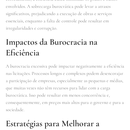
envolvidos. A sobrecarga burocrática pode levar a atrasos
significativos, prejudicando a execução de obras e serviços
essenciais, enquanto a falta de controle pode resultar em
irregularidades e corrupção.
Impactos da Burocracia na
Eficiência
A burocracia excessiva pode impactar negativamente a eficiência
nas licitações. Processos longos e complexos podem desencorajar
a participação de empresas, especialmente as pequenas e médias,
que muitas vezes não têm recursos para lidar com a carga
burocrática. Isso pode resultar em menos concorrência e,
consequentemente, em preços mais altos para o governo e para a
sociedade.
Estratégias para Melhorar a