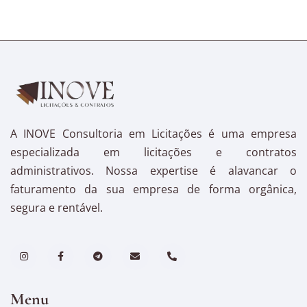
A INOVE Consultoria em Licitações é uma empresa
especializada em licitações e contratos
administrativos. Nossa expertise é alavancar o
faturamento da sua empresa de forma orgânica,
segura e rentável.
Menu