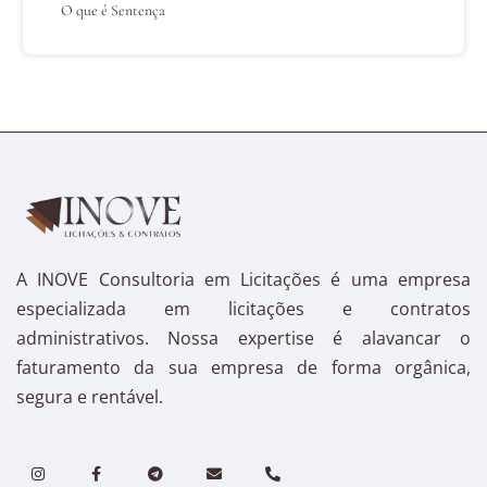
O que é Sentença
A INOVE Consultoria em Licitações é uma empresa
especializada em licitações e contratos
administrativos. Nossa expertise é alavancar o
faturamento da sua empresa de forma orgânica,
segura e rentável.