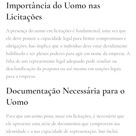
Importância do Uomo nas
Licitações
A presença do uomo em licitações é fundamental, uma vez que
ele deve possuir a capacidade legal para firmar compromissos e
obrigações. Isso implica que o individuo deve estar devidamente
habilitado e ter plenos poderes para agir em nome da empresa. A
falta de um representante legal adequado pode resultar na
desclassificação da proposta ou até mesmo em sanções legais
para a empresa.
Documentação Necessária para o
Uomo
Para que um uomo possa atuar em licitações, é necessário que
ele apresente uma série de documentos que comprovem sua
identidade e a sua capacidade de representação. Isso inclui,