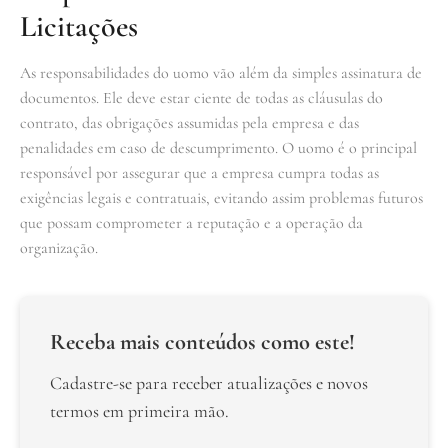
Licitações
As responsabilidades do uomo vão além da simples assinatura de
documentos. Ele deve estar ciente de todas as cláusulas do
contrato, das obrigações assumidas pela empresa e das
penalidades em caso de descumprimento. O uomo é o principal
responsável por assegurar que a empresa cumpra todas as
exigências legais e contratuais, evitando assim problemas futuros
que possam comprometer a reputação e a operação da
organização.
Receba mais conteúdos como este!
Cadastre-se para receber atualizações e novos
termos em primeira mão.