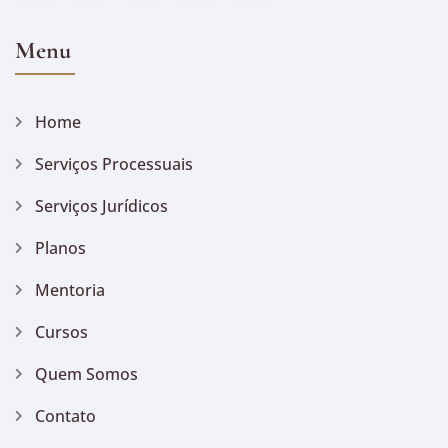
Menu
Home
Serviços Processuais
Serviços Jurídicos
Planos
Mentoria
Cursos
Quem Somos
Contato