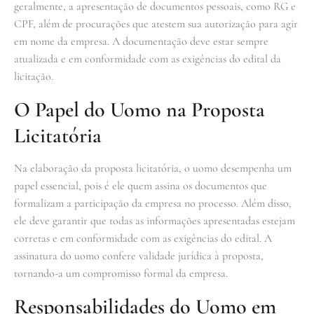
geralmente, a apresentação de documentos pessoais, como RG e
CPF, além de procurações que atestem sua autorização para agir
em nome da empresa. A documentação deve estar sempre
atualizada e em conformidade com as exigências do edital da
licitação.
O Papel do Uomo na Proposta
Licitatória
Na elaboração da proposta licitatória, o uomo desempenha um
papel essencial, pois é ele quem assina os documentos que
formalizam a participação da empresa no processo. Além disso,
ele deve garantir que todas as informações apresentadas estejam
corretas e em conformidade com as exigências do edital. A
assinatura do uomo confere validade jurídica à proposta,
tornando-a um compromisso formal da empresa.
Responsabilidades do Uomo em