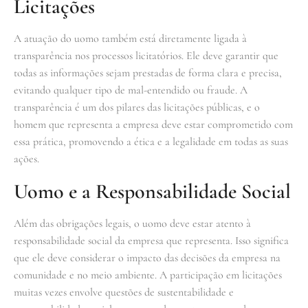
Licitações
A atuação do uomo também está diretamente ligada à
transparência nos processos licitatórios. Ele deve garantir que
todas as informações sejam prestadas de forma clara e precisa,
evitando qualquer tipo de mal-entendido ou fraude. A
transparência é um dos pilares das licitações públicas, e o
homem que representa a empresa deve estar comprometido com
essa prática, promovendo a ética e a legalidade em todas as suas
ações.
Uomo e a Responsabilidade Social
Além das obrigações legais, o uomo deve estar atento à
responsabilidade social da empresa que representa. Isso significa
que ele deve considerar o impacto das decisões da empresa na
comunidade e no meio ambiente. A participação em licitações
muitas vezes envolve questões de sustentabilidade e