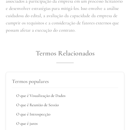
associados à participação da empresa em um processo licitatório
e desenvolver estratégias para mitigá-los. Isso envolve a análise
cuidadosa do edital, a avaliação da capacidade da empresa de
cumprir os requisitos e a consideração de fatores externos que
possam afetar a execução do contrato.
Termos Relacionados
Termos populares
O que é Visualização de Dados
O que é Reunião de Sessão
O que é Introspecção
O que é juros