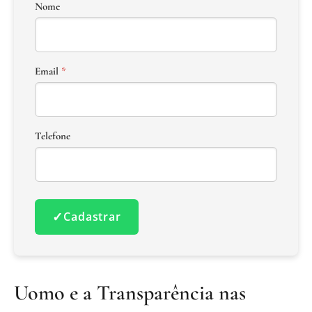
Nome
Email
*
Telefone
✓
Cadastrar
Uomo e a Transparência nas