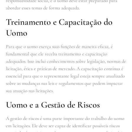
responsabilidade social, e o uomo deve estar preparado para
abordar esses temas de forma adequada.
Treinamento e Capacitação do
Uomo
Para que o uomo exerça suas funções de maneira eficaz, é
fundamental que ele receba treinamento e capacitação
adequados. Isso inclui conhecimentos sobre legislação, normas de
licitação, ética e práticas de mercado. A capacitação contínua é
essencial para que o representante legal esteja sempre atualizado
sobre as mudanças nas leis e regulamentos que podem impactar
sua atuação nas licitações.
Uomo e a Gestão de Riscos
A gestão de riscos é uma parte importante do trabalho do uomo
em licitações. Ele deve ser capaz de identificar possíveis riscos