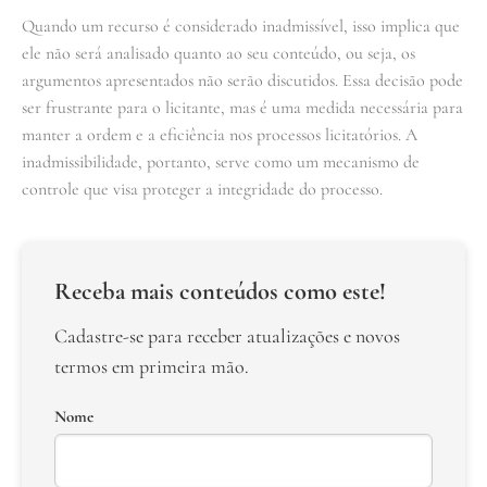
Quando um recurso é considerado inadmissível, isso implica que
ele não será analisado quanto ao seu conteúdo, ou seja, os
argumentos apresentados não serão discutidos. Essa decisão pode
ser frustrante para o licitante, mas é uma medida necessária para
manter a ordem e a eficiência nos processos licitatórios. A
inadmissibilidade, portanto, serve como um mecanismo de
controle que visa proteger a integridade do processo.
Receba mais conteúdos como este!
Cadastre-se para receber atualizações e novos
termos em primeira mão.
Nome