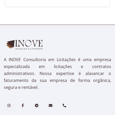
A INOVE Consultoria em Licitações é uma empresa
especializada em licitações e contratos
administrativos. Nossa expertise é alavancar o
faturamento da sua empresa de forma orgânica,
segura e rentável.