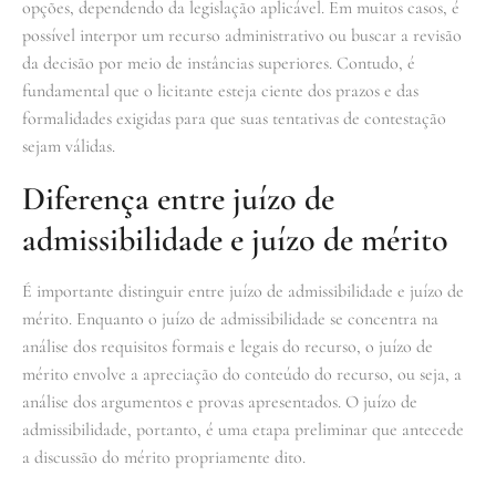
opções, dependendo da legislação aplicável. Em muitos casos, é
possível interpor um recurso administrativo ou buscar a revisão
da decisão por meio de instâncias superiores. Contudo, é
fundamental que o licitante esteja ciente dos prazos e das
formalidades exigidas para que suas tentativas de contestação
sejam válidas.
Diferença entre juízo de
admissibilidade e juízo de mérito
É importante distinguir entre juízo de admissibilidade e juízo de
mérito. Enquanto o juízo de admissibilidade se concentra na
análise dos requisitos formais e legais do recurso, o juízo de
mérito envolve a apreciação do conteúdo do recurso, ou seja, a
análise dos argumentos e provas apresentados. O juízo de
admissibilidade, portanto, é uma etapa preliminar que antecede
a discussão do mérito propriamente dito.