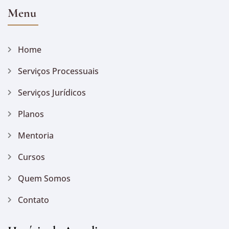
Menu
Home
Serviços Processuais
Serviços Jurídicos
Planos
Mentoria
Cursos
Quem Somos
Contato