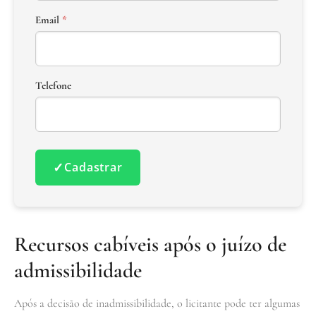
Email
*
Telefone
✓
Cadastrar
Recursos cabíveis após o juízo de
admissibilidade
Após a decisão de inadmissibilidade, o licitante pode ter algumas