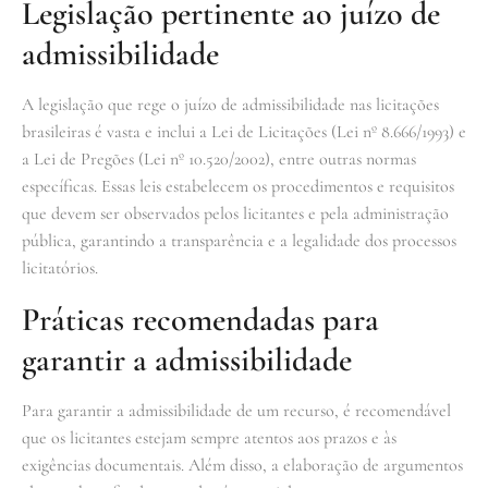
Legislação pertinente ao juízo de
admissibilidade
A legislação que rege o juízo de admissibilidade nas licitações
brasileiras é vasta e inclui a Lei de Licitações (Lei nº 8.666/1993) e
a Lei de Pregões (Lei nº 10.520/2002), entre outras normas
específicas. Essas leis estabelecem os procedimentos e requisitos
que devem ser observados pelos licitantes e pela administração
pública, garantindo a transparência e a legalidade dos processos
licitatórios.
Práticas recomendadas para
garantir a admissibilidade
Para garantir a admissibilidade de um recurso, é recomendável
que os licitantes estejam sempre atentos aos prazos e às
exigências documentais. Além disso, a elaboração de argumentos