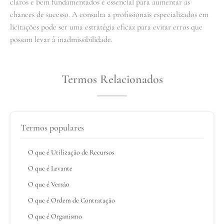
claros e bem fundamentados é essencial para aumentar as
chances de sucesso. A consulta a profissionais especializados em
licitações pode ser uma estratégia eficaz para evitar erros que
possam levar à inadmissibilidade.
Termos Relacionados
Termos populares
O que é Utilização de Recursos
O que é Levante
O que é Versão
O que é Ordem de Contratação
O que é Organismo