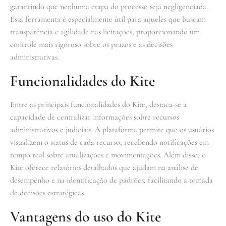
garantindo que nenhuma etapa do processo seja negligenciada.
Essa ferramenta é especialmente útil para aqueles que buscam
transparência e agilidade nas licitações, proporcionando um
controle mais rigoroso sobre os prazos e as decisões
administrativas.
Funcionalidades do Kite
Entre as principais funcionalidades do Kite, destaca-se a
capacidade de centralizar informações sobre recursos
administrativos e judiciais. A plataforma permite que os usuários
visualizem o status de cada recurso, recebendo notificações em
tempo real sobre atualizações e movimentações. Além disso, o
Kite oferece relatórios detalhados que ajudam na análise de
desempenho e na identificação de padrões, facilitando a tomada
de decisões estratégicas.
Vantagens do uso do Kite