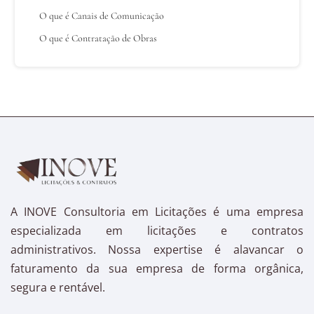
O que é Canais de Comunicação
O que é Contratação de Obras
A INOVE Consultoria em Licitações é uma empresa
especializada em licitações e contratos
administrativos. Nossa expertise é alavancar o
faturamento da sua empresa de forma orgânica,
segura e rentável.