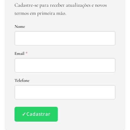
Cadastre-se para receber atualizações e novos
termos em primeira mão.
Nome
Email
*
Telefone
✓
Cadastrar