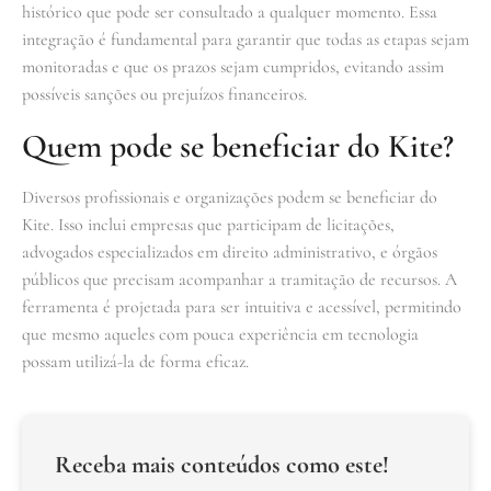
histórico que pode ser consultado a qualquer momento. Essa
integração é fundamental para garantir que todas as etapas sejam
monitoradas e que os prazos sejam cumpridos, evitando assim
possíveis sanções ou prejuízos financeiros.
Quem pode se beneficiar do Kite?
Diversos profissionais e organizações podem se beneficiar do
Kite. Isso inclui empresas que participam de licitações,
advogados especializados em direito administrativo, e órgãos
públicos que precisam acompanhar a tramitação de recursos. A
ferramenta é projetada para ser intuitiva e acessível, permitindo
que mesmo aqueles com pouca experiência em tecnologia
possam utilizá-la de forma eficaz.
Receba mais conteúdos como este!