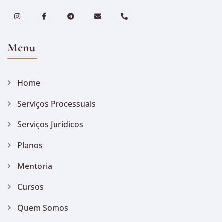
Menu
Home
Serviços Processuais
Serviços Jurídicos
Planos
Mentoria
Cursos
Quem Somos