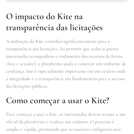
O impacto do Kite na
transparência das licitações
A utilização do Kite contribui significativamente para a
transparência nas licitações. Ao permitir que todas as partes
interessadas acompanhem o andamento dos recursos de forma
clara e acessível, a plataforma ajuda a construir um ambiente de
confiança. Isso é especialmente importante em um cenário onde
a integridade e a transparência são fundamentais para o sucesso
das licitações públicas.
Como começar a usar o Kite?
Para começar a usar o Kite, os interessados devem acessar o site
oficial da plataforma e realizar um cadastro. O processo é
simples e rápido, permitindo que os usuários configurem suas