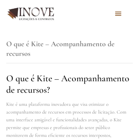
Quem Somos
O que é Kite – Acompanhamento de
recursos
O que é Kite – Acompanhamento
de recursos?
Kite é uma plataforma inovadora que visa otimizar o
acompanhamento de recursos em processos de licitação. Com
uma interface amigável e funcionalidades avançadas, o Kite
permite que empresas e profissionais do setor público
monitorem de forma eficiente os recursos interpostos,