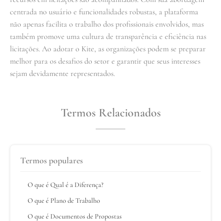
centrada no usuário e funcionalidades robustas, a plataforma
não apenas facilita o trabalho dos profissionais envolvidos, mas
também promove uma cultura de transparência e eficiência nas
licitações. Ao adotar o Kite, as organizações podem se preparar
melhor para os desafios do setor e garantir que seus interesses
sejam devidamente representados.
Termos Relacionados
Termos populares
O que é Qual é a Diferença?
O que é Plano de Trabalho
O que é Documentos de Propostas