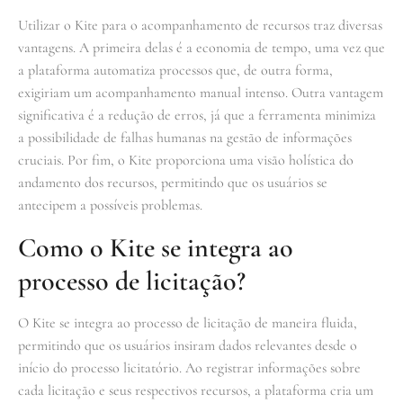
Utilizar o Kite para o acompanhamento de recursos traz diversas
vantagens. A primeira delas é a economia de tempo, uma vez que
a plataforma automatiza processos que, de outra forma,
exigiriam um acompanhamento manual intenso. Outra vantagem
significativa é a redução de erros, já que a ferramenta minimiza
a possibilidade de falhas humanas na gestão de informações
cruciais. Por fim, o Kite proporciona uma visão holística do
andamento dos recursos, permitindo que os usuários se
antecipem a possíveis problemas.
Como o Kite se integra ao
processo de licitação?
O Kite se integra ao processo de licitação de maneira fluida,
permitindo que os usuários insiram dados relevantes desde o
início do processo licitatório. Ao registrar informações sobre
cada licitação e seus respectivos recursos, a plataforma cria um