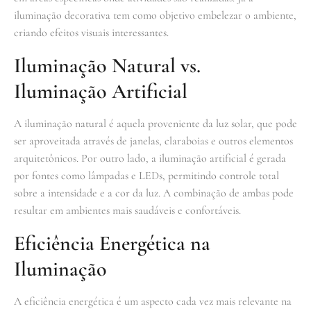
iluminação decorativa tem como objetivo embelezar o ambiente,
criando efeitos visuais interessantes.
Iluminação Natural vs.
Iluminação Artificial
A iluminação natural é aquela proveniente da luz solar, que pode
ser aproveitada através de janelas, claraboias e outros elementos
arquitetônicos. Por outro lado, a iluminação artificial é gerada
por fontes como lâmpadas e LEDs, permitindo controle total
sobre a intensidade e a cor da luz. A combinação de ambas pode
resultar em ambientes mais saudáveis e confortáveis.
Eficiência Energética na
Iluminação
A eficiência energética é um aspecto cada vez mais relevante na