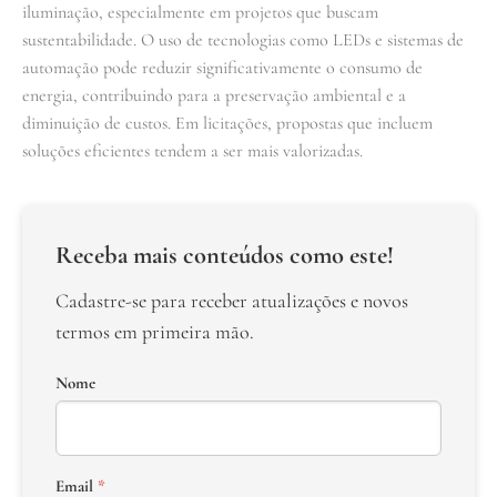
iluminação, especialmente em projetos que buscam
sustentabilidade. O uso de tecnologias como LEDs e sistemas de
automação pode reduzir significativamente o consumo de
energia, contribuindo para a preservação ambiental e a
diminuição de custos. Em licitações, propostas que incluem
soluções eficientes tendem a ser mais valorizadas.
Receba mais conteúdos como este!
Cadastre-se para receber atualizações e novos
termos em primeira mão.
Nome
Email
*