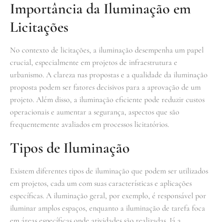
Importância da Iluminação em
Licitações
No contexto de licitações, a iluminação desempenha um papel
crucial, especialmente em projetos de infraestrutura e
urbanismo. A clareza nas propostas e a qualidade da iluminação
proposta podem ser fatores decisivos para a aprovação de um
projeto. Além disso, a iluminação eficiente pode reduzir custos
operacionais e aumentar a segurança, aspectos que são
frequentemente avaliados em processos licitatórios.
Tipos de Iluminação
Existem diferentes tipos de iluminação que podem ser utilizados
em projetos, cada um com suas características e aplicações
específicas. A iluminação geral, por exemplo, é responsável por
iluminar amplos espaços, enquanto a iluminação de tarefa foca
em áreas específicas onde atividades são realizadas. Já a