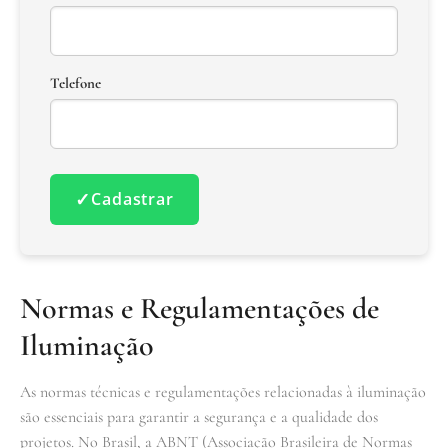
Telefone
✓
Cadastrar
Normas e Regulamentações de
Iluminação
As normas técnicas e regulamentações relacionadas à iluminação
são essenciais para garantir a segurança e a qualidade dos
projetos. No Brasil, a ABNT (Associação Brasileira de Normas