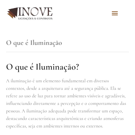
Quem Somos
O que é Iluminação
O que é Iluminação?
A iluminação é um elemento fundamental em diversos
contextos, desde a arquitetura até a segurança pública. Ela se
refere ao uso de luz para tornar ambientes visíveis e agradáveis,
influenciando diretamente a percepção e o comportamento das
pessoas. A iluminação adequada pode transformar um espaço,
destacando características arquitetônicas e criando atmosferas
específicas, seja em ambientes internos ou externos.