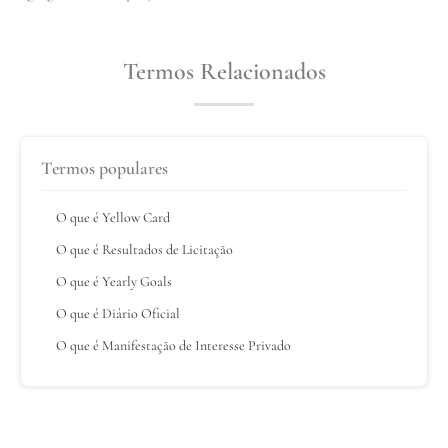
Termos Relacionados
Termos populares
O que é Yellow Card
O que é Resultados de Licitação
O que é Yearly Goals
O que é Diário Oficial
O que é Manifestação de Interesse Privado