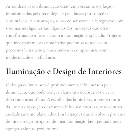
As tendências em iluminação estão em constante evolução,
impulsionadas pela tecnologia e pela busca por soluções
sustentáveis. A automação, o uso de sensores e a integração com
sistemas inteligentes são algumas das inovações que estão
transformando a forma como a iluminação é aplicada. Projetos
que incorporam essas tendências podem se destacar em
processos licitatórios, mostrando um compromisso com a
modernidade e a eficiência.
Iluminação e Design de Interiores
O design de interiores é profundamente influenciado pela
iluminação, que pode realçar elementos decorativos e criar
diferentes atmosferas. A escolha das luminárias, a temperatura
da luz e a disposição das fontes de luz são fatores que devem ser
cuidadosamente planejados. Em licitações que envolvem projetos
de interiores, a proposta de uma iluminação bem pensada pode
agregar valor ao projeto final.