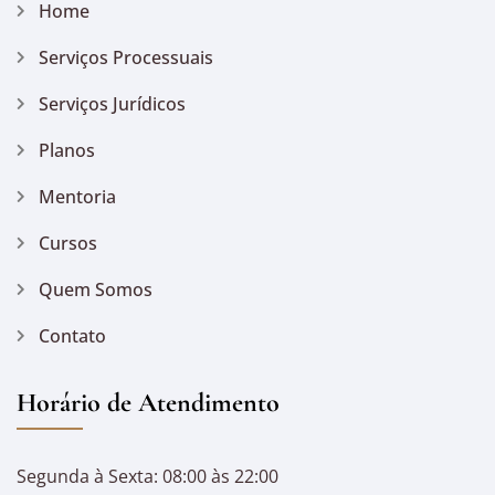
Home
Serviços Processuais
Serviços Jurídicos
Planos
Mentoria
Cursos
Quem Somos
Contato
Horário de Atendimento
Segunda à Sexta: 08:00 às 22:00