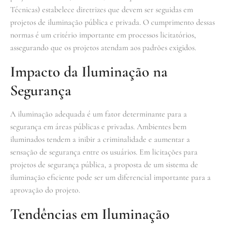
Técnicas) estabelece diretrizes que devem ser seguidas em
projetos de iluminação pública e privada. O cumprimento dessas
normas é um critério importante em processos licitatórios,
assegurando que os projetos atendam aos padrões exigidos.
Impacto da Iluminação na
Segurança
A iluminação adequada é um fator determinante para a
segurança em áreas públicas e privadas. Ambientes bem
iluminados tendem a inibir a criminalidade e aumentar a
sensação de segurança entre os usuários. Em licitações para
projetos de segurança pública, a proposta de um sistema de
iluminação eficiente pode ser um diferencial importante para a
aprovação do projeto.
Tendências em Iluminação