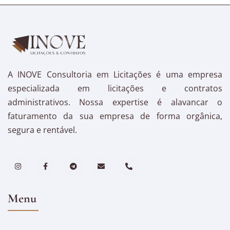
A INOVE Consultoria em Licitações é uma empresa
especializada em licitações e contratos
administrativos. Nossa expertise é alavancar o
faturamento da sua empresa de forma orgânica,
segura e rentável.
Menu