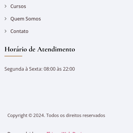
Cursos
Quem Somos
Contato
Horário de Atendimento
Segunda à Sexta: 08:00 às 22:00
Copyright © 2024. Todos os direitos reservados