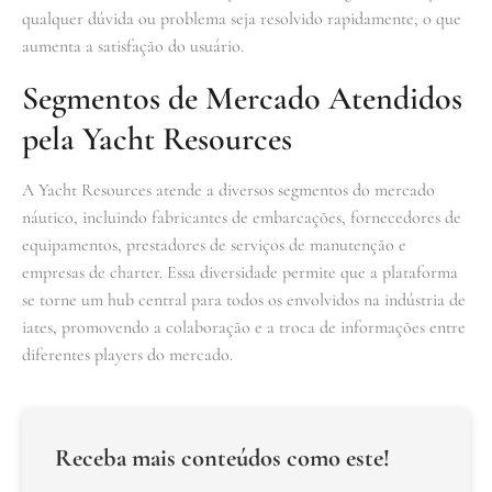
qualquer dúvida ou problema seja resolvido rapidamente, o que
aumenta a satisfação do usuário.
Segmentos de Mercado Atendidos
pela Yacht Resources
A Yacht Resources atende a diversos segmentos do mercado
náutico, incluindo fabricantes de embarcações, fornecedores de
equipamentos, prestadores de serviços de manutenção e
empresas de charter. Essa diversidade permite que a plataforma
se torne um hub central para todos os envolvidos na indústria de
iates, promovendo a colaboração e a troca de informações entre
diferentes players do mercado.
Receba mais conteúdos como este!