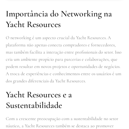
Importância do Networking na
Yacht Resources
O networking é um aspecto crucial da Yacht Resources. A
plataforma não apenas conecta compradores e fornecedores,
mas também facilita a interação entre profissionais do setor. Isso
cria um ambiente propício para parcerias e colaborações, que
podem resultar em novos projetos e oportunidades de negócios.
A troca de experiências e conhecimentos entre os usuários é um
dos grandes diferenciais da Yacht Resources.
Yacht Resources e a
Sustentabilidade
Com a crescente preocupação com a sustentabilidade no setor
náutico, a Yacht Resources também se destaca ao promover