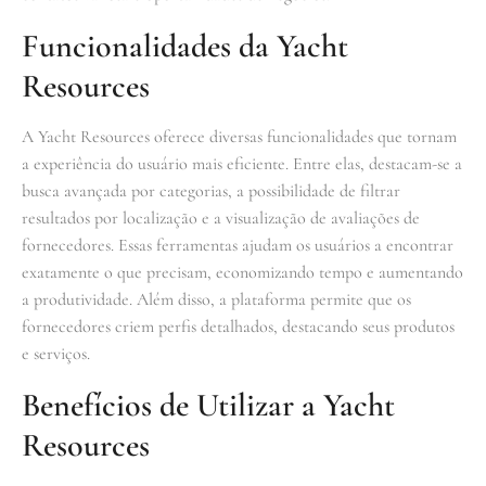
Funcionalidades da Yacht
Resources
A Yacht Resources oferece diversas funcionalidades que tornam
a experiência do usuário mais eficiente. Entre elas, destacam-se a
busca avançada por categorias, a possibilidade de filtrar
resultados por localização e a visualização de avaliações de
fornecedores. Essas ferramentas ajudam os usuários a encontrar
exatamente o que precisam, economizando tempo e aumentando
a produtividade. Além disso, a plataforma permite que os
fornecedores criem perfis detalhados, destacando seus produtos
e serviços.
Benefícios de Utilizar a Yacht
Resources