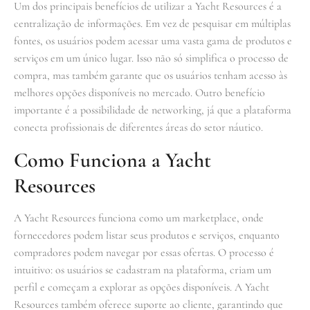
Um dos principais benefícios de utilizar a Yacht Resources é a
centralização de informações. Em vez de pesquisar em múltiplas
fontes, os usuários podem acessar uma vasta gama de produtos e
serviços em um único lugar. Isso não só simplifica o processo de
compra, mas também garante que os usuários tenham acesso às
melhores opções disponíveis no mercado. Outro benefício
importante é a possibilidade de networking, já que a plataforma
conecta profissionais de diferentes áreas do setor náutico.
Como Funciona a Yacht
Resources
A Yacht Resources funciona como um marketplace, onde
fornecedores podem listar seus produtos e serviços, enquanto
compradores podem navegar por essas ofertas. O processo é
intuitivo: os usuários se cadastram na plataforma, criam um
perfil e começam a explorar as opções disponíveis. A Yacht
Resources também oferece suporte ao cliente, garantindo que