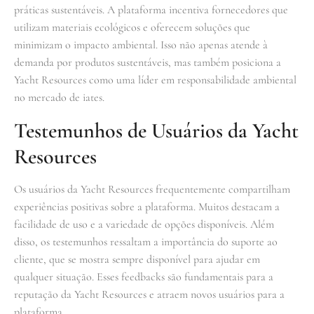
práticas sustentáveis. A plataforma incentiva fornecedores que
utilizam materiais ecológicos e oferecem soluções que
minimizam o impacto ambiental. Isso não apenas atende à
demanda por produtos sustentáveis, mas também posiciona a
Yacht Resources como uma líder em responsabilidade ambiental
no mercado de iates.
Testemunhos de Usuários da Yacht
Resources
Os usuários da Yacht Resources frequentemente compartilham
experiências positivas sobre a plataforma. Muitos destacam a
facilidade de uso e a variedade de opções disponíveis. Além
disso, os testemunhos ressaltam a importância do suporte ao
cliente, que se mostra sempre disponível para ajudar em
qualquer situação. Esses feedbacks são fundamentais para a
reputação da Yacht Resources e atraem novos usuários para a
plataforma.