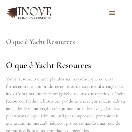
Quem Somos
O que é Yacht Resources
O que é Yacht Resources
Yacht Resources é uma plataforma inovadora que conecta
fornecedores e compradores no setor de iates e embarcações de
luxo. Com uma interface amigável e recursos avançados, a Yacht
Resources facilita a busca por produtos e serviços relacionados a
iates, desde manutenção até equipamentos de navegação. Essa
plataforma é especialmente útil para empresas e profissionais
que atuam no mercado náutico, proporcionando uma rede de
contatos valiosa e oportunidades de negócios.