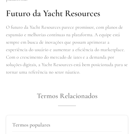
Futuro da Yacht Resources
O futuro da Yacht Resources parece promissor, com planos de
expansão e melhorias contínuas na plataforma. A equipe está
sempre em busca de inovações que possam aprimorar a
experiência do usuário e aumentar a eficiência do marketplace.
Com o crescimento do mercado de iates e a demanda por
soluções digitais, a Yacht Resources está bem posicionada para se
tornar uma referência no setor náutico.
Termos Relacionados
Termos populares