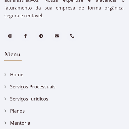
administrativos. Nossa expertise é alavancar o
faturamento da sua empresa de forma orgânica,
segura e rentável.
Menu
Home
Serviços Processuais
Serviços Jurídicos
Planos
Mentoria