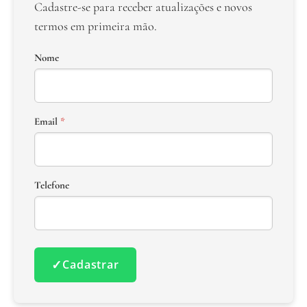
Cadastre-se para receber atualizações e novos
termos em primeira mão.
Nome
Email
*
Telefone
✓
Cadastrar