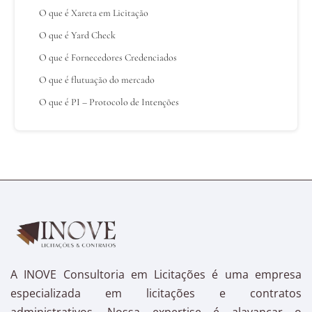
O que é Xareta em Licitação
O que é Yard Check
O que é Fornecedores Credenciados
O que é flutuação do mercado
O que é PI – Protocolo de Intenções
A INOVE Consultoria em Licitações é uma empresa
especializada em licitações e contratos