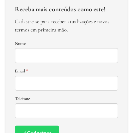
Receba mais conteúdos como este!
Cadastre-se para receber atualizações e novos
termos em primeira mão.
Nome
Email
*
Telefone
✓
Cadastrar