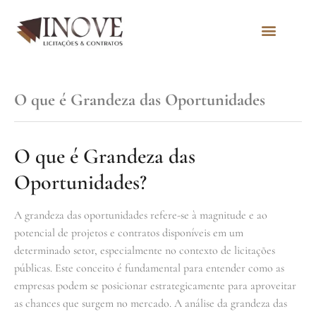
Quem Somos
O que é Grandeza das Oportunidades
O que é Grandeza das
Oportunidades?
A grandeza das oportunidades refere-se à magnitude e ao
potencial de projetos e contratos disponíveis em um
determinado setor, especialmente no contexto de licitações
públicas. Este conceito é fundamental para entender como as
empresas podem se posicionar estrategicamente para aproveitar
as chances que surgem no mercado. A análise da grandeza das