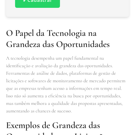
O Papel da Tecnologia na
Grandeza das Oportunidades
A tecnologia desempenha um papel fundamental na
identificação e avaliação da grandeza das oportunidades.
Ferramentas de análise de dados, plataformas de gestão de
licitações e softwares de monitoramento de mercado permitem
que as empresas tenham acesso a informações em tempo real.
Isso não só aumenta a eficiência na busca por oportunidades,
mas também melhora a qualidade das propostas apresentadas,
aumentando as chances de sucesso.
Exemplos de Grandeza das