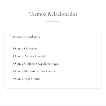
Termos Relacionados
Termos populares
O que é Objetivos
O que é Zona de Cuidado
O que é Uniforme Regulamentação
O que é Motivos de Cancelamento
O que é Yoga Grants