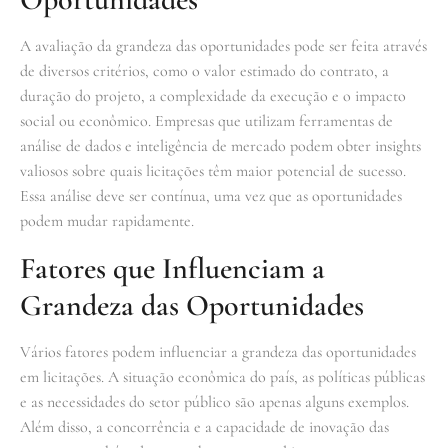
A avaliação da grandeza das oportunidades pode ser feita através
de diversos critérios, como o valor estimado do contrato, a
duração do projeto, a complexidade da execução e o impacto
social ou econômico. Empresas que utilizam ferramentas de
análise de dados e inteligência de mercado podem obter insights
valiosos sobre quais licitações têm maior potencial de sucesso.
Essa análise deve ser contínua, uma vez que as oportunidades
podem mudar rapidamente.
Fatores que Influenciam a
Grandeza das Oportunidades
Vários fatores podem influenciar a grandeza das oportunidades
em licitações. A situação econômica do país, as políticas públicas
e as necessidades do setor público são apenas alguns exemplos.
Além disso, a concorrência e a capacidade de inovação das