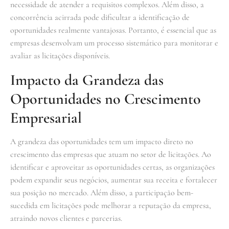
necessidade de atender a requisitos complexos. Além disso, a
concorrência acirrada pode dificultar a identificação de
oportunidades realmente vantajosas. Portanto, é essencial que as
empresas desenvolvam um processo sistemático para monitorar e
avaliar as licitações disponíveis.
Impacto da Grandeza das
Oportunidades no Crescimento
Empresarial
A grandeza das oportunidades tem um impacto direto no
crescimento das empresas que atuam no setor de licitações. Ao
identificar e aproveitar as oportunidades certas, as organizações
podem expandir seus negócios, aumentar sua receita e fortalecer
sua posição no mercado. Além disso, a participação bem-
sucedida em licitações pode melhorar a reputação da empresa,
atraindo novos clientes e parcerias.