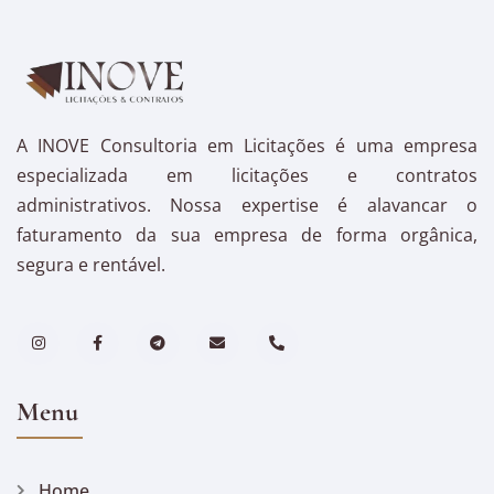
A INOVE Consultoria em Licitações é uma empresa
especializada em licitações e contratos
administrativos. Nossa expertise é alavancar o
faturamento da sua empresa de forma orgânica,
segura e rentável.
Menu
Home