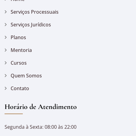
Serviços Processuais
Serviços Jurídicos
Planos
Mentoria
Cursos
Quem Somos
Contato
Horário de Atendimento
Segunda à Sexta: 08:00 às 22:00