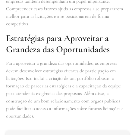
empresas também desempenham um papel importante.
Compreender esses fatores ajuda as empresas a se prepararem
melhor para as licitações e a se posicionarem de forma
competitiva.
Estratégias para Aproveitar a
Grandeza das Oportunidades
Para aproveitar a grandeza das oportunidades, as empresas
devem desenvolver estratégias eficazes de participação em
licitações. Isso inclui a criação de um portfólio robusto, a
formação de parcerias estratégicas e a capacitação da equipe
para atender às exigências das propostas. Além disso, a
construção de um bom relacionamento com órgãos públicos
pode facilitar o acesso a informações sobre futuras licitações e
oportunidades.