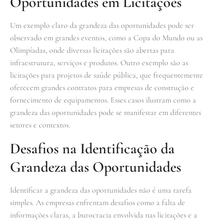
Oportunidades em Licitações
Um exemplo claro da grandeza das oportunidades pode ser
observado em grandes eventos, como a Copa do Mundo ou as
Olimpíadas, onde diversas licitações são abertas para
infraestrutura, serviços e produtos. Outro exemplo são as
licitações para projetos de saúde pública, que frequentemente
oferecem grandes contratos para empresas de construção e
fornecimento de equipamentos. Esses casos ilustram como a
grandeza das oportunidades pode se manifestar em diferentes
setores e contextos.
Desafios na Identificação da
Grandeza das Oportunidades
Identificar a grandeza das oportunidades não é uma tarefa
simples. As empresas enfrentam desafios como a falta de
informações claras, a burocracia envolvida nas licitações e a