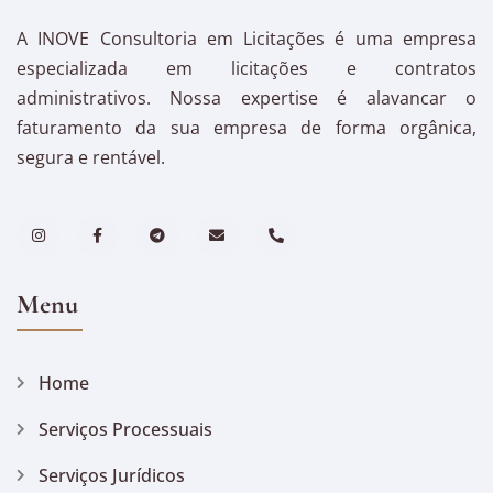
A INOVE Consultoria em Licitações é uma empresa
especializada em licitações e contratos
administrativos. Nossa expertise é alavancar o
faturamento da sua empresa de forma orgânica,
segura e rentável.
Menu
Home
Serviços Processuais
Serviços Jurídicos