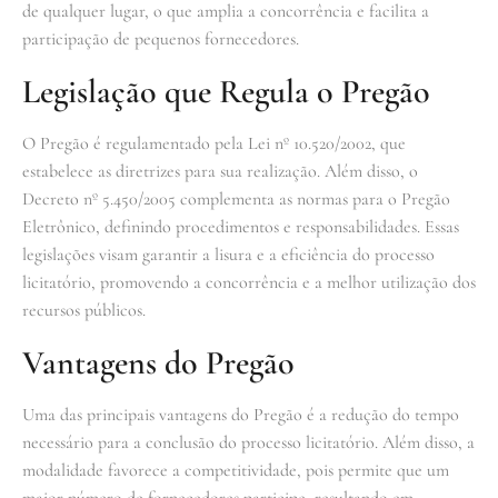
de qualquer lugar, o que amplia a concorrência e facilita a
participação de pequenos fornecedores.
Legislação que Regula o Pregão
O Pregão é regulamentado pela Lei nº 10.520/2002, que
estabelece as diretrizes para sua realização. Além disso, o
Decreto nº 5.450/2005 complementa as normas para o Pregão
Eletrônico, definindo procedimentos e responsabilidades. Essas
legislações visam garantir a lisura e a eficiência do processo
licitatório, promovendo a concorrência e a melhor utilização dos
recursos públicos.
Vantagens do Pregão
Uma das principais vantagens do Pregão é a redução do tempo
necessário para a conclusão do processo licitatório. Além disso, a
modalidade favorece a competitividade, pois permite que um
maior número de fornecedores participe, resultando em