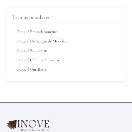
Termos populares
O que é Empoderamento
O que é Utilização de Modelos
O que é Requisitos
O que é Cálculo de Preços
O que é Untribute