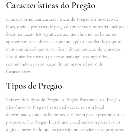
Características do Pregão
Uma das principais características do Pregão é a inversão de
fases, onde a proposta de preço é apresentada antes da análise de
documentação. Isso significa que, inicialmente, os licitantes
apresentam suas ofertas, e somente após a escolha da proposta
mais vantajosa é que se verifica a documentação do vencedor.
Essa dinâmica torna o processo mais ágil e competitivo,
estimulando a participação de um maior número de
fornecedores.
Tipos de Pregão
Existem dois tipos de Pregão: o Pregão Presencial e o Pregão
Eletrônico. O Pregão Presencial ocorre em um local
determinado, onde os licitantes se reúnem para apresentar suas
propostas. Já o Pregão Eletrônico é realizado em plataformas
digitais, permitindo que os participantes enviem suas propostas