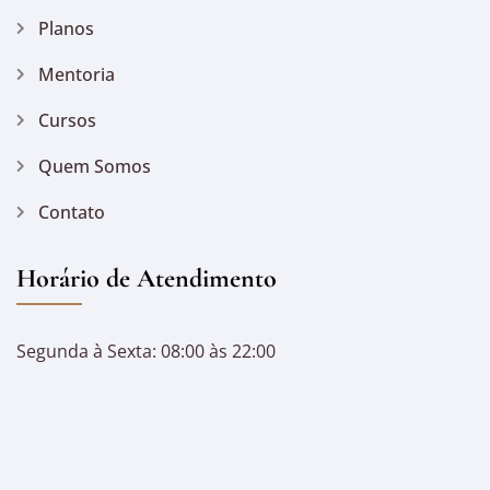
Planos
Mentoria
Cursos
Quem Somos
Contato
Horário de Atendimento
Segunda à Sexta: 08:00 às 22:00