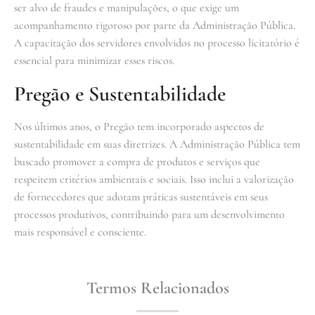
ser alvo de fraudes e manipulações, o que exige um
acompanhamento rigoroso por parte da Administração Pública.
A capacitação dos servidores envolvidos no processo licitatório é
essencial para minimizar esses riscos.
Pregão e Sustentabilidade
Nos últimos anos, o Pregão tem incorporado aspectos de
sustentabilidade em suas diretrizes. A Administração Pública tem
buscado promover a compra de produtos e serviços que
respeitem critérios ambientais e sociais. Isso inclui a valorização
de fornecedores que adotam práticas sustentáveis em seus
processos produtivos, contribuindo para um desenvolvimento
mais responsável e consciente.
Termos Relacionados