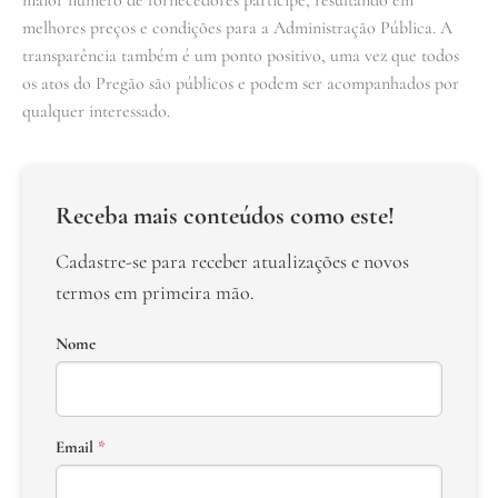
melhores preços e condições para a Administração Pública. A
transparência também é um ponto positivo, uma vez que todos
os atos do Pregão são públicos e podem ser acompanhados por
qualquer interessado.
Receba mais conteúdos como este!
Cadastre-se para receber atualizações e novos
termos em primeira mão.
Nome
Email
*