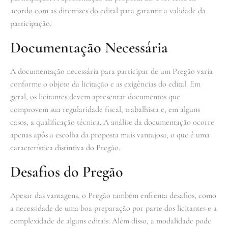
acordo com as diretrizes do edital para garantir a validade da
participação.
Documentação Necessária
A documentação necessária para participar de um Pregão varia
conforme o objeto da licitação e as exigências do edital. Em
geral, os licitantes devem apresentar documentos que
comprovem sua regularidade fiscal, trabalhista e, em alguns
casos, a qualificação técnica. A análise da documentação ocorre
apenas após a escolha da proposta mais vantajosa, o que é uma
característica distintiva do Pregão.
Desafios do Pregão
Apesar das vantagens, o Pregão também enfrenta desafios, como
a necessidade de uma boa preparação por parte dos licitantes e a
complexidade de alguns editais. Além disso, a modalidade pode