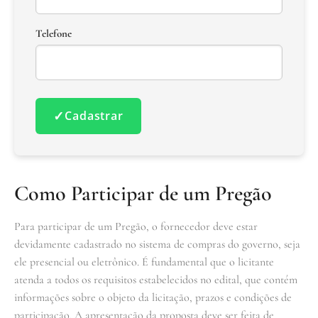
Telefone
✓
Cadastrar
Como Participar de um Pregão
Para participar de um Pregão, o fornecedor deve estar
devidamente cadastrado no sistema de compras do governo, seja
ele presencial ou eletrônico. É fundamental que o licitante
atenda a todos os requisitos estabelecidos no edital, que contém
informações sobre o objeto da licitação, prazos e condições de
participação. A apresentação da proposta deve ser feita de