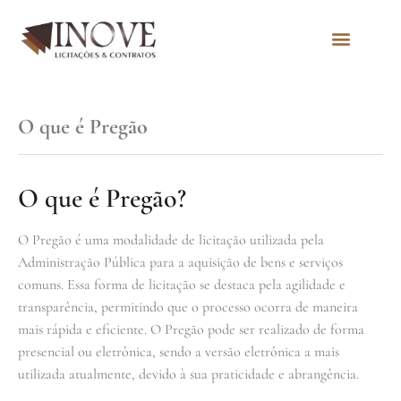
Quem Somos
O que é Pregão
O que é Pregão?
O Pregão é uma modalidade de licitação utilizada pela
Administração Pública para a aquisição de bens e serviços
comuns. Essa forma de licitação se destaca pela agilidade e
transparência, permitindo que o processo ocorra de maneira
mais rápida e eficiente. O Pregão pode ser realizado de forma
presencial ou eletrônica, sendo a versão eletrônica a mais
utilizada atualmente, devido à sua praticidade e abrangência.