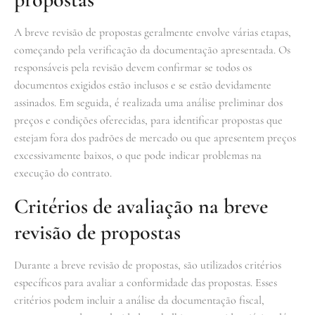
A breve revisão de propostas geralmente envolve várias etapas,
começando pela verificação da documentação apresentada. Os
responsáveis pela revisão devem confirmar se todos os
documentos exigidos estão inclusos e se estão devidamente
assinados. Em seguida, é realizada uma análise preliminar dos
preços e condições oferecidas, para identificar propostas que
estejam fora dos padrões de mercado ou que apresentem preços
excessivamente baixos, o que pode indicar problemas na
execução do contrato.
Critérios de avaliação na breve
revisão de propostas
Durante a breve revisão de propostas, são utilizados critérios
específicos para avaliar a conformidade das propostas. Esses
critérios podem incluir a análise da documentação fiscal,