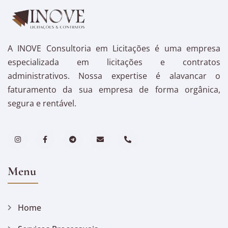
A INOVE Consultoria em Licitações é uma empresa
especializada em licitações e contratos
administrativos. Nossa expertise é alavancar o
faturamento da sua empresa de forma orgânica,
segura e rentável.
Menu
Home