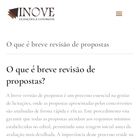
Quem Somos
O que é breve revisão de propostas
O que é breve revisão de
propostas?
A breve revisão de propostas é um processo essencial na gestão
de licitações, onde as propostas apresentadas pelos concorrentes
são analisadas de forma rápida e eficaz. Este procedimento visa
garantir que todas as propostas atendam aos requisitos mínimos
estabelecidos no edital, permitindo uma triagem inicial antes da
avaliação mais detalhada. A importância desse processo reside na