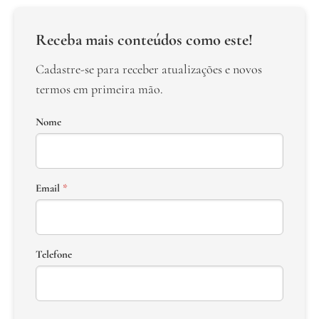
Receba mais conteúdos como este!
Cadastre-se para receber atualizações e novos
termos em primeira mão.
Nome
Email
*
Telefone