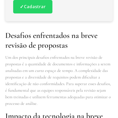
✓
Cadastrar
Desafios enfrentados na breve
revisão de propostas
Um dos principais desafios enfrentados na breve revisão de
propostas é a quantidade de documentos e informações a serem
analisadas em um curto espaço de tempo. A complexidade das
propostas e a diversidade de requisitos podem dificultar a
identificação de não conformidades. Para superar esses desafios,
é fundamental que as equipes responsáveis pela revisão sejam
bem treinadas e utilizem ferramentas adequadas para otimizar o
processo de análise.
Impacto da tecnologia na breve