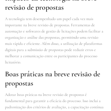
revisão de propostas
A tecnologia tem desempenhado um papel cada vez mais
importante na breve revisão de propostas. Ferramentas de
automação e softwares de gestão de licitações podem facilitar a
organização e análise das propostas, permitindo uma revisão
mais rápida e eficiente. Além disso, a utilização de plataformas
digitais para a submissão de propostas pode reduzir erros e
melhorar a comunicação entre os participantes do processo
licitatório.
Boas práticas na breve revisão de
propostas
Adotar boas práticas na breve revisão de propostas é
fundamental para garantir a eficácia do processo. Isso inclui a
padronização dos critérios de avaliação, a capacitação contínua