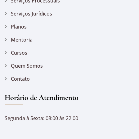
Serviços Processuais
Serviços Jurídicos
Planos
Mentoria
Cursos
Quem Somos
Contato
Horário de Atendimento
Segunda à Sexta: 08:00 às 22:00