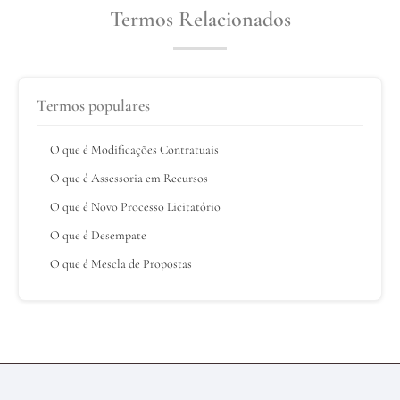
Termos Relacionados
Termos populares
O que é Modificações Contratuais
O que é Assessoria em Recursos
O que é Novo Processo Licitatório
O que é Desempate
O que é Mescla de Propostas