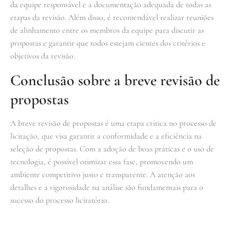
da equipe responsável e a documentação adequada de todas as
etapas da revisão. Além disso, é recomendável realizar reuniões
de alinhamento entre os membros da equipe para discutir as
propostas e garantir que todos estejam cientes dos critérios e
objetivos da revisão.
Conclusão sobre a breve revisão de
propostas
A breve revisão de propostas é uma etapa crítica no processo de
licitação, que visa garantir a conformidade e a eficiência na
seleção de propostas. Com a adoção de boas práticas e o uso de
tecnologia, é possível otimizar essa fase, promovendo um
ambiente competitivo justo e transparente. A atenção aos
detalhes e a rigorosidade na análise são fundamentais para o
sucesso do processo licitatório.