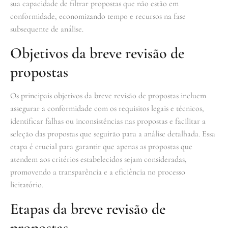
sua capacidade de filtrar propostas que não estão em
conformidade, economizando tempo e recursos na fase
subsequente de análise.
Objetivos da breve revisão de
propostas
Os principais objetivos da breve revisão de propostas incluem
assegurar a conformidade com os requisitos legais e técnicos,
identificar falhas ou inconsistências nas propostas e facilitar a
seleção das propostas que seguirão para a análise detalhada. Essa
etapa é crucial para garantir que apenas as propostas que
atendem aos critérios estabelecidos sejam consideradas,
promovendo a transparência e a eficiência no processo
licitatório.
Etapas da breve revisão de
propostas