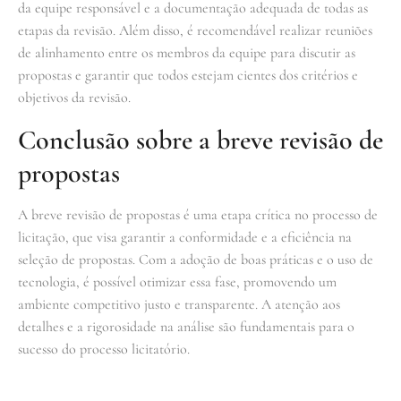
da equipe responsável e a documentação adequada de todas as
etapas da revisão. Além disso, é recomendável realizar reuniões
de alinhamento entre os membros da equipe para discutir as
propostas e garantir que todos estejam cientes dos critérios e
objetivos da revisão.
Conclusão sobre a breve revisão de
propostas
A breve revisão de propostas é uma etapa crítica no processo de
licitação, que visa garantir a conformidade e a eficiência na
seleção de propostas. Com a adoção de boas práticas e o uso de
tecnologia, é possível otimizar essa fase, promovendo um
ambiente competitivo justo e transparente. A atenção aos
detalhes e a rigorosidade na análise são fundamentais para o
sucesso do processo licitatório.