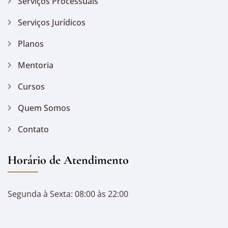
Serviços Processuais
Serviços Jurídicos
Planos
Mentoria
Cursos
Quem Somos
Contato
Horário de Atendimento
Segunda à Sexta: 08:00 às 22:00