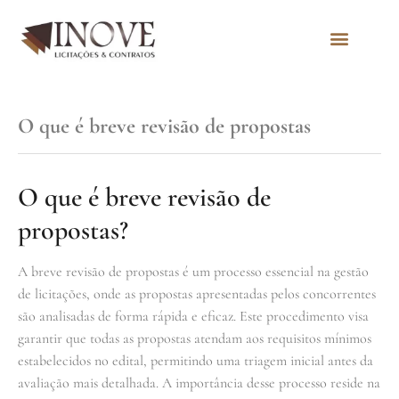
Quem Somos
O que é breve revisão de propostas
O que é breve revisão de
propostas?
A breve revisão de propostas é um processo essencial na gestão
de licitações, onde as propostas apresentadas pelos concorrentes
são analisadas de forma rápida e eficaz. Este procedimento visa
garantir que todas as propostas atendam aos requisitos mínimos
estabelecidos no edital, permitindo uma triagem inicial antes da
avaliação mais detalhada. A importância desse processo reside na