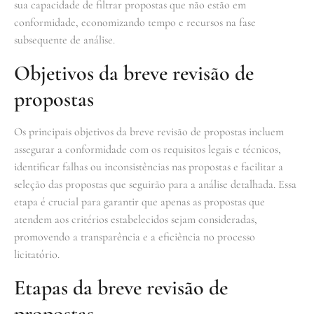
sua capacidade de filtrar propostas que não estão em
conformidade, economizando tempo e recursos na fase
subsequente de análise.
Objetivos da breve revisão de
propostas
Os principais objetivos da breve revisão de propostas incluem
assegurar a conformidade com os requisitos legais e técnicos,
identificar falhas ou inconsistências nas propostas e facilitar a
seleção das propostas que seguirão para a análise detalhada. Essa
etapa é crucial para garantir que apenas as propostas que
atendem aos critérios estabelecidos sejam consideradas,
promovendo a transparência e a eficiência no processo
licitatório.
Etapas da breve revisão de
propostas