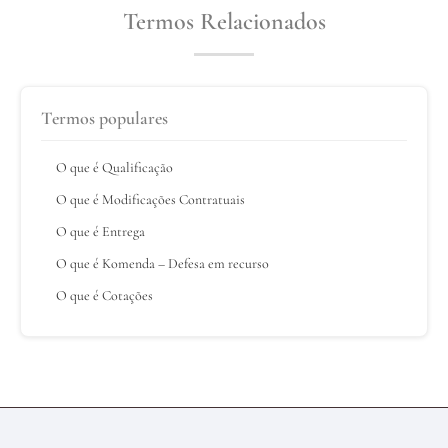
Termos Relacionados
Termos populares
O que é Qualificação
O que é Modificações Contratuais
O que é Entrega
O que é Komenda – Defesa em recurso
O que é Cotações