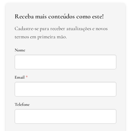
Receba mais conteúdos como este!
Cadastre-se para receber atualizações e novos
termos em primeira mão.
Nome
Email
*
Telefone