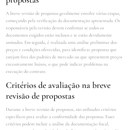
A breve revisão de propostas geralmente envolve várias etapas,
começando pela verificação da documentação apresentada. Os
responsáveis pela revisão devem confirmar se todos os
documentos exigidos estão inclusos e se estão devidamente
assinados. Em seguida, é realizada uma análise preliminar dos
preços e condições oferecidas, para identificar propostas que
estejam fora dos padrões de mercado ou que apresentem preços
excessivamente baixos, o que pode indicar problemas na
execução do contrato.
Critérios de avaliação na breve
revisão de propostas
Durante a breve revisão de propostas, são utilizados critérios
específicos para avaliar a conformidade das propostas. Esses
critérios podem incluir a análise da documentação fiscal,