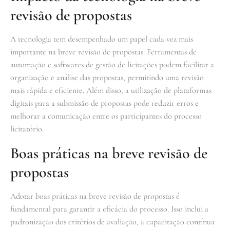
revisão de propostas
A tecnologia tem desempenhado um papel cada vez mais
importante na breve revisão de propostas. Ferramentas de
automação e softwares de gestão de licitações podem facilitar a
organização e análise das propostas, permitindo uma revisão
mais rápida e eficiente. Além disso, a utilização de plataformas
digitais para a submissão de propostas pode reduzir erros e
melhorar a comunicação entre os participantes do processo
licitatório.
Boas práticas na breve revisão de
propostas
Adotar boas práticas na breve revisão de propostas é
fundamental para garantir a eficácia do processo. Isso inclui a
padronização dos critérios de avaliação, a capacitação contínua