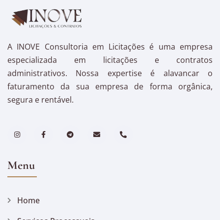
A INOVE Consultoria em Licitações é uma empresa
especializada em licitações e contratos
administrativos. Nossa expertise é alavancar o
faturamento da sua empresa de forma orgânica,
segura e rentável.
Menu
Home