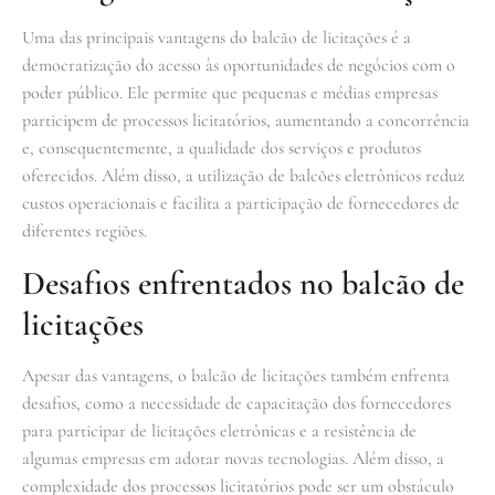
Uma das principais vantagens do balcão de licitações é a
democratização do acesso às oportunidades de negócios com o
poder público. Ele permite que pequenas e médias empresas
participem de processos licitatórios, aumentando a concorrência
e, consequentemente, a qualidade dos serviços e produtos
oferecidos. Além disso, a utilização de balcões eletrônicos reduz
custos operacionais e facilita a participação de fornecedores de
diferentes regiões.
Desafios enfrentados no balcão de
licitações
Apesar das vantagens, o balcão de licitações também enfrenta
desafios, como a necessidade de capacitação dos fornecedores
para participar de licitações eletrônicas e a resistência de
algumas empresas em adotar novas tecnologias. Além disso, a
complexidade dos processos licitatórios pode ser um obstáculo