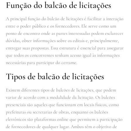
Função do balcão de licitações
A principal função do balcão de licitações é facilitar a interação
entre o poder público e os fornecedores. Ele serve como um
ponto de encontro onde as partes interessadas podem esclarecer
dúvidas, obter informações sobre os editais e, principalmente,
entregar suas propostas. Essa estrutura é essencial para assegurar
que todos os concorrentes tenham acesso igual às informações
necessárias para participar do certame.
Tipos de balcão de licitações
Existem diferentes tipos de balcões de licitações, que podem
variar de acordo com a modalidade da licitação. Os balcões
presenciais são aqueles que funcionam em locais físicos, como
prefeituras ou secretarias de obras, enquanto os balcões
eletrônicos são plataformas online que permitem a participação
de fornecedores de qualquer lugar. Ambos têm o objetivo de