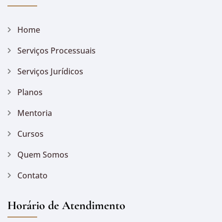
Home
Serviços Processuais
Serviços Jurídicos
Planos
Mentoria
Cursos
Quem Somos
Contato
Horário de Atendimento