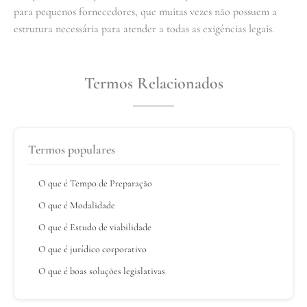
para pequenos fornecedores, que muitas vezes não possuem a
estrutura necessária para atender a todas as exigências legais.
Termos Relacionados
Termos populares
O que é Tempo de Preparação
O que é Modalidade
O que é Estudo de viabilidade
O que é jurídico corporativo
O que é boas soluções legislativas