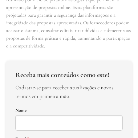
apresentação de propostas online. Essas plataformas são
projetadas para garantir a segurança das informações e a
integridade das propostas apresentadas. Os fornecedores podem
acessar o sistema, consultar editais, tirar dúvidas e submeter suas
propostas de forma prática e rápida, aumentando a participação
e a competitividade.
Receba mais conteúdos como este!
Cadastre-se para receber atualizações e novos
termos em primeira mão.
Nome