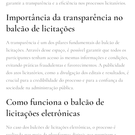
garantir a transparência e a eficiência nos processos licitatórios.
Importância da transparência no
balcão de licitações
A transparência é um dos pilares fundamentais do balcão de
licitações. Através desse espaço, é possível garantir que todos os
participantes tenham acesso às mesmas informações e condições,
evitando práticas fraudulentas e favorecimentos. A publicidade
dos atos licitatórios, como a divulgação dos editais e resultados, é
crucial para a credibilidade do processo e para a confiança da
sociedade na administração pública.
Como funciona o balcão de
licitações eletrônicas
No caso dos balcões de licitações eletrônicas, o processo é
realizado por meio de plataformas digitais que permitem a