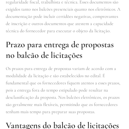
regularidade fiscal, trabalhista e técnica. Esses documentos são
exigidos tanto nos balcões presenciais quanto nos eletrônicos. A
documentação pode incluir certidões negativas, comprovantes
de inscrição e outros documentos que atestem a capacidade
técnica do fornecedor para executar o objeto da licitação.
Prazo para entrega de propostas
no balcão de licitações
Os prazos para entrega de propostas variam de acordo com a
modalidade da licitação e são estabelecidos no edital. É
fundamental que os fornecedores fiquem atentos a esses prazos,
pois a entrega fora do tempo estipulado pode resultar na
desclassificação da proposta. Nos balcões eletrônicos, os prazos
são geralmente mais flexíveis, permitindo que os fornecedores
tenham mais tempo para preparar suas propostas.
Vantagens do balcão de licitações