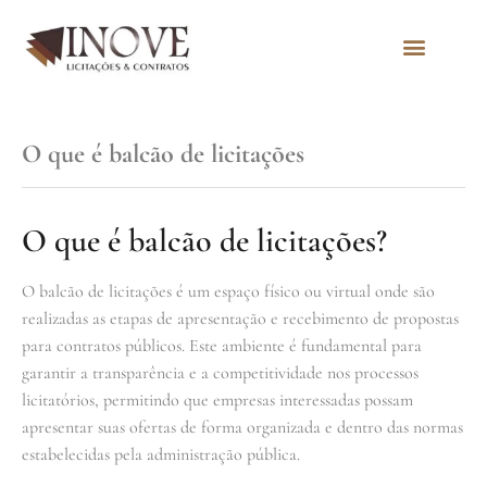
Quem Somos
O que é balcão de licitações
O que é balcão de licitações?
O balcão de licitações é um espaço físico ou virtual onde são
realizadas as etapas de apresentação e recebimento de propostas
para contratos públicos. Este ambiente é fundamental para
garantir a transparência e a competitividade nos processos
licitatórios, permitindo que empresas interessadas possam
apresentar suas ofertas de forma organizada e dentro das normas
estabelecidas pela administração pública.