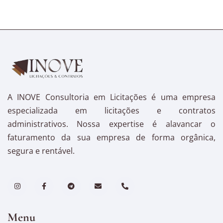
A INOVE Consultoria em Licitações é uma empresa
especializada em licitações e contratos
administrativos. Nossa expertise é alavancar o
faturamento da sua empresa de forma orgânica,
segura e rentável.
Menu