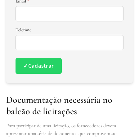
Email
*
Telefone
✓
Cadastrar
Documentação necessária no
balcão de licitações
Para participar de uma licitação, os fornecedores devem
apresentar uma série de documentos que comprovem sua