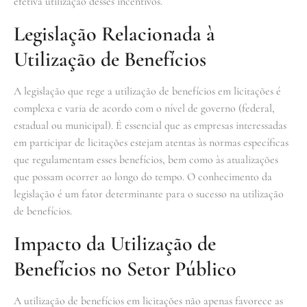
efetiva utilização desses incentivos.
Legislação Relacionada à
Utilização de Benefícios
A legislação que rege a utilização de benefícios em licitações é
complexa e varia de acordo com o nível de governo (federal,
estadual ou municipal). É essencial que as empresas interessadas
em participar de licitações estejam atentas às normas específicas
que regulamentam esses benefícios, bem como às atualizações
que possam ocorrer ao longo do tempo. O conhecimento da
legislação é um fator determinante para o sucesso na utilização
de benefícios.
Impacto da Utilização de
Benefícios no Setor Público
A utilização de benefícios em licitações não apenas favorece as