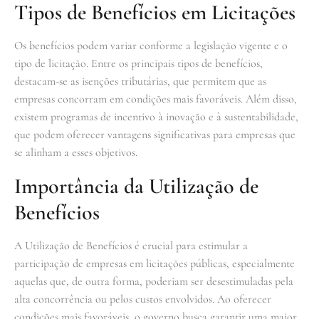
Tipos de Benefícios em Licitações
Os benefícios podem variar conforme a legislação vigente e o
tipo de licitação. Entre os principais tipos de benefícios,
destacam-se as isenções tributárias, que permitem que as
empresas concorram em condições mais favoráveis. Além disso,
existem programas de incentivo à inovação e à sustentabilidade,
que podem oferecer vantagens significativas para empresas que
se alinham a esses objetivos.
Importância da Utilização de
Benefícios
A Utilização de Benefícios é crucial para estimular a
participação de empresas em licitações públicas, especialmente
aquelas que, de outra forma, poderiam ser desestimuladas pela
alta concorrência ou pelos custos envolvidos. Ao oferecer
condições mais favoráveis, o governo busca garantir uma maior