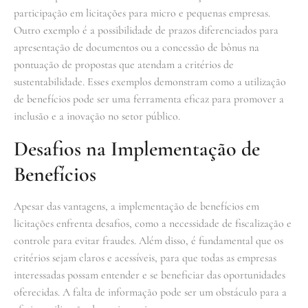
participação em licitações para micro e pequenas empresas.
Outro exemplo é a possibilidade de prazos diferenciados para
apresentação de documentos ou a concessão de bônus na
pontuação de propostas que atendam a critérios de
sustentabilidade. Esses exemplos demonstram como a utilização
de benefícios pode ser uma ferramenta eficaz para promover a
inclusão e a inovação no setor público.
Desafios na Implementação de
Benefícios
Apesar das vantagens, a implementação de benefícios em
licitações enfrenta desafios, como a necessidade de fiscalização e
controle para evitar fraudes. Além disso, é fundamental que os
critérios sejam claros e acessíveis, para que todas as empresas
interessadas possam entender e se beneficiar das oportunidades
oferecidas. A falta de informação pode ser um obstáculo para a