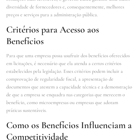
diversidade de fornecedores e, consequentemente, melhores
preços e serviços para a administração pública.
Critérios para Acesso aos
Benefícios
Para que uma empresa possa usufruir dos benefícios oferecidos
em licitações, é necessário que ela atenda a certos critérios
estabelecidos pela legislação. Esses critérios podem incluir a
comprovação de regularidade fiscal, a apresentação de
documentos que atestem a capacidade técnica e a demonstração
de que a empresa se enquadra nas categorias que merecem o
benefício, como microempresas ou empresas que adotam
práticas sustentáveis.
Como os Benefícios Influenciam a
Competitividade