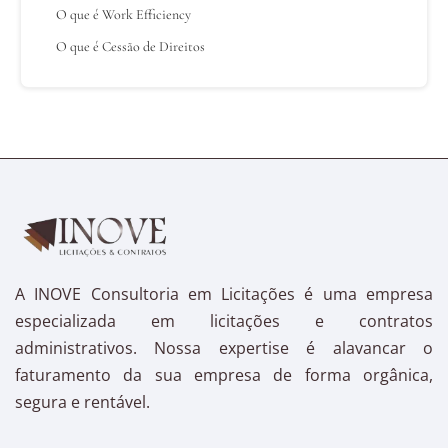
O que é Work Efficiency
O que é Cessão de Direitos
A INOVE Consultoria em Licitações é uma empresa
especializada em licitações e contratos
administrativos. Nossa expertise é alavancar o
faturamento da sua empresa de forma orgânica,
segura e rentável.