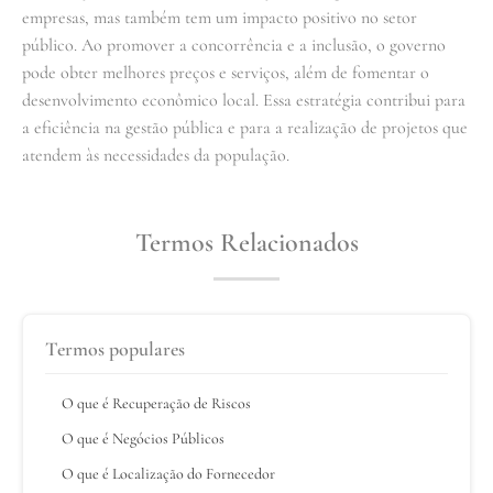
empresas, mas também tem um impacto positivo no setor
público. Ao promover a concorrência e a inclusão, o governo
pode obter melhores preços e serviços, além de fomentar o
desenvolvimento econômico local. Essa estratégia contribui para
a eficiência na gestão pública e para a realização de projetos que
atendem às necessidades da população.
Termos Relacionados
Termos populares
O que é Recuperação de Riscos
O que é Negócios Públicos
O que é Localização do Fornecedor