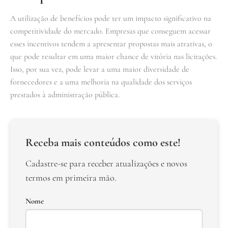
A utilização de benefícios pode ter um impacto significativo na
competitividade do mercado. Empresas que conseguem acessar
esses incentivos tendem a apresentar propostas mais atrativas, o
que pode resultar em uma maior chance de vitória nas licitações.
Isso, por sua vez, pode levar a uma maior diversidade de
fornecedores e a uma melhoria na qualidade dos serviços
prestados à administração pública.
Receba mais conteúdos como este!
Cadastre-se para receber atualizações e novos
termos em primeira mão.
Nome