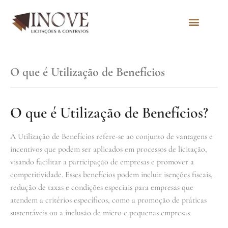
Quem Somos
O que é Utilização de Benefícios
O que é Utilização de Benefícios?
A Utilização de Benefícios refere-se ao conjunto de vantagens e
incentivos que podem ser aplicados em processos de licitação,
visando facilitar a participação de empresas e promover a
competitividade. Esses benefícios podem incluir isenções fiscais,
redução de taxas e condições especiais para empresas que
atendem a critérios específicos, como a promoção de práticas
sustentáveis ou a inclusão de micro e pequenas empresas.