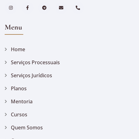
Menu
Home
Serviços Processuais
Serviços Jurídicos
Planos
Mentoria
Cursos
Quem Somos