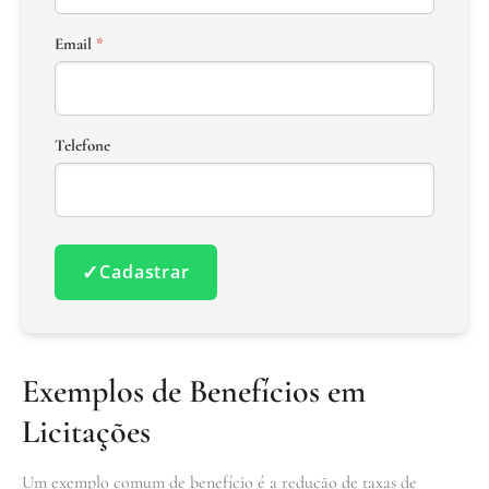
Email
*
Telefone
✓
Cadastrar
Exemplos de Benefícios em
Licitações
Um exemplo comum de benefício é a redução de taxas de