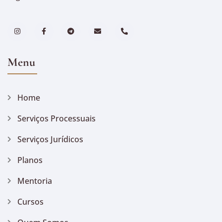
Menu
Home
Serviços Processuais
Serviços Jurídicos
Planos
Mentoria
Cursos