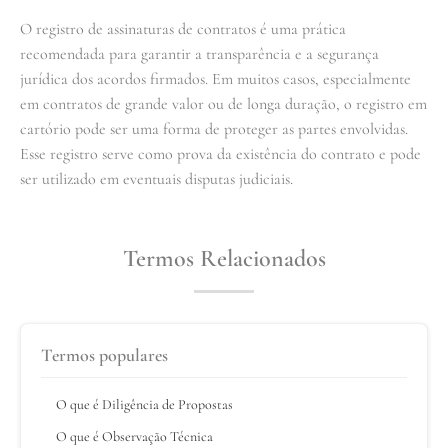
O registro de assinaturas de contratos é uma prática
recomendada para garantir a transparência e a segurança
jurídica dos acordos firmados. Em muitos casos, especialmente
em contratos de grande valor ou de longa duração, o registro em
cartório pode ser uma forma de proteger as partes envolvidas.
Esse registro serve como prova da existência do contrato e pode
ser utilizado em eventuais disputas judiciais.
Termos Relacionados
Termos populares
O que é Diligência de Propostas
O que é Observação Técnica