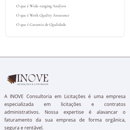
O que é Wide-ranging Analysis
O que é Work Quality Assurance
O que é Garantia de Qualidade
A INOVE Consultoria em Licitações é uma empresa
especializada em licitações e contratos
administrativos. Nossa expertise é alavancar o
faturamento da sua empresa de forma orgânica,
segura e rentável.