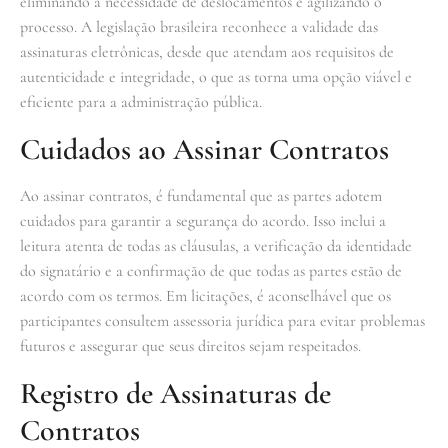
eliminando a necessidade de deslocamentos e agilizando o
processo. A legislação brasileira reconhece a validade das
assinaturas eletrônicas, desde que atendam aos requisitos de
autenticidade e integridade, o que as torna uma opção viável e
eficiente para a administração pública.
Cuidados ao Assinar Contratos
Ao assinar contratos, é fundamental que as partes adotem
cuidados para garantir a segurança do acordo. Isso inclui a
leitura atenta de todas as cláusulas, a verificação da identidade
do signatário e a confirmação de que todas as partes estão de
acordo com os termos. Em licitações, é aconselhável que os
participantes consultem assessoria jurídica para evitar problemas
futuros e assegurar que seus direitos sejam respeitados.
Registro de Assinaturas de
Contratos