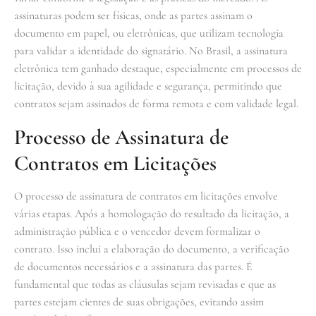
assinaturas podem ser físicas, onde as partes assinam o
documento em papel, ou eletrônicas, que utilizam tecnologia
para validar a identidade do signatário. No Brasil, a assinatura
eletrônica tem ganhado destaque, especialmente em processos de
licitação, devido à sua agilidade e segurança, permitindo que
contratos sejam assinados de forma remota e com validade legal.
Processo de Assinatura de
Contratos em Licitações
O processo de assinatura de contratos em licitações envolve
várias etapas. Após a homologação do resultado da licitação, a
administração pública e o vencedor devem formalizar o
contrato. Isso inclui a elaboração do documento, a verificação
de documentos necessários e a assinatura das partes. É
fundamental que todas as cláusulas sejam revisadas e que as
partes estejam cientes de suas obrigações, evitando assim