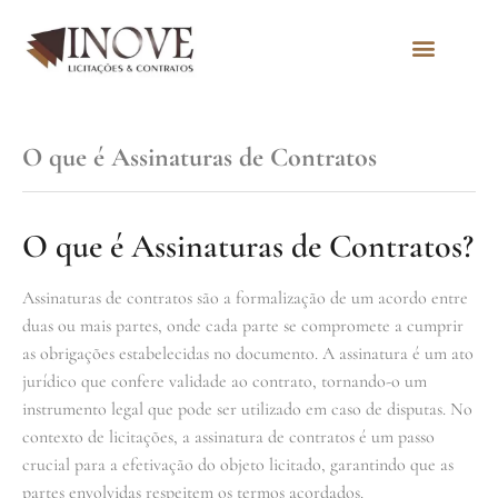
Quem Somos
O que é Assinaturas de Contratos
O que é Assinaturas de Contratos?
Assinaturas de contratos são a formalização de um acordo entre
duas ou mais partes, onde cada parte se compromete a cumprir
as obrigações estabelecidas no documento. A assinatura é um ato
jurídico que confere validade ao contrato, tornando-o um
instrumento legal que pode ser utilizado em caso de disputas. No
contexto de licitações, a assinatura de contratos é um passo
crucial para a efetivação do objeto licitado, garantindo que as
partes envolvidas respeitem os termos acordados.