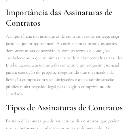
Importância das Assinaturas de
Contratos
A importância das assinaturas de contratos reside na segurança
jurídica que proporcionam. Ao assinar um contrato, as partes
demonstram sua concordância com os termos e condições
estabelecidos, o que minimiza riscos de mal-entendidos e fraudes.
Em licitações, a assinatura do contrato é um requisito essencial
para a execução do projeto, assegurando que o vencedor da
licitação cumpra com suas obrigações e que a administração
pública tenha respaldo legal para exigir o cumprimento do
acordado.
Tipos de Assinaturas de Contratos
Existem diferentes tipos de assinaturas de contratos, que podem
variar conforme a legislação e as práticas do mercado. As