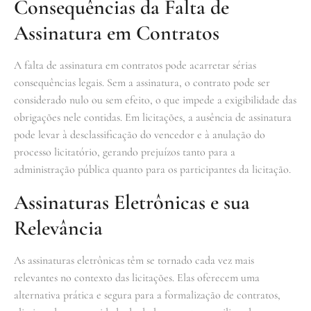
Consequências da Falta de
Assinatura em Contratos
A falta de assinatura em contratos pode acarretar sérias
consequências legais. Sem a assinatura, o contrato pode ser
considerado nulo ou sem efeito, o que impede a exigibilidade das
obrigações nele contidas. Em licitações, a ausência de assinatura
pode levar à desclassificação do vencedor e à anulação do
processo licitatório, gerando prejuízos tanto para a
administração pública quanto para os participantes da licitação.
Assinaturas Eletrônicas e sua
Relevância
As assinaturas eletrônicas têm se tornado cada vez mais
relevantes no contexto das licitações. Elas oferecem uma
alternativa prática e segura para a formalização de contratos,