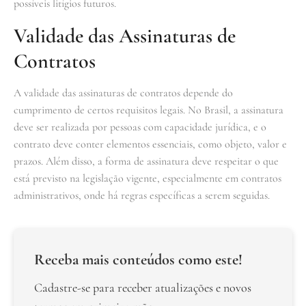
possíveis litígios futuros.
Validade das Assinaturas de
Contratos
A validade das assinaturas de contratos depende do
cumprimento de certos requisitos legais. No Brasil, a assinatura
deve ser realizada por pessoas com capacidade jurídica, e o
contrato deve conter elementos essenciais, como objeto, valor e
prazos. Além disso, a forma de assinatura deve respeitar o que
está previsto na legislação vigente, especialmente em contratos
administrativos, onde há regras específicas a serem seguidas.
Receba mais conteúdos como este!
Cadastre-se para receber atualizações e novos