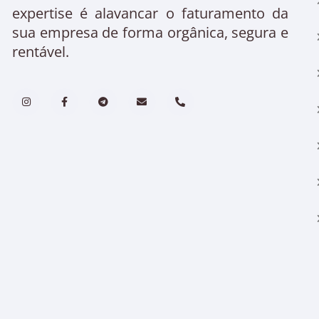
expertise é alavancar o faturamento da
sua empresa de forma orgânica, segura e
rentável.