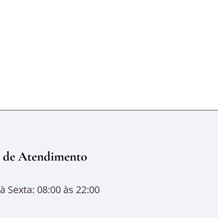
 de Atendimento
 Sexta: 08:00 às 22:00