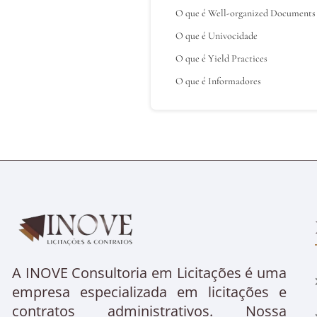
O que é Well-organized Documents
O que é Univocidade
O que é Yield Practices
O que é Informadores
A INOVE Consultoria em Licitações é uma
empresa especializada em licitações e
contratos administrativos. Nossa