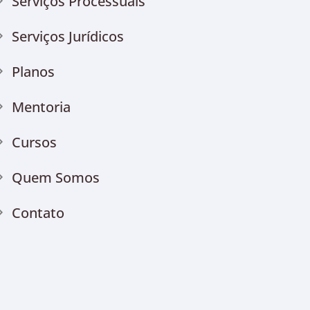
Serviços Processuais
Serviços Jurídicos
Planos
Mentoria
Cursos
Quem Somos
Contato