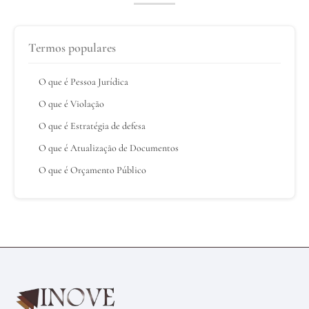
Termos populares
O que é Pessoa Jurídica
O que é Violação
O que é Estratégia de defesa
O que é Atualização de Documentos
O que é Orçamento Público