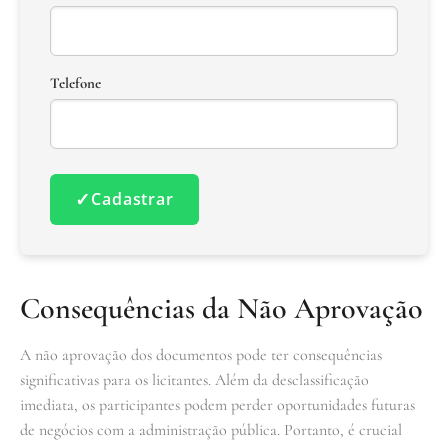
Telefone
✓
Cadastrar
Consequências da Não Aprovação
A não aprovação dos documentos pode ter consequências
significativas para os licitantes. Além da desclassificação
imediata, os participantes podem perder oportunidades futuras
de negócios com a administração pública. Portanto, é crucial