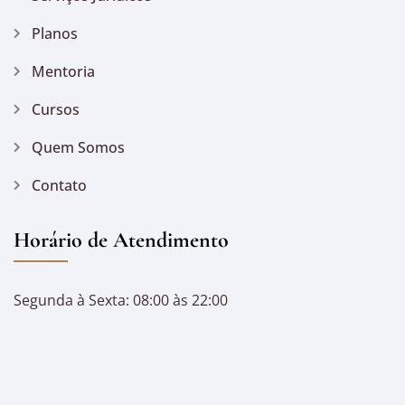
Planos
Mentoria
Cursos
Quem Somos
Contato
Horário de Atendimento
Segunda à Sexta: 08:00 às 22:00