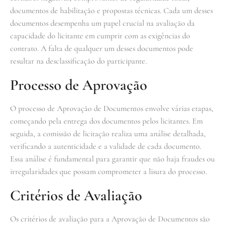
documentos de habilitação e propostas técnicas. Cada um desses
documentos desempenha um papel crucial na avaliação da
capacidade do licitante em cumprir com as exigências do
contrato. A falta de qualquer um desses documentos pode
resultar na desclassificação do participante.
Processo de Aprovação
O processo de Aprovação de Documentos envolve várias etapas,
começando pela entrega dos documentos pelos licitantes. Em
seguida, a comissão de licitação realiza uma análise detalhada,
verificando a autenticidade e a validade de cada documento.
Essa análise é fundamental para garantir que não haja fraudes ou
irregularidades que possam comprometer a lisura do processo.
Critérios de Avaliação
Os critérios de avaliação para a Aprovação de Documentos são