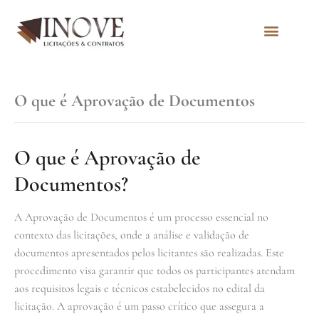
Quem Somos
O que é Aprovação de Documentos
O que é Aprovação de
Documentos?
A Aprovação de Documentos é um processo essencial no
contexto das licitações, onde a análise e validação de
documentos apresentados pelos licitantes são realizadas. Este
procedimento visa garantir que todos os participantes atendam
aos requisitos legais e técnicos estabelecidos no edital da
licitação. A aprovação é um passo crítico que assegura a