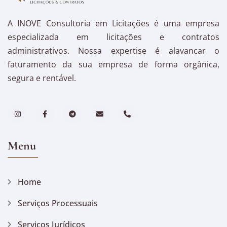
A INOVE Consultoria em Licitações é uma empresa
especializada em licitações e contratos
administrativos. Nossa expertise é alavancar o
faturamento da sua empresa de forma orgânica,
segura e rentável.
Menu
Home
Serviços Processuais
Serviços Jurídicos