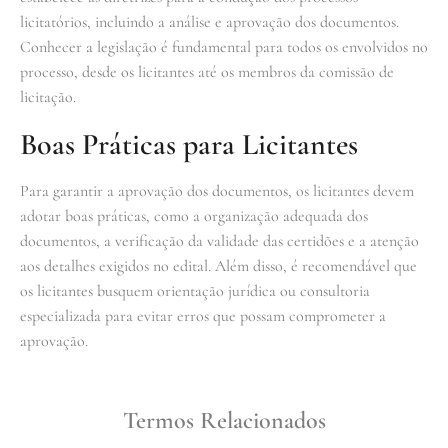
licitatórios, incluindo a análise e aprovação dos documentos.
Conhecer a legislação é fundamental para todos os envolvidos no
processo, desde os licitantes até os membros da comissão de
licitação.
Boas Práticas para Licitantes
Para garantir a aprovação dos documentos, os licitantes devem
adotar boas práticas, como a organização adequada dos
documentos, a verificação da validade das certidões e a atenção
aos detalhes exigidos no edital. Além disso, é recomendável que
os licitantes busquem orientação jurídica ou consultoria
especializada para evitar erros que possam comprometer a
aprovação.
Termos Relacionados