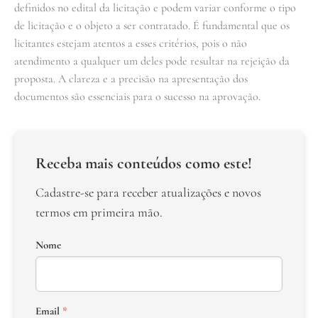
definidos no edital da licitação e podem variar conforme o tipo
de licitação e o objeto a ser contratado. É fundamental que os
licitantes estejam atentos a esses critérios, pois o não
atendimento a qualquer um deles pode resultar na rejeição da
proposta. A clareza e a precisão na apresentação dos
documentos são essenciais para o sucesso na aprovação.
Receba mais conteúdos como este!
Cadastre-se para receber atualizações e novos
termos em primeira mão.
Nome
Email
*