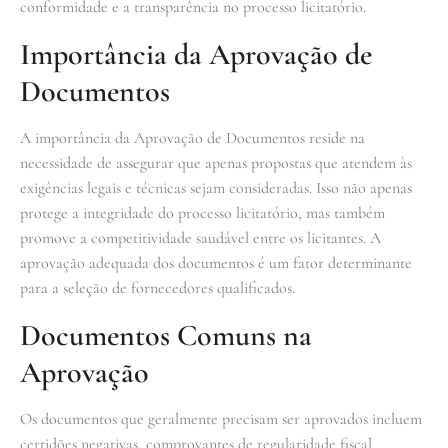
conformidade e a transparência no processo licitatório.
Importância da Aprovação de
Documentos
A importância da Aprovação de Documentos reside na
necessidade de assegurar que apenas propostas que atendem às
exigências legais e técnicas sejam consideradas. Isso não apenas
protege a integridade do processo licitatório, mas também
promove a competitividade saudável entre os licitantes. A
aprovação adequada dos documentos é um fator determinante
para a seleção de fornecedores qualificados.
Documentos Comuns na
Aprovação
Os documentos que geralmente precisam ser aprovados incluem
certidões negativas, comprovantes de regularidade fiscal,