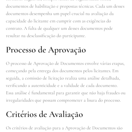
documentos de habilitação e propostas técnicas. Cada um desses
documentos desempenha um papel crucial na avaliação da
capacidade do licitante em cumprir com as exigências do
contrato. A falta de qualquer um desses documentos pode
resultar na desclassificação do participante.
Processo de Aprovação
O processo de Aprovação de Documentos envolve várias etapas,
começando pela entrega dos documentos pelos licitantes. Em
seguida, a comissão de licitação realiza uma análise detalhada,
verificando a autenticidade e a validade de cada documento.
Essa análise é fundamental para garantir que não haja fraudes ou
irregularidades que possam comprometer a lisura do processo.
Critérios de Avaliação
Os critérios de avaliação para a Aprovação de Documentos são