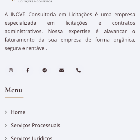
A INOVE Consultoria em Licitações é uma empresa
especializada em licitações e contratos
administrativos. Nossa expertise é alavancar o
faturamento da sua empresa de forma orgânica,
segura e rentável.
Menu
Home
Serviços Processuais
Serviços Jurídicos