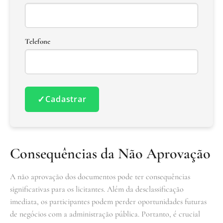
Telefone
✓
Cadastrar
Consequências da Não Aprovação
A não aprovação dos documentos pode ter consequências
significativas para os licitantes. Além da desclassificação
imediata, os participantes podem perder oportunidades futuras
de negócios com a administração pública. Portanto, é crucial