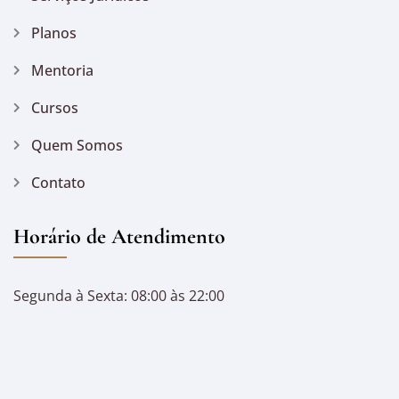
Planos
Mentoria
Cursos
Quem Somos
Contato
Horário de Atendimento
Segunda à Sexta: 08:00 às 22:00