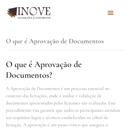
Quem Somos
O que é Aprovação de Documentos
O que é Aprovação de
Documentos?
A Aprovação de Documentos é um processo essencial no
contexto das licitações, onde a análise e validação de
documentos apresentados pelos licitantes são realizadas. Este
procedimento visa garantir que todos os participantes atendam
aos requisitos legais e técnicos estabelecidos no edital da
licitação. A aprovação é um passo crítico que assegura a