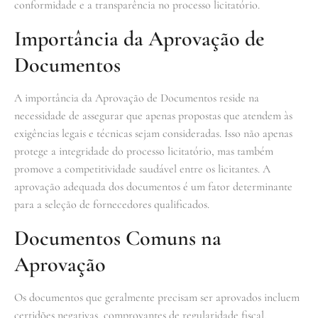
conformidade e a transparência no processo licitatório.
Importância da Aprovação de
Documentos
A importância da Aprovação de Documentos reside na
necessidade de assegurar que apenas propostas que atendem às
exigências legais e técnicas sejam consideradas. Isso não apenas
protege a integridade do processo licitatório, mas também
promove a competitividade saudável entre os licitantes. A
aprovação adequada dos documentos é um fator determinante
para a seleção de fornecedores qualificados.
Documentos Comuns na
Aprovação
Os documentos que geralmente precisam ser aprovados incluem
certidões negativas, comprovantes de regularidade fiscal,