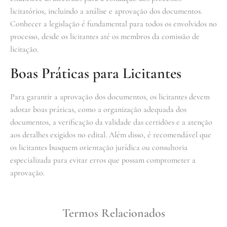
licitatórios, incluindo a análise e aprovação dos documentos.
Conhecer a legislação é fundamental para todos os envolvidos no
processo, desde os licitantes até os membros da comissão de
licitação.
Boas Práticas para Licitantes
Para garantir a aprovação dos documentos, os licitantes devem
adotar boas práticas, como a organização adequada dos
documentos, a verificação da validade das certidões e a atenção
aos detalhes exigidos no edital. Além disso, é recomendável que
os licitantes busquem orientação jurídica ou consultoria
especializada para evitar erros que possam comprometer a
aprovação.
Termos Relacionados