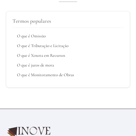
Termos populares
O que é Omissão
O que é Tributação e Licitação
O que é Xoxota em Recursos
O que é juros de mora
O que é Monitoramento de Obras