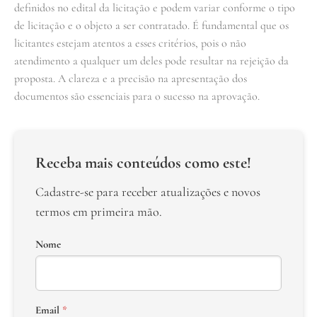
definidos no edital da licitação e podem variar conforme o tipo
de licitação e o objeto a ser contratado. É fundamental que os
licitantes estejam atentos a esses critérios, pois o não
atendimento a qualquer um deles pode resultar na rejeição da
proposta. A clareza e a precisão na apresentação dos
documentos são essenciais para o sucesso na aprovação.
Receba mais conteúdos como este!
Cadastre-se para receber atualizações e novos
termos em primeira mão.
Nome
Email
*