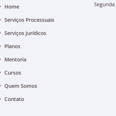
Segunda à
Home
Serviços Processuais
Serviços Jurídicos
Planos
Mentoria
Cursos
Quem Somos
Contato