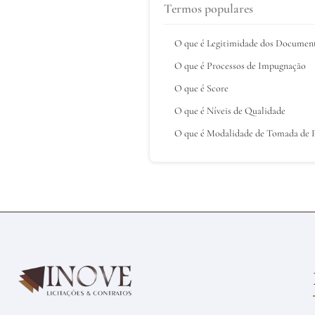
Termos populares
O que é Legitimidade dos Documen
O que é Processos de Impugnação
O que é Score
O que é Níveis de Qualidade
O que é Modalidade de Tomada de 