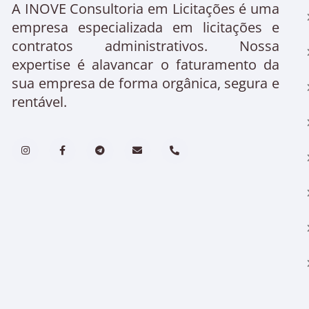
A INOVE Consultoria em Licitações é uma
empresa especializada em licitações e
contratos administrativos. Nossa
expertise é alavancar o faturamento da
sua empresa de forma orgânica, segura e
rentável.