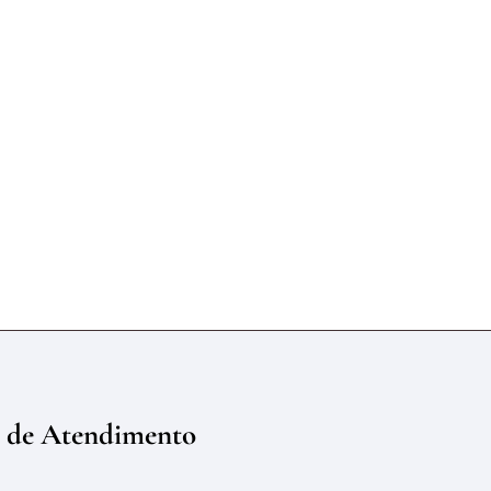
 de Atendimento