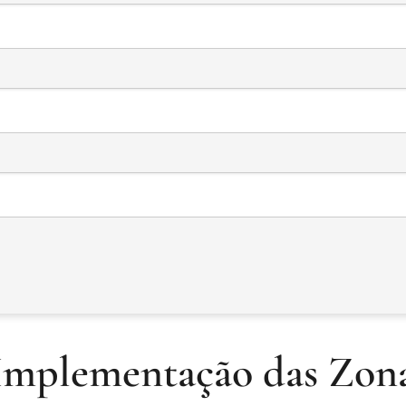
 Implementação das Zon