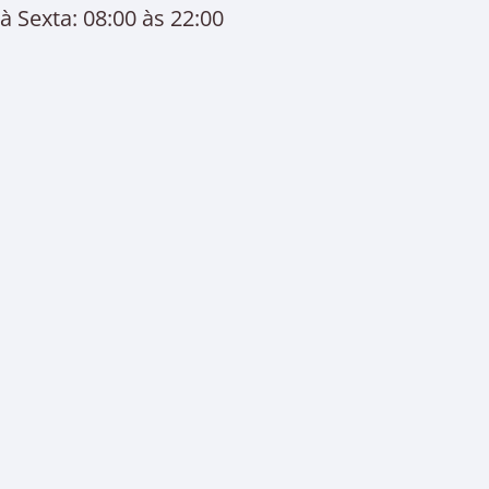
 Sexta: 08:00 às 22:00