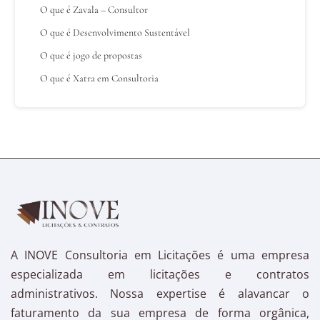
O que é Zavala – Consultor
O que é Desenvolvimento Sustentável
O que é jogo de propostas
O que é Xatra em Consultoria
A INOVE Consultoria em Licitações é uma empresa
especializada em licitações e contratos
administrativos. Nossa expertise é alavancar o
faturamento da sua empresa de forma orgânica,