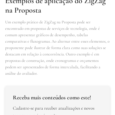
Exemplos de aplicação do ZigZag
na Proposta
Um exemplo prático de ZigZag na Proposta pode ser
encontrado em propostas de serviços de tecnologia, onde é
comum apresentar gráficos de desempenho, tabelas
comparativas e fluxogramas. Ao alternar entre esses elementos, o
proponente pode ilustrar de forma clara como suas soluções se
destacam em relação à concorrência. Outro exemplo é em
propostas de construção, onde cronogramas e orçamentos
podem ser apresentados de forma intercalada, facilitando a
análise do avaliador.
Receba mais conteúdos como este!
Cadastre-se para receber atualizações e novos