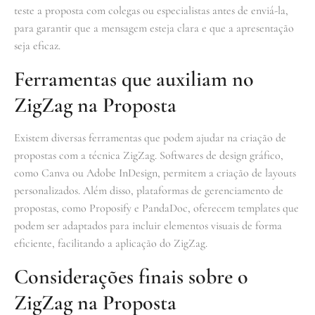
teste a proposta com colegas ou especialistas antes de enviá-la,
para garantir que a mensagem esteja clara e que a apresentação
seja eficaz.
Ferramentas que auxiliam no
ZigZag na Proposta
Existem diversas ferramentas que podem ajudar na criação de
propostas com a técnica ZigZag. Softwares de design gráfico,
como Canva ou Adobe InDesign, permitem a criação de layouts
personalizados. Além disso, plataformas de gerenciamento de
propostas, como Proposify e PandaDoc, oferecem templates que
podem ser adaptados para incluir elementos visuais de forma
eficiente, facilitando a aplicação do ZigZag.
Considerações finais sobre o
ZigZag na Proposta