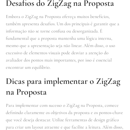
Desafios do ZigZag na Proposta
Embora o ZigZag na Proposta ofereça muitos benefícios,
também apresenta desafios. Um dos principais é garantir que a
informação não se torne confusa ou desorganizada. É
fundamental que a proposta mantenha uma lógica interna,
mesmo que a apresentação seja não linear. Além disso, o uso
excessivo de elementos visuais pode desviar a atenção do
avaliador dos pontos mais importantes, por isso é essencial
encontrar um equilíbrio.
Dicas para implementar o ZigZag
na Proposta
Para implementar com sucesso o ZigZag na Proposta, comece
definindo claramente os objetivos da proposta e os pontos-chave
que você deseja destacar. Utilize ferramentas de design gráfico
para criar um layout atraente e que facilite a leitura. Além disso,