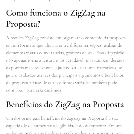
Como funciona o ZigZag na
Proposta?
A técnica ZigZag consiste em organizar o conteúdo da proposta
em um formato que alterna entre diferentes seções, utilizando
elementos visuais como tabelas, gráficos e listas. Essa disposição
não apenas torna a leitura mais agradável, mas também destaca
os pontos mais relevantes, ajudando a criar uma narrativa que
guia o avaliador através dos principais argumentos e benefícios
da proposta. O uso de cores e fontes variadas também pode
contribuir para essa dinâmica.
Benefícios do ZigZag na Proposta
Um dos principais benefícios do ZigZag na Proposta é a sua
capacidade de aumentar a legibilidade do documento. Em um
ambiente onde os avaliadores recebem diversas propostas, um