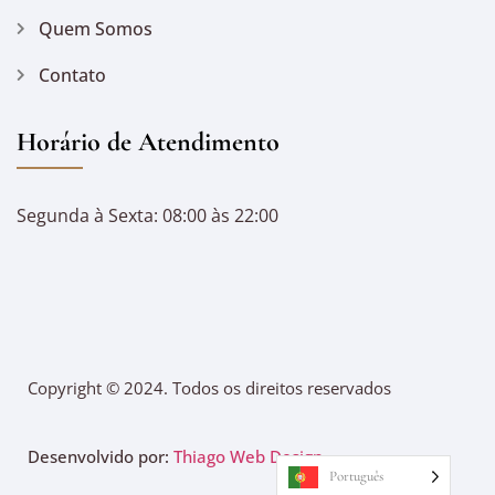
Quem Somos
Contato
Horário de Atendimento
Segunda à Sexta: 08:00 às 22:00
Copyright © 2024. Todos os direitos reservados
Desenvolvido por:
Thiago Web Design
Português