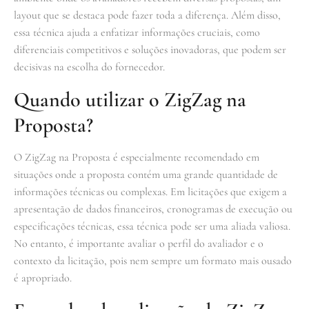
layout que se destaca pode fazer toda a diferença. Além disso,
essa técnica ajuda a enfatizar informações cruciais, como
diferenciais competitivos e soluções inovadoras, que podem ser
decisivas na escolha do fornecedor.
Quando utilizar o ZigZag na
Proposta?
O ZigZag na Proposta é especialmente recomendado em
situações onde a proposta contém uma grande quantidade de
informações técnicas ou complexas. Em licitações que exigem a
apresentação de dados financeiros, cronogramas de execução ou
especificações técnicas, essa técnica pode ser uma aliada valiosa.
No entanto, é importante avaliar o perfil do avaliador e o
contexto da licitação, pois nem sempre um formato mais ousado
é apropriado.