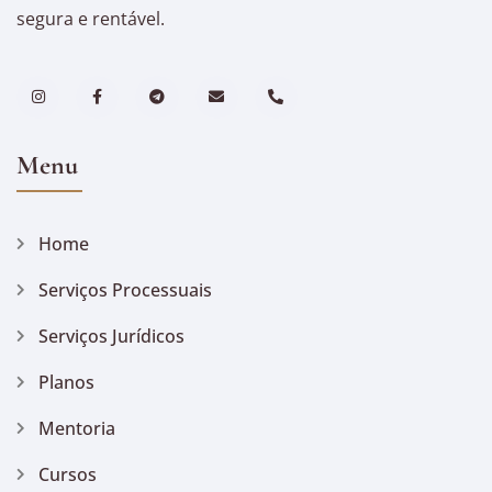
segura e rentável.
Menu
Home
Serviços Processuais
Serviços Jurídicos
Planos
Mentoria
Cursos