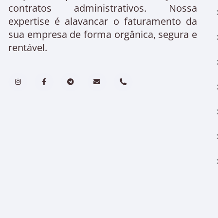
contratos administrativos. Nossa
expertise é alavancar o faturamento da
sua empresa de forma orgânica, segura e
rentável.