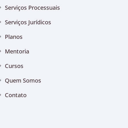
Serviços Processuais
Serviços Jurídicos
Planos
Mentoria
Cursos
Quem Somos
Contato