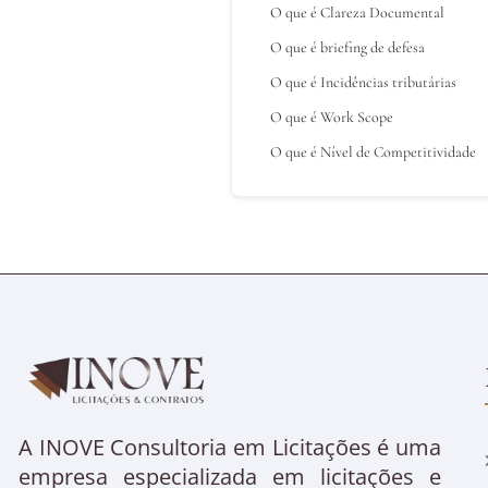
O que é Clareza Documental
O que é briefing de defesa
O que é Incidências tributárias
O que é Work Scope
O que é Nível de Competitividade
A INOVE Consultoria em Licitações é uma
empresa especializada em licitações e