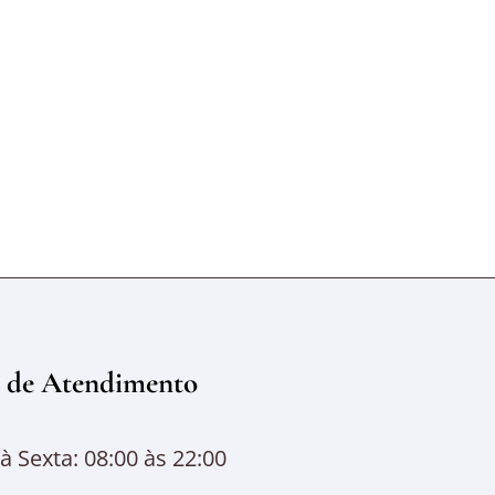
 de Atendimento
 Sexta: 08:00 às 22:00